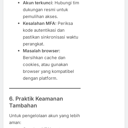
Akun terkunci:
Hubungi tim
dukungan resmi untuk
pemulihan akses.
Kesalahan MFA:
Periksa
kode autentikasi dan
pastikan sinkronisasi waktu
perangkat.
Masalah browser:
Bersihkan cache dan
cookies, atau gunakan
browser yang kompatibel
dengan platform.
6. Praktik Keamanan
Tambahan
Untuk pengelolaan akun yang lebih
aman: