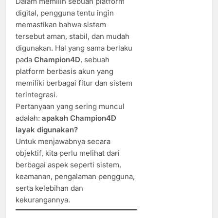
Dalam memilih sebuah platform
digital, pengguna tentu ingin
memastikan bahwa sistem
tersebut aman, stabil, dan mudah
digunakan. Hal yang sama berlaku
pada
Champion4D
, sebuah
platform berbasis akun yang
memiliki berbagai fitur dan sistem
terintegrasi.
Pertanyaan yang sering muncul
adalah:
apakah Champion4D
layak digunakan?
Untuk menjawabnya secara
objektif, kita perlu melihat dari
berbagai aspek seperti sistem,
keamanan, pengalaman pengguna,
serta kelebihan dan
kekurangannya.