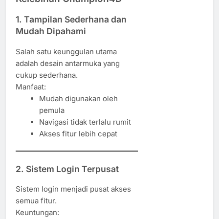
1. Tampilan Sederhana dan
Mudah Dipahami
Salah satu keunggulan utama
adalah desain antarmuka yang
cukup sederhana.
Manfaat:
Mudah digunakan oleh
pemula
Navigasi tidak terlalu rumit
Akses fitur lebih cepat
2. Sistem Login Terpusat
Sistem login menjadi pusat akses
semua fitur.
Keuntungan: