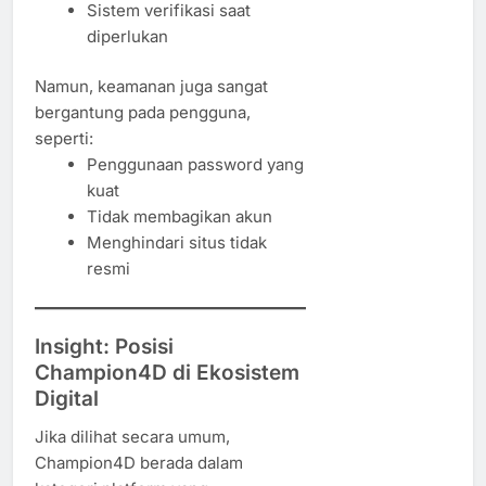
Sistem verifikasi saat
diperlukan
Namun, keamanan juga sangat
bergantung pada pengguna,
seperti:
Penggunaan password yang
kuat
Tidak membagikan akun
Menghindari situs tidak
resmi
Insight: Posisi
Champion4D di Ekosistem
Digital
Jika dilihat secara umum,
Champion4D berada dalam