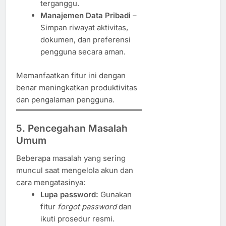
terganggu.
Manajemen Data Pribadi
–
Simpan riwayat aktivitas,
dokumen, dan preferensi
pengguna secara aman.
Memanfaatkan fitur ini dengan
benar meningkatkan produktivitas
dan pengalaman pengguna.
5. Pencegahan Masalah
Umum
Beberapa masalah yang sering
muncul saat mengelola akun dan
cara mengatasinya:
Lupa password:
Gunakan
fitur
forgot password
dan
ikuti prosedur resmi.