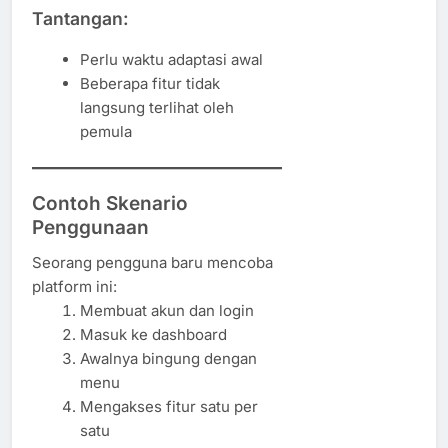
Tantangan:
Perlu waktu adaptasi awal
Beberapa fitur tidak
langsung terlihat oleh
pemula
Contoh Skenario
Penggunaan
Seorang pengguna baru mencoba
platform ini:
Membuat akun dan login
Masuk ke dashboard
Awalnya bingung dengan
menu
Mengakses fitur satu per
satu