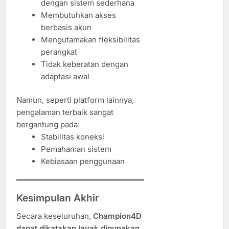
dengan sistem sederhana
Membutuhkan akses
berbasis akun
Mengutamakan fleksibilitas
perangkat
Tidak keberatan dengan
adaptasi awal
Namun, seperti platform lainnya,
pengalaman terbaik sangat
bergantung pada:
Stabilitas koneksi
Pemahaman sistem
Kebiasaan penggunaan
Kesimpulan Akhir
Secara keseluruhan,
Champion4D
dapat dikatakan layak digunakan