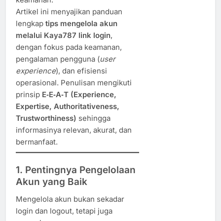
Artikel ini menyajikan panduan
lengkap
tips mengelola akun
melalui Kaya787 link login
,
dengan fokus pada keamanan,
pengalaman pengguna (
user
experience
), dan efisiensi
operasional. Penulisan mengikuti
prinsip
E‑E‑A‑T (Experience,
Expertise, Authoritativeness,
Trustworthiness)
sehingga
informasinya relevan, akurat, dan
bermanfaat.
1. Pentingnya Pengelolaan
Akun yang Baik
Mengelola akun bukan sekadar
login dan logout, tetapi juga