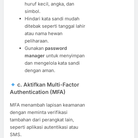
huruf kecil, angka, dan
simbol.
Hindari kata sandi mudah
ditebak seperti tanggal lahir
atau nama hewan
peliharaan.
Gunakan
password
manager
untuk menyimpan
dan mengelola kata sandi
dengan aman.
c. Aktifkan Multi-Factor
Authentication (MFA)
MFA menambah lapisan keamanan
dengan meminta verifikasi
tambahan dari perangkat lain,
seperti aplikasi autentikasi atau
SMS.