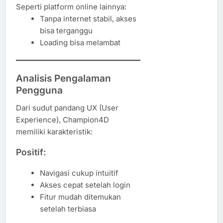
Seperti platform online lainnya:
Tanpa internet stabil, akses
bisa terganggu
Loading bisa melambat
Analisis Pengalaman
Pengguna
Dari sudut pandang UX (User
Experience), Champion4D
memiliki karakteristik:
Positif:
Navigasi cukup intuitif
Akses cepat setelah login
Fitur mudah ditemukan
setelah terbiasa