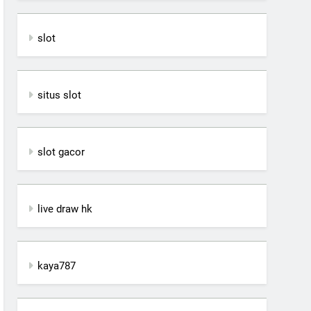
slot
situs slot
slot gacor
live draw hk
kaya787