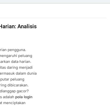
arian: Analisis
arian pengguna.
mengaruhi peluang
arkan data harian.
itas daring menjadi
 termasuk dalam dunia
eputar peluang
ring dibicarakan.
 dianggap gacor?
is adalah
pola login
pat menciptakan