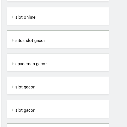
slot online
situs slot gacor
spaceman gacor
slot gacor
slot gacor