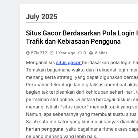
July 2025
Situs Gacor Berdasarkan Pola Login H
Trafik dan Kebiasaan Pengguna
E7fa919
1 Year Ago
0
6 Mins
Menganalisis
situs gacor
berdasarkan pola login h
Temukan bagaimana waktu dan frekuensi login me
menang serta strategi yang dapat digunakan berdas
Perubahan teknologi dan digitalisasi membuat aktiv
bagian tak terpisahkan dari kehidupan sehari-hari,
permainan slot online. Di antara berbagai diskusi s
menang, istilah “situs gacor” menjadi topik yang se
Namun, apa sebenarnya yang membuat suatu situs
Salah satu indikator yang kini mulai banyak dianalis
harian pengguna
, yaitu bagaimana ritme akses da
peluang menang yang lebih baik.