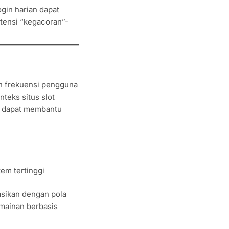
ogin harian dapat
otensi “kegacoran”-
an frekuensi pengguna
teks situs slot
ang dapat membantu
em tertinggi
asikan dengan pola
mainan berbasis