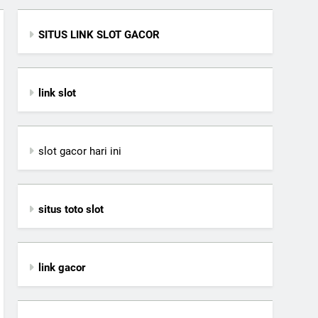
SITUS LINK SLOT GACOR
link slot
slot gacor hari ini
situs toto slot
link gacor