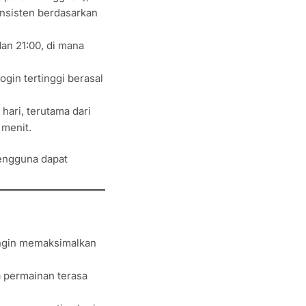
onsisten berdasarkan
an 21:00, di mana
ogin tertinggi berasal
ari, terutama dari
 menit.
pengguna dapat
ingin memaksimalkan
 permainan terasa