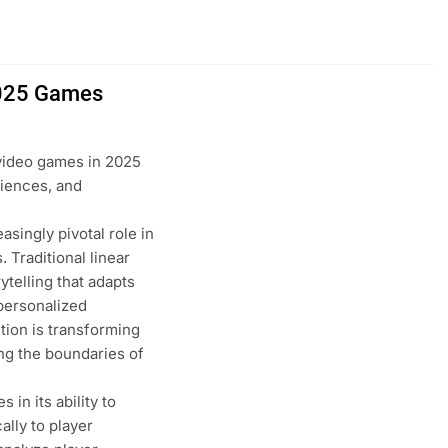
2025 Games
 video games in 2025
riences, and
easingly pivotal role in
 Traditional linear
ytelling that adapts
personalized
tion is transforming
ng the boundaries of
 in its ability to
ally to player