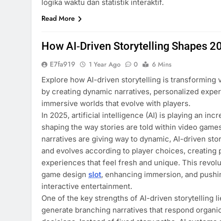
logika waktu dan statistik interaktif.
Read More
How AI‑Driven Storytelling Shapes 
E7fa919
1 Year Ago
0
6 Mins
Explore how AI-driven storytelling is transforming
by creating dynamic narratives, personalized expe
immersive worlds that evolve with players.
In 2025, artificial intelligence (AI) is playing an incr
shaping the way stories are told within video games.
narratives are giving way to dynamic, AI-driven stor
and evolves according to player choices, creating 
experiences that feel fresh and unique. This revolu
game design
slot
, enhancing immersion, and pushi
interactive entertainment.
One of the key strengths of AI-driven storytelling lies
generate branching narratives that respond organic