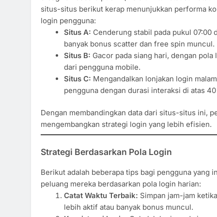
situs-situs berikut kerap menunjukkan performa k
login pengguna:
Situs A:
Cenderung stabil pada pukul 07:00 d
banyak bonus scatter dan free spin muncul.
Situs B:
Gacor pada siang hari, dengan pola l
dari pengguna mobile.
Situs C:
Mengandalkan lonjakan login malam h
pengguna dengan durasi interaksi di atas 40
Dengan membandingkan data dari situs-situs ini, 
mengembangkan strategi login yang lebih efisien.
Strategi Berdasarkan Pola Login
Berikut adalah beberapa tips bagi pengguna yang 
peluang mereka berdasarkan pola login harian:
Catat Waktu Terbaik:
Simpan jam-jam ketika
lebih aktif atau banyak bonus muncul.