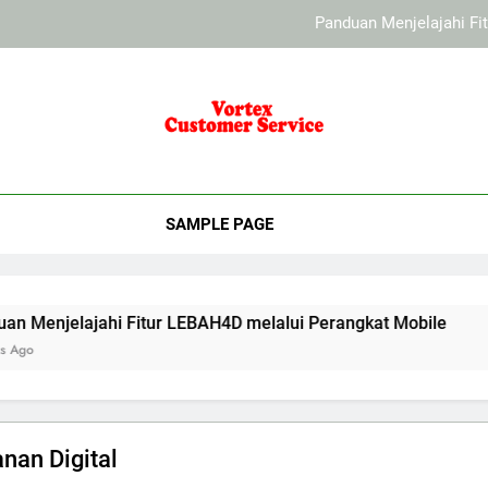
Panduan Menjelajahi Fi
Panduan Menjelajahi KAYA
KAYA787 sebagai Ekosistem Digit
tex Customer Service
EDWINSLOT dan Pengembangan Laya
Layanan Pelanggan Terbaik Dengan Vortex Customer Service. S
Panduan Menjelajahi Fi
SAMPLE PAGE
Panduan Menjelajahi KAYA
KAYA787 sebagai Ekosistem Digit
ahi Fitur LEBAH4D melalui Perangkat Mobile
Panduan M
2 Weeks Ago
an Digital