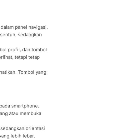
 dalam panel navigasi.
disentuh, sedangkan
ol profil, dan tombol
lihat, tetapi tetap
rhatikan. Tombol yang
ipada smartphone.
njang atau membuka
 sedangkan orientasi
ng lebih lebar.