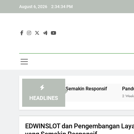
Skip
August 6, 2026
2:34:35 PM
to
content
Vor
Dapatkan 
an Digital yang Semakin Responsif
Panduan Menjelaj
2 Weeks Ago
HEADLINES
EDWINSLOT dan Pengembangan Layan