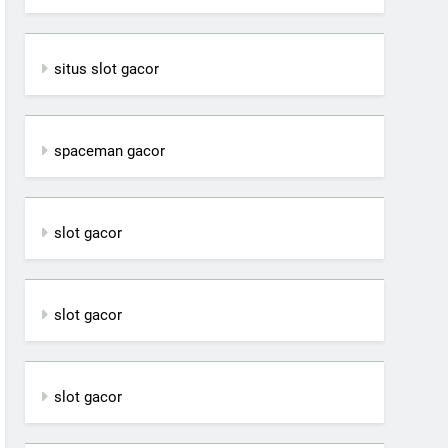
situs slot gacor
spaceman gacor
slot gacor
slot gacor
slot gacor