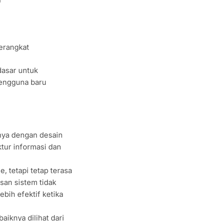
erangkat
asar untuk
pengguna baru
nya dengan desain
ktur informasi dan
, tetapi tetap terasa
san sistem tidak
ebih efektif ketika
iknya dilihat dari