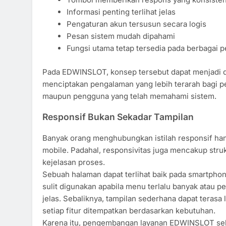
Informasi penting terlihat jelas
Pengaturan akun tersusun secara logis
Pesan sistem mudah dipahami
Fungsi utama tetap tersedia pada berbagai p
Pada EDWINSLOT, konsep tersebut dapat menjadi d
menciptakan pengalaman yang lebih terarah bagi 
maupun pengguna yang telah memahami sistem.
Responsif Bukan Sekadar Tampilan
Banyak orang menghubungkan istilah responsif ha
mobile. Padahal, responsivitas juga mencakup stru
kejelasan proses.
Sebuah halaman dapat terlihat baik pada smartphone
sulit digunakan apabila menu terlalu banyak atau pe
jelas. Sebaliknya, tampilan sederhana dapat terasa l
setiap fitur ditempatkan berdasarkan kebutuhan.
Karena itu, pengembangan layanan EDWINSLOT seba