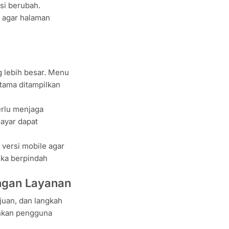
asi berubah.
 agar halaman
 lebih besar. Menu
utama ditampilkan
erlu menjaga
ayar dapat
versi mobile agar
ika berpindah
ngan Layanan
uan, dan langkah
ahkan pengguna