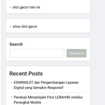
slot gacor hari ini
situs slot gacor
Search
SEARCH
Recent Posts
EDWINSLOT dan Pengembangan Layanan
Digital yang Semakin Responsif
Panduan Menjelajahi Fitur LEBAH4D melalui
Perangkat Mobile