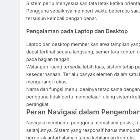
Sistem perlu menyesuaikan tata letak ketika orient
Pengguna sebaiknya memberi waktu beberapa saat
tersusun kembali dengan benar.
Pengalaman pada Laptop dan Desktop
Laptop dan desktop memberikan area tampilan yang
dapat terlihat secara langsung, sementara konten 
pada bagian tengah.
Walaupun ruang tersedia lebih luas, sistem tetap p
kesederhanaan. Terlalu banyak elemen dalam satu l
mengurangi fokus.
Nama dan fungsi menu idealnya tetap sama dengan 
pengguna tidak perlu mempelajari ulang sistem ket
perangkat.
Peran Navigasi dalam Pengemba
Navigasi membantu pengguna memahami posisi, tuj
selanjutnya. Sistem yang responsif harus memud
bergerak antarhalaman tanpa kehilangan konteks.