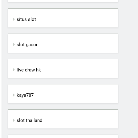
situs slot
slot gacor
live draw hk
kaya787
slot thailand