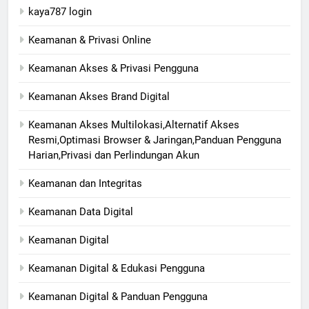
kaya787 login
Keamanan & Privasi Online
Keamanan Akses & Privasi Pengguna
Keamanan Akses Brand Digital
Keamanan Akses Multilokasi,Alternatif Akses
Resmi,Optimasi Browser & Jaringan,Panduan Pengguna
Harian,Privasi dan Perlindungan Akun
Keamanan dan Integritas
Keamanan Data Digital
Keamanan Digital
Keamanan Digital & Edukasi Pengguna
Keamanan Digital & Panduan Pengguna