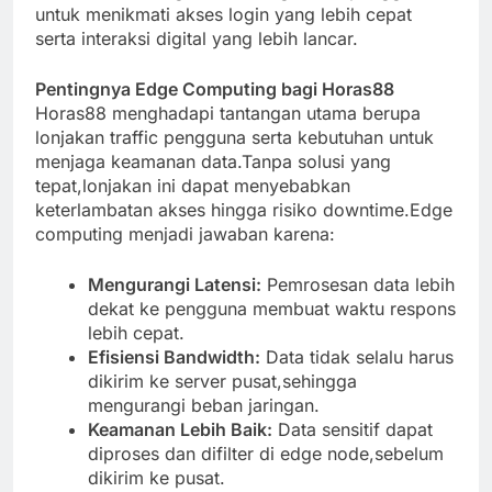
untuk menikmati akses login yang lebih cepat
serta interaksi digital yang lebih lancar.
Pentingnya Edge Computing bagi Horas88
Horas88 menghadapi tantangan utama berupa
lonjakan traffic pengguna serta kebutuhan untuk
menjaga keamanan data.Tanpa solusi yang
tepat,lonjakan ini dapat menyebabkan
keterlambatan akses hingga risiko downtime.Edge
computing menjadi jawaban karena:
Mengurangi Latensi:
Pemrosesan data lebih
dekat ke pengguna membuat waktu respons
lebih cepat.
Efisiensi Bandwidth:
Data tidak selalu harus
dikirim ke server pusat,sehingga
mengurangi beban jaringan.
Keamanan Lebih Baik:
Data sensitif dapat
diproses dan difilter di edge node,sebelum
dikirim ke pusat.