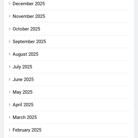
December 2025
November 2025
October 2025
September 2025
August 2025
July 2025
June 2025
May 2025
April 2025
March 2025
February 2025