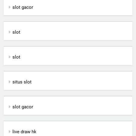
slot gacor
slot
slot
situs slot
slot gacor
live draw hk