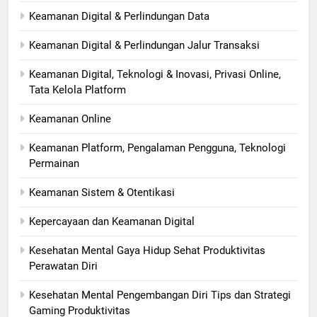
Keamanan Digital & Perlindungan Data
Keamanan Digital & Perlindungan Jalur Transaksi
Keamanan Digital, Teknologi & Inovasi, Privasi Online,
Tata Kelola Platform
Keamanan Online
Keamanan Platform, Pengalaman Pengguna, Teknologi
Permainan
Keamanan Sistem & Otentikasi
Kepercayaan dan Keamanan Digital
Kesehatan Mental Gaya Hidup Sehat Produktivitas
Perawatan Diri
Kesehatan Mental Pengembangan Diri Tips dan Strategi
Gaming Produktivitas