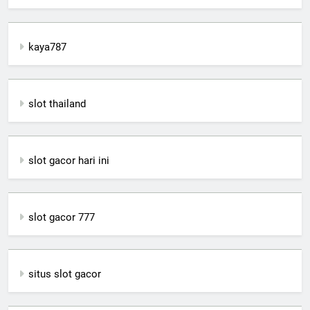
kaya787
slot thailand
slot gacor hari ini
slot gacor 777
situs slot gacor