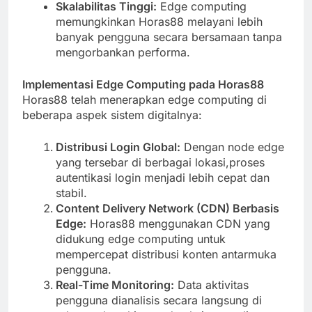
Skalabilitas Tinggi:
Edge computing
memungkinkan Horas88 melayani lebih
banyak pengguna secara bersamaan tanpa
mengorbankan performa.
Implementasi Edge Computing pada Horas88
Horas88 telah menerapkan edge computing di
beberapa aspek sistem digitalnya:
Distribusi Login Global:
Dengan node edge
yang tersebar di berbagai lokasi,proses
autentikasi login menjadi lebih cepat dan
stabil.
Content Delivery Network (CDN) Berbasis
Edge:
Horas88 menggunakan CDN yang
didukung edge computing untuk
mempercepat distribusi konten antarmuka
pengguna.
Real-Time Monitoring:
Data aktivitas
pengguna dianalisis secara langsung di