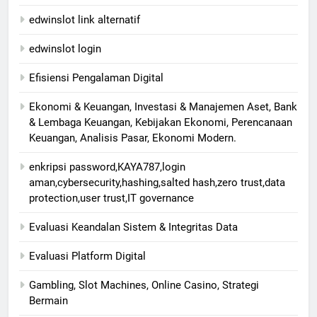
edwinslot link alternatif
edwinslot login
Efisiensi Pengalaman Digital
Ekonomi & Keuangan, Investasi & Manajemen Aset, Bank
& Lembaga Keuangan, Kebijakan Ekonomi, Perencanaan
Keuangan, Analisis Pasar, Ekonomi Modern.
enkripsi password,KAYA787,login
aman,cybersecurity,hashing,salted hash,zero trust,data
protection,user trust,IT governance
Evaluasi Keandalan Sistem & Integritas Data
Evaluasi Platform Digital
Gambling, Slot Machines, Online Casino, Strategi
Bermain