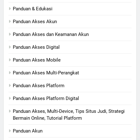
Panduan & Edukasi
Panduan Akses Akun
Panduan Akses dan Keamanan Akun
Panduan Akses Digital
Panduan Akses Mobile
Panduan Akses Multi-Perangkat
Panduan Akses Platform
Panduan Akses Platform Digital
Panduan Akses, Multi-Device, Tips Situs Judi, Strategi
Bermain Online, Tutorial Platform
Panduan Akun