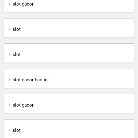
slot gacor
slot
slot
slot gacor hari ini
slot gacor
slot