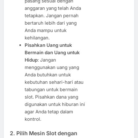
pasang sesuai dengan
anggaran yang telah Anda
tetapkan. Jangan pernah
bertaruh lebih dari yang
Anda mampu untuk
kehilangan.
Pisahkan Uang untuk
Bermain dan Uang untuk
Hidup
: Jangan
menggunakan uang yang
Anda butuhkan untuk
kebutuhan sehari-hari atau
tabungan untuk bermain
slot. Pisahkan dana yang
digunakan untuk hiburan ini
agar Anda tetap dalam
kontrol.
2.
Pilih Mesin Slot dengan