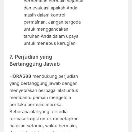
berhentilah bermain sejenak
dan evaluasi apakah Anda
masih dalam kontrol
permainan. Jangan tergoda
untuk menggandakan
taruhan Anda dalam upaya
untuk menebus kerugian.
7.
Perjudian yang
Bertanggung Jawab
HORAS88
mendukung perjudian
yang bertanggung jawab dengan
menyediakan berbagai alat untuk
membantu pemain mengelola
perilaku bermain mereka.
Beberapa alat yang tersedia
termasuk opsi untuk menetapkan
batasan setoran, waktu bermain,