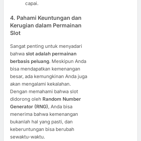
capai.
4.
Pahami Keuntungan dan
Kerugian dalam Permainan
Slot
Sangat penting untuk menyadari
bahwa
slot adalah permainan
berbasis peluang
. Meskipun Anda
bisa mendapatkan kemenangan
besar, ada kemungkinan Anda juga
akan mengalami kekalahan.
Dengan memahami bahwa slot
didorong oleh
Random Number
Generator (RNG)
, Anda bisa
menerima bahwa kemenangan
bukanlah hal yang pasti, dan
keberuntungan bisa berubah
sewaktu-waktu.