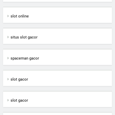
slot online
situs slot gacor
spaceman gacor
slot gacor
slot gacor