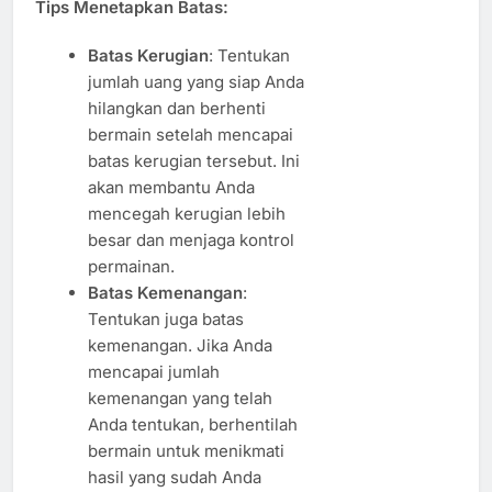
Tips Menetapkan Batas:
Batas Kerugian
: Tentukan
jumlah uang yang siap Anda
hilangkan dan berhenti
bermain setelah mencapai
batas kerugian tersebut. Ini
akan membantu Anda
mencegah kerugian lebih
besar dan menjaga kontrol
permainan.
Batas Kemenangan
:
Tentukan juga batas
kemenangan. Jika Anda
mencapai jumlah
kemenangan yang telah
Anda tentukan, berhentilah
bermain untuk menikmati
hasil yang sudah Anda