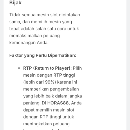
Bijak
Tidak semua mesin slot diciptakan
sama, dan memilih mesin yang
tepat adalah salah satu cara untuk
memaksimalkan peluang
kemenangan Anda.
Faktor yang Perlu Diperhatikan:
RTP (Return to Player)
: Pilih
mesin dengan
RTP tinggi
(lebih dari 96%) karena ini
memberikan pengembalian
yang lebih baik dalam jangka
panjang. Di
HORAS88
, Anda
dapat memilih mesin slot
dengan RTP tinggi untuk
meningkatkan peluang