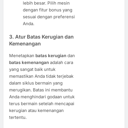
lebih besar. Pilih mesin
dengan fitur bonus yang
sesuai dengan preferensi
Anda.
3.
Atur Batas Kerugian dan
Kemenangan
Menetapkan
batas kerugian
dan
batas kemenangan
adalah cara
yang sangat baik untuk
memastikan Anda tidak terjebak
dalam siklus bermain yang
merugikan. Batas ini membantu
Anda menghindari godaan untuk
terus bermain setelah mencapai
kerugian atau kemenangan
tertentu.