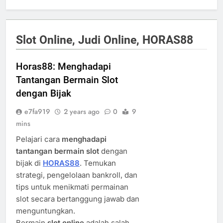
Slot Online, Judi Online, HORAS88
Horas88: Menghadapi
Tantangan Bermain Slot
dengan Bijak
e7fa919
2 years ago
0
9
mins
Pelajari cara
menghadapi
tantangan bermain slot
dengan
bijak di
HORAS88
. Temukan
strategi, pengelolaan bankroll, dan
tips untuk menikmati permainan
slot secara bertanggung jawab dan
menguntungkan.
Bermain
slot online
adalah salah