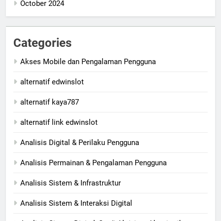
October 2024
Categories
Akses Mobile dan Pengalaman Pengguna
alternatif edwinslot
alternatif kaya787
alternatif link edwinslot
Analisis Digital & Perilaku Pengguna
Analisis Permainan & Pengalaman Pengguna
Analisis Sistem & Infrastruktur
Analisis Sistem & Interaksi Digital