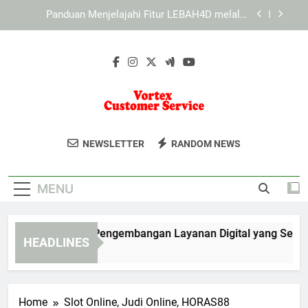
Skip
Panduan Menjelajahi KAYA787 melalui Berbagai
to
Jenis Perangkat
content
KAYA787 sebagai Ekosistem Digital dengan
Informasi yang Terorganisir
EDWINSLOT dan Pengembangan Layanan Digital
yang Semakin Responsif
Panduan Menjelajahi Fitur LEBAH4D melalui
Perangkat Mobile
Vortex
Dapatkan Layanan Pelanggan Terbaik
Panduan Menjelajahi KAYA787 melalui Berbagai
NEWSLETTER
RANDOM NEWS
Jenis Perangkat
Customer
Dengan Vortex Customer Service. Solusi
KAYA787 sebagai Ekosistem Digital dengan
Cepat Dan Profesional Untuk Kebutuhan
Informasi yang Terorganisir
Service
MENU
Anda.
DWINSLOT dan Pengembangan Layanan Digital yang Semakin 
HEADLINES
Weeks Ago
Home
Slot Online, Judi Online, HORAS88