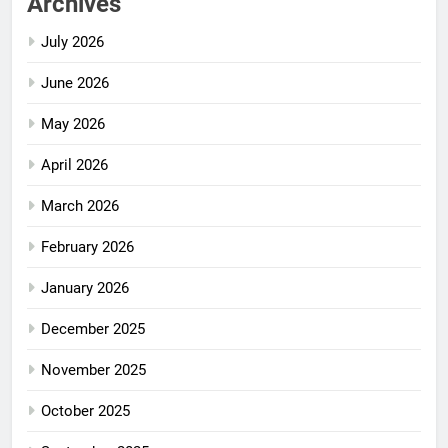
Archives
July 2026
June 2026
May 2026
April 2026
March 2026
February 2026
January 2026
December 2025
November 2025
October 2025