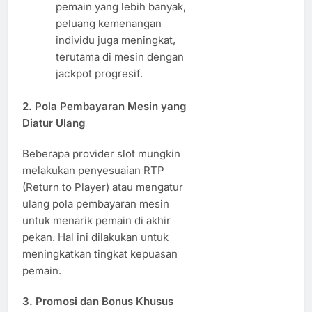
pemain yang lebih banyak,
peluang kemenangan
individu juga meningkat,
terutama di mesin dengan
jackpot progresif.
2. Pola Pembayaran Mesin yang
Diatur Ulang
Beberapa provider slot mungkin
melakukan penyesuaian RTP
(Return to Player) atau mengatur
ulang pola pembayaran mesin
untuk menarik pemain di akhir
pekan. Hal ini dilakukan untuk
meningkatkan tingkat kepuasan
pemain.
3. Promosi dan Bonus Khusus