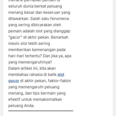
seluruh dunia berkat peluang
menang besar dan keseruan yang
ditawarkan. Salah satu fenomena
yang sering dibicarakan oleh
pemain adalah slot yang dianggap
“gacor” di akhir pekan. Benarkah
mesin slot lebih sering
memberikan kemenangan pada
hari-hari tertentu? Dan jika ya, apa
yang memengaruhinya?
Dalam artikel ini, kita akan
membahas rahasia di balik
slot
gacor
di akhir pekan, faktor-faktor
yang memengaruhi peluang
menang, dan tips bermain yang
efektif untuk memaksimalkan
peluang Anda.