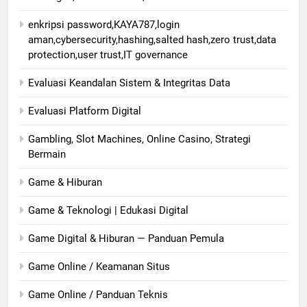
enkripsi password,KAYA787,login
aman,cybersecurity,hashing,salted hash,zero trust,data
protection,user trust,IT governance
Evaluasi Keandalan Sistem & Integritas Data
Evaluasi Platform Digital
Gambling, Slot Machines, Online Casino, Strategi
Bermain
Game & Hiburan
Game & Teknologi | Edukasi Digital
Game Digital & Hiburan — Panduan Pemula
Game Online / Keamanan Situs
Game Online / Panduan Teknis