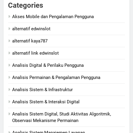
Categories
Akses Mobile dan Pengalaman Pengguna
alternatif edwinslot
alternatif kaya787
alternatif link edwinslot
Analisis Digital & Perilaku Pengguna
Analisis Permainan & Pengalaman Pengguna
Analisis Sistem & Infrastruktur
Analisis Sistem & Interaksi Digital
Analisis Sistem Digital, Studi Aktivitas Algoritmik,
Observasi Mekanisme Permainan
Analisis Sistem,Manajemen Layanan