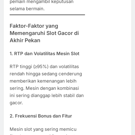
pemain mengambil keputusan
selama bermain.
Faktor-Faktor yang
Memengaruhi Slot Gacor di
Akhir Pekan
1. RTP dan Volatilitas Mesin Slot
RTP tinggi (≥95%) dan volatilitas
rendah hingga sedang cenderung
memberikan kemenangan lebih
sering. Mesin dengan kombinasi
ini sering dianggap lebih stabil dan
gacor.
2. Frekuensi Bonus dan Fitur
Mesin slot yang sering memicu