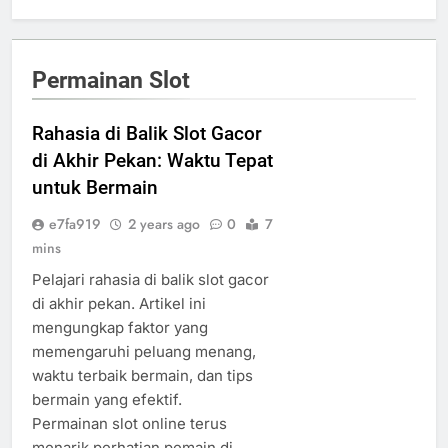
Permainan Slot
Rahasia di Balik Slot Gacor
di Akhir Pekan: Waktu Tepat
untuk Bermain
e7fa919
2 years ago
0
7
mins
Pelajari rahasia di balik slot gacor
di akhir pekan. Artikel ini
mengungkap faktor yang
memengaruhi peluang menang,
waktu terbaik bermain, dan tips
bermain yang efektif.
Permainan slot online terus
menarik perhatian pemain di