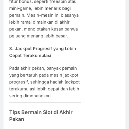
fitur bonus, seperti freespin atau
mini-game, lebih menarik bagi
pemain. Mesin-mesin ini biasanya
lebih ramai dimainkan di akhir
pekan, menciptakan kesan bahwa
peluang menang lebih besar.
3. Jackpot Progresif yang Lebih
Cepat Terakumulasi
Pada akhir pekan, banyak pemain
yang bertaruh pada mesin jackpot
progresif, sehingga hadiah jackpot
terakumulasi lebih cepat dan lebih
sering dimenangkan.
Tips Bermain Slot di Akhir
Pekan