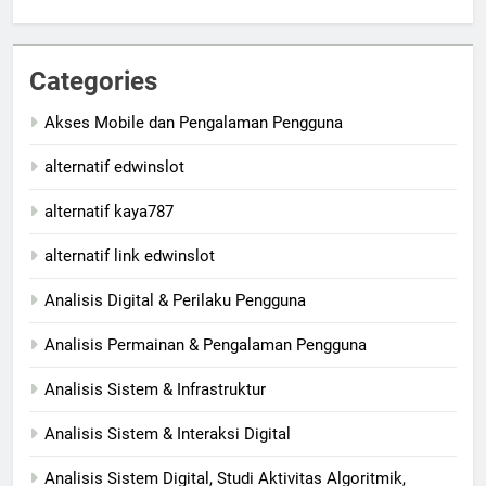
Categories
Akses Mobile dan Pengalaman Pengguna
alternatif edwinslot
alternatif kaya787
alternatif link edwinslot
Analisis Digital & Perilaku Pengguna
Analisis Permainan & Pengalaman Pengguna
Analisis Sistem & Infrastruktur
Analisis Sistem & Interaksi Digital
Analisis Sistem Digital, Studi Aktivitas Algoritmik,