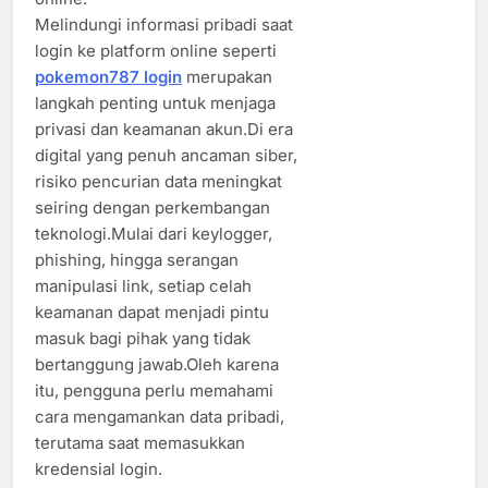
Melindungi informasi pribadi saat
login ke platform online seperti
pokemon787 login
merupakan
langkah penting untuk menjaga
privasi dan keamanan akun.Di era
digital yang penuh ancaman siber,
risiko pencurian data meningkat
seiring dengan perkembangan
teknologi.Mulai dari keylogger,
phishing, hingga serangan
manipulasi link, setiap celah
keamanan dapat menjadi pintu
masuk bagi pihak yang tidak
bertanggung jawab.Oleh karena
itu, pengguna perlu memahami
cara mengamankan data pribadi,
terutama saat memasukkan
kredensial login.