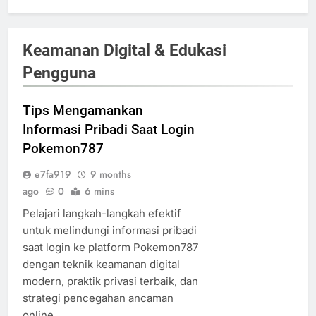
Keamanan Digital & Edukasi
Pengguna
Tips Mengamankan
Informasi Pribadi Saat Login
Pokemon787
e7fa919
9 months
ago
0
6 mins
Pelajari langkah-langkah efektif
untuk melindungi informasi pribadi
saat login ke platform Pokemon787
dengan teknik keamanan digital
modern, praktik privasi terbaik, dan
strategi pencegahan ancaman
online.