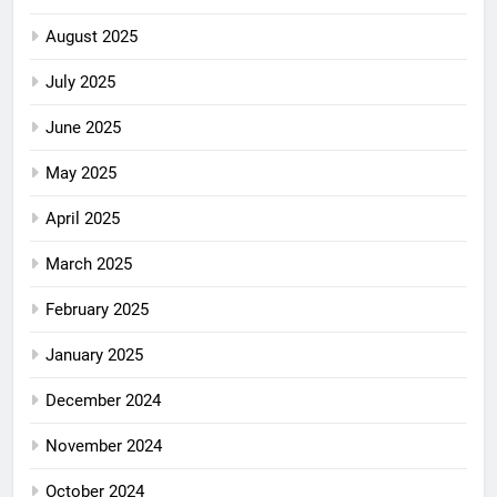
August 2025
July 2025
June 2025
May 2025
April 2025
March 2025
February 2025
January 2025
December 2024
November 2024
October 2024