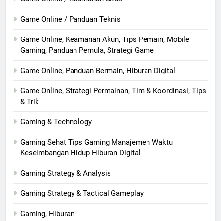
Game Online / Panduan Teknis
Game Online, Keamanan Akun, Tips Pemain, Mobile
Gaming, Panduan Pemula, Strategi Game
Game Online, Panduan Bermain, Hiburan Digital
Game Online, Strategi Permainan, Tim & Koordinasi, Tips
& Trik
Gaming & Technology
Gaming Sehat Tips Gaming Manajemen Waktu
Keseimbangan Hidup Hiburan Digital
Gaming Strategy & Analysis
Gaming Strategy & Tactical Gameplay
Gaming, Hiburan