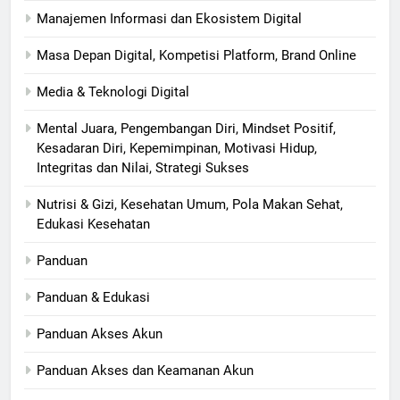
Manajemen Informasi dan Ekosistem Digital
Masa Depan Digital, Kompetisi Platform, Brand Online
Media & Teknologi Digital
Mental Juara, Pengembangan Diri, Mindset Positif,
Kesadaran Diri, Kepemimpinan, Motivasi Hidup,
Integritas dan Nilai, Strategi Sukses
Nutrisi & Gizi, Kesehatan Umum, Pola Makan Sehat,
Edukasi Kesehatan
Panduan
Panduan & Edukasi
Panduan Akses Akun
Panduan Akses dan Keamanan Akun