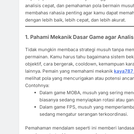
analisis cepat, dan pemahaman pola bermain musuh. 
membahas rahasia penting agar kamu dapat memah
dengan lebih baik, lebih cepat, dan lebih akurat.
1. Pahami Mekanik Dasar Game agar Analis
Tidak mungkin membaca strategi musuh tanpa me
permainan. Kamu harus tahu bagaimana sistem beke
objektif, cara bergerak, cooldown, kemampuan kar
lainnya. Pemain yang memahami mekanik
kaya78
melihat pola yang mencurigakan atau potensi anca
Contohnya:
Dalam game MOBA, musuh yang sering meng
biasanya sedang menyiapkan rotasi atau gan
Dalam game FPS, musuh yang memperlambat 
sedang mengatur serangan terkoordinasi.
Pemahaman mendalam seperti ini memberi landasa