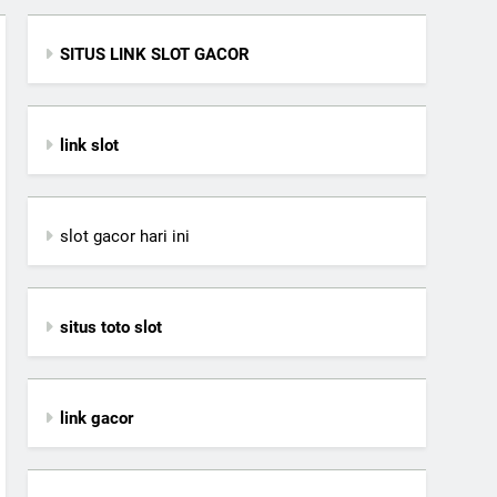
SITUS LINK SLOT GACOR
link slot
slot gacor hari ini
situs toto slot
link gacor