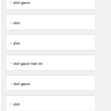
slot gacor
slot
slot
slot gacor hari ini
slot gacor
slot