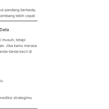
ut pandang berbeda,
embang lebih cepat.
 Data
i musuh, tetapi
man. Jika kamu merasa
nda-tanda kecil di
tu
ediksi strategimu