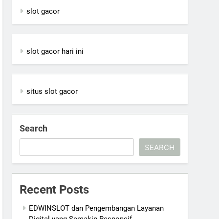
slot gacor
slot gacor hari ini
situs slot gacor
Search
SEARCH
Recent Posts
EDWINSLOT dan Pengembangan Layanan