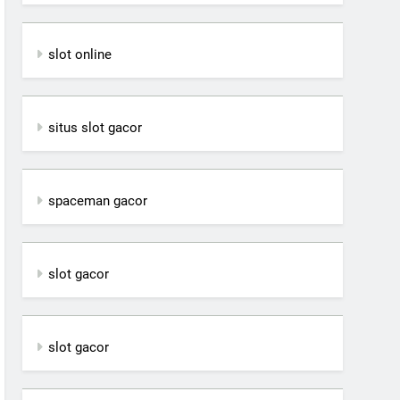
slot online
situs slot gacor
spaceman gacor
slot gacor
slot gacor