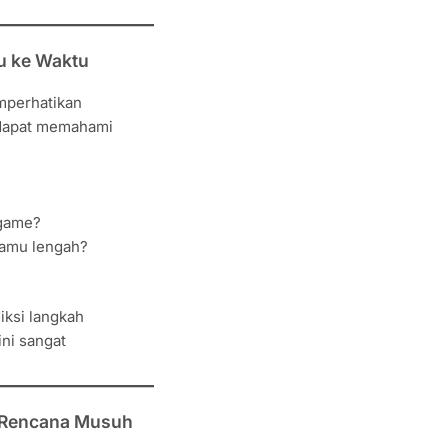
u ke Waktu
mperhatikan
 dapat memahami
 game?
kamu lengah?
ksi langkah
ini sangat
 Rencana Musuh