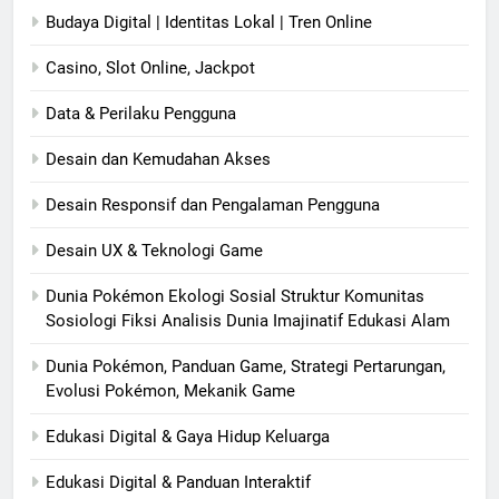
Budaya Digital | Identitas Lokal | Tren Online
Casino, Slot Online, Jackpot
Data & Perilaku Pengguna
Desain dan Kemudahan Akses
Desain Responsif dan Pengalaman Pengguna
Desain UX & Teknologi Game
Dunia Pokémon Ekologi Sosial Struktur Komunitas
Sosiologi Fiksi Analisis Dunia Imajinatif Edukasi Alam
Dunia Pokémon, Panduan Game, Strategi Pertarungan,
Evolusi Pokémon, Mekanik Game
Edukasi Digital & Gaya Hidup Keluarga
Edukasi Digital & Panduan Interaktif