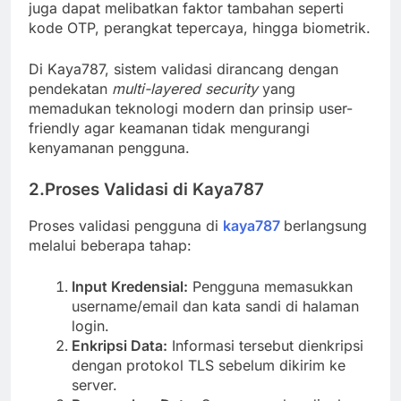
juga dapat melibatkan faktor tambahan seperti
kode OTP, perangkat tepercaya, hingga biometrik.
Di Kaya787, sistem validasi dirancang dengan
pendekatan
multi-layered security
yang
memadukan teknologi modern dan prinsip user-
friendly agar keamanan tidak mengurangi
kenyamanan pengguna.
2.Proses Validasi di Kaya787
Proses validasi pengguna di
kaya787
berlangsung
melalui beberapa tahap:
Input Kredensial:
Pengguna memasukkan
username/email dan kata sandi di halaman
login.
Enkripsi Data:
Informasi tersebut dienkripsi
dengan protokol TLS sebelum dikirim ke
server.