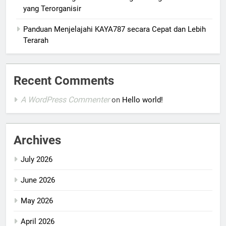
yang Terorganisir
Panduan Menjelajahi KAYA787 secara Cepat dan Lebih
Terarah
Recent Comments
A WordPress Commenter
on
Hello world!
Archives
July 2026
June 2026
May 2026
April 2026