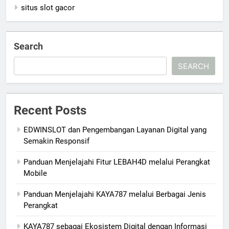
situs slot gacor
Search
SEARCH
Recent Posts
EDWINSLOT dan Pengembangan Layanan Digital yang
Semakin Responsif
Panduan Menjelajahi Fitur LEBAH4D melalui Perangkat
Mobile
Panduan Menjelajahi KAYA787 melalui Berbagai Jenis
Perangkat
KAYA787 sebagai Ekosistem Digital dengan Informasi