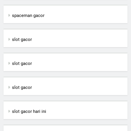
spaceman gacor
slot gacor
slot gacor
slot gacor
slot gacor hari ini