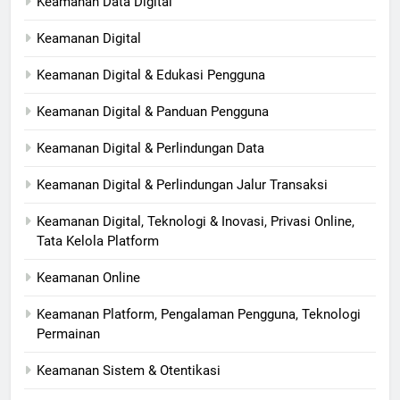
Keamanan Data Digital
Keamanan Digital
Keamanan Digital & Edukasi Pengguna
Keamanan Digital & Panduan Pengguna
Keamanan Digital & Perlindungan Data
Keamanan Digital & Perlindungan Jalur Transaksi
Keamanan Digital, Teknologi & Inovasi, Privasi Online,
Tata Kelola Platform
Keamanan Online
Keamanan Platform, Pengalaman Pengguna, Teknologi
Permainan
Keamanan Sistem & Otentikasi