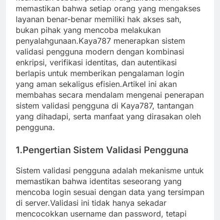
memastikan bahwa setiap orang yang mengakses
layanan benar-benar memiliki hak akses sah,
bukan pihak yang mencoba melakukan
penyalahgunaan.Kaya787 menerapkan sistem
validasi pengguna modern dengan kombinasi
enkripsi, verifikasi identitas, dan autentikasi
berlapis untuk memberikan pengalaman login
yang aman sekaligus efisien.Artikel ini akan
membahas secara mendalam mengenai penerapan
sistem validasi pengguna di Kaya787, tantangan
yang dihadapi, serta manfaat yang dirasakan oleh
pengguna.
1.Pengertian Sistem Validasi Pengguna
Sistem validasi pengguna adalah mekanisme untuk
memastikan bahwa identitas seseorang yang
mencoba login sesuai dengan data yang tersimpan
di server.Validasi ini tidak hanya sekadar
mencocokkan username dan password, tetapi