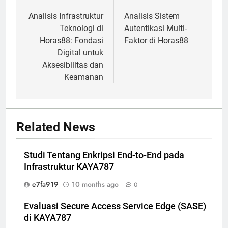
navigation
Analisis Infrastruktur
Analisis Sistem
Teknologi di
Autentikasi Multi-
Horas88: Fondasi
Faktor di Horas88
Digital untuk
Aksesibilitas dan
Keamanan
Related News
Studi Tentang Enkripsi End-to-End pada
Infrastruktur KAYA787
e7fa919
10 months ago
0
Evaluasi Secure Access Service Edge (SASE)
di KAYA787