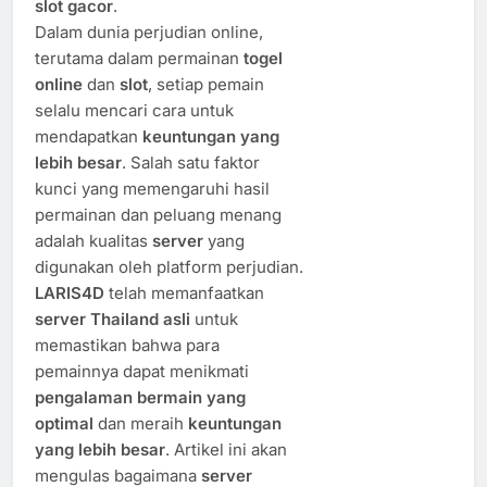
slot gacor
.
Dalam dunia perjudian online,
terutama dalam permainan
togel
online
dan
slot
, setiap pemain
selalu mencari cara untuk
mendapatkan
keuntungan yang
lebih besar
. Salah satu faktor
kunci yang memengaruhi hasil
permainan dan peluang menang
adalah kualitas
server
yang
digunakan oleh platform perjudian.
LARIS4D
telah memanfaatkan
server Thailand asli
untuk
memastikan bahwa para
pemainnya dapat menikmati
pengalaman bermain yang
optimal
dan meraih
keuntungan
yang lebih besar
. Artikel ini akan
mengulas bagaimana
server