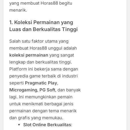
yang membuat Horas88 begitu
menarik.
1.
Koleksi Permainan yang
Luas dan Berkualitas Tinggi
Salah satu faktor utama yang
membuat Horas88 unggul adalah
koleksi permainan
yang sangat
lengkap dan berkualitas tinggi.
Platform ini bekerja sama dengan
penyedia game terbaik di industri
seperti
Pragmatic Play
,
Microgaming
,
PG Soft
, dan banyak
lagi. Ini memungkinkan pemain
untuk menikmati berbagai jenis
permainan dengan tema menarik
dan grafis yang memukau.
Slot Online Berkualitas
: