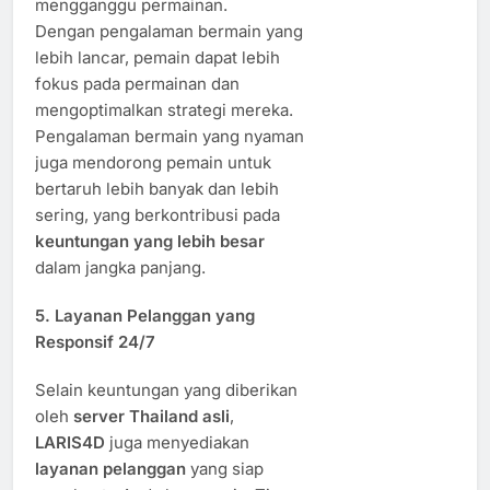
mengganggu permainan.
Dengan pengalaman bermain yang
lebih lancar, pemain dapat lebih
fokus pada permainan dan
mengoptimalkan strategi mereka.
Pengalaman bermain yang nyaman
juga mendorong pemain untuk
bertaruh lebih banyak dan lebih
sering, yang berkontribusi pada
keuntungan yang lebih besar
dalam jangka panjang.
5.
Layanan Pelanggan yang
Responsif 24/7
Selain keuntungan yang diberikan
oleh
server Thailand asli
,
LARIS4D
juga menyediakan
layanan pelanggan
yang siap