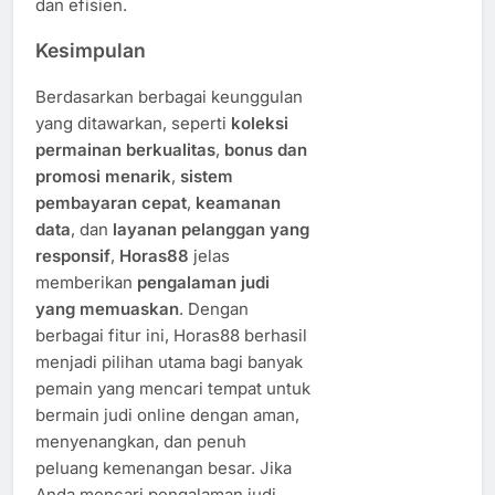
dan efisien.
Kesimpulan
Berdasarkan berbagai keunggulan
yang ditawarkan, seperti
koleksi
permainan berkualitas
,
bonus dan
promosi menarik
,
sistem
pembayaran cepat
,
keamanan
data
, dan
layanan pelanggan yang
responsif
,
Horas88
jelas
memberikan
pengalaman judi
yang memuaskan
. Dengan
berbagai fitur ini, Horas88 berhasil
menjadi pilihan utama bagi banyak
pemain yang mencari tempat untuk
bermain judi online dengan aman,
menyenangkan, dan penuh
peluang kemenangan besar. Jika
Anda mencari pengalaman judi