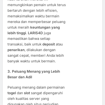
memungkinkan pemain untuk terus
bertaruh dengan lebih efisien,
memaksimalkan waktu bermain
mereka dan memperbesar peluang
untuk meraih
keuntungan yang
lebih tinggi
.
LARIS4D
juga
memastikan bahwa setiap
transaksi, baik untuk
deposit
atau
penarikan
, dilakukan dengan
sangat cepat, memberi Anda lebih
banyak waktu untuk bermain.
3.
Peluang Menang yang Lebih
Besar dan Adil
Peluang menang dalam permainan
togel
dan
slot
sangat dipengaruhi
oleh kualitas server yang
digunakan oleh situs perjudian.