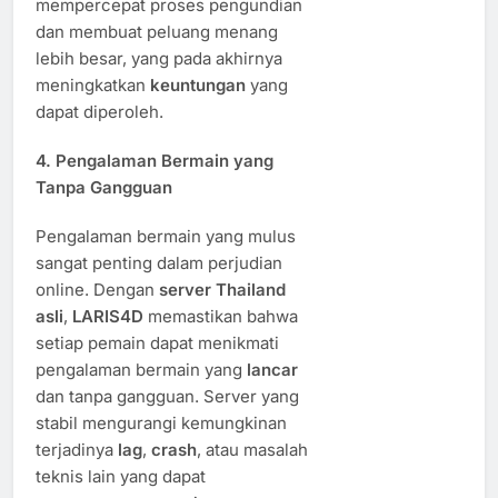
mempercepat proses pengundian
dan membuat peluang menang
lebih besar, yang pada akhirnya
meningkatkan
keuntungan
yang
dapat diperoleh.
4.
Pengalaman Bermain yang
Tanpa Gangguan
Pengalaman bermain yang mulus
sangat penting dalam perjudian
online. Dengan
server Thailand
asli
,
LARIS4D
memastikan bahwa
setiap pemain dapat menikmati
pengalaman bermain yang
lancar
dan tanpa gangguan. Server yang
stabil mengurangi kemungkinan
terjadinya
lag
,
crash
, atau masalah
teknis lain yang dapat