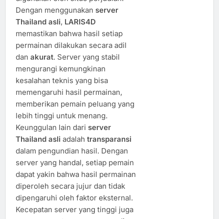
Dengan menggunakan
server
Thailand asli
,
LARIS4D
memastikan bahwa hasil setiap
permainan dilakukan secara adil
dan
akurat
. Server yang stabil
mengurangi kemungkinan
kesalahan teknis yang bisa
memengaruhi hasil permainan,
memberikan pemain peluang yang
lebih tinggi untuk menang.
Keunggulan lain dari
server
Thailand asli
adalah
transparansi
dalam pengundian hasil. Dengan
server yang handal, setiap pemain
dapat yakin bahwa hasil permainan
diperoleh secara jujur dan tidak
dipengaruhi oleh faktor eksternal.
Kecepatan server yang tinggi juga