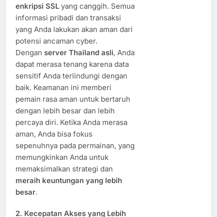
enkripsi SSL
yang canggih. Semua
informasi pribadi dan transaksi
yang Anda lakukan akan aman dari
potensi ancaman cyber.
Dengan
server Thailand asli
, Anda
dapat merasa tenang karena data
sensitif Anda terlindungi dengan
baik. Keamanan ini memberi
pemain rasa aman untuk bertaruh
dengan lebih besar dan lebih
percaya diri. Ketika Anda merasa
aman, Anda bisa fokus
sepenuhnya pada permainan, yang
memungkinkan Anda untuk
memaksimalkan strategi dan
meraih keuntungan yang lebih
besar
.
2.
Kecepatan Akses yang Lebih