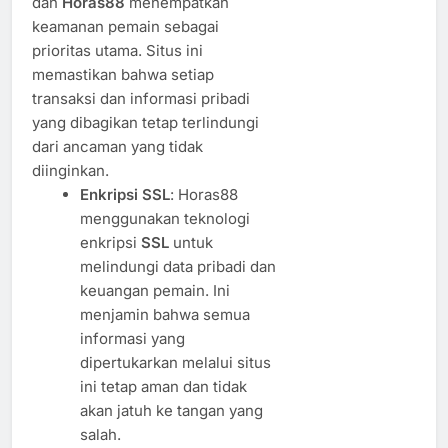
dan
Horas88
menempatkan
keamanan pemain sebagai
prioritas utama. Situs ini
memastikan bahwa setiap
transaksi dan informasi pribadi
yang dibagikan tetap terlindungi
dari ancaman yang tidak
diinginkan.
Enkripsi SSL
: Horas88
menggunakan teknologi
enkripsi
SSL
untuk
melindungi data pribadi dan
keuangan pemain. Ini
menjamin bahwa semua
informasi yang
dipertukarkan melalui situs
ini tetap aman dan tidak
akan jatuh ke tangan yang
salah.