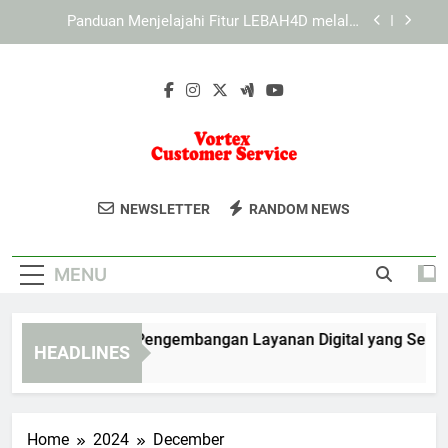
Skip
Panduan Menjelajahi KAYA787 melalui Berbagai
to
Jenis Perangkat
content
KAYA787 sebagai Ekosistem Digital dengan
Informasi yang Terorganisir
EDWINSLOT dan Pengembangan Layanan Digital
yang Semakin Responsif
Panduan Menjelajahi Fitur LEBAH4D melalui
Perangkat Mobile
Vortex
Dapatkan Layanan Pelanggan Terbaik
Panduan Menjelajahi KAYA787 melalui Berbagai
NEWSLETTER
RANDOM NEWS
Jenis Perangkat
Customer
Dengan Vortex Customer Service. Solusi
KAYA787 sebagai Ekosistem Digital dengan
Cepat Dan Profesional Untuk Kebutuhan
Informasi yang Terorganisir
Service
MENU
Anda.
WINSLOT dan Pengembangan Layanan Digital yang Semakin 
HEADLINES
Weeks Ago
Home
2024
December