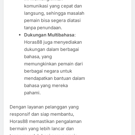
komunikasi yang cepat dan
langsung, sehingga masalah
pemain bisa segera diatasi
tanpa penundaan.
Dukungan Multibahasa
:
Horas88 juga menyediakan
dukungan dalam berbagai
bahasa, yang
memungkinkan pemain dari
berbagai negara untuk
mendapatkan bantuan dalam
bahasa yang mereka
pahami.
Dengan layanan pelanggan yang
responsif dan siap membantu,
Horas88 memastikan pengalaman
bermain yang lebih lancar dan