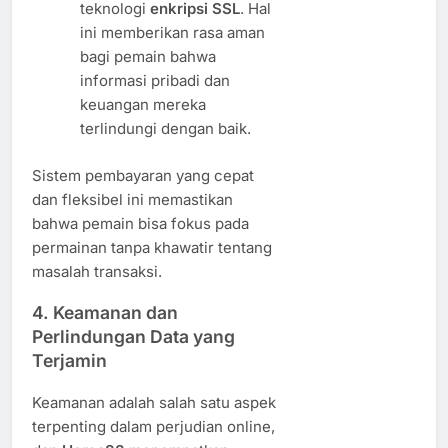
teknologi
enkripsi SSL
. Hal
ini memberikan rasa aman
bagi pemain bahwa
informasi pribadi dan
keuangan mereka
terlindungi dengan baik.
Sistem pembayaran yang cepat
dan fleksibel ini memastikan
bahwa pemain bisa fokus pada
permainan tanpa khawatir tentang
masalah transaksi.
4.
Keamanan dan
Perlindungan Data yang
Terjamin
Keamanan adalah salah satu aspek
terpenting dalam perjudian online,