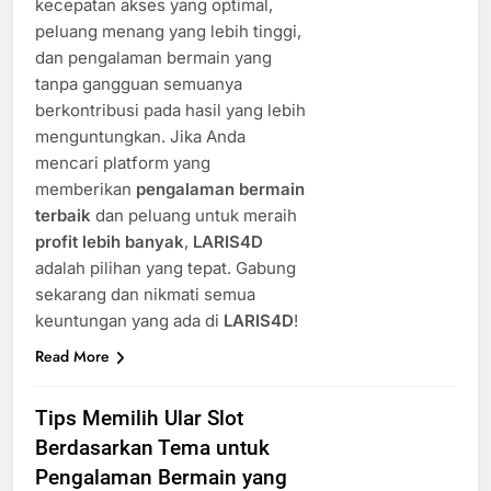
kecepatan akses yang optimal,
peluang menang yang lebih tinggi,
dan pengalaman bermain yang
tanpa gangguan semuanya
berkontribusi pada hasil yang lebih
menguntungkan. Jika Anda
mencari platform yang
memberikan
pengalaman bermain
terbaik
dan peluang untuk meraih
profit lebih banyak
,
LARIS4D
adalah pilihan yang tepat. Gabung
sekarang dan nikmati semua
keuntungan yang ada di
LARIS4D
!
Read More
Tips Memilih Ular Slot
Berdasarkan Tema untuk
Pengalaman Bermain yang