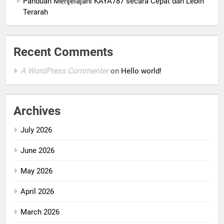
Panduan Menjelajahi KAYA787 secara Cepat dan Lebih
Terarah
Recent Comments
A WordPress Commenter
on
Hello world!
Archives
July 2026
June 2026
May 2026
April 2026
March 2026