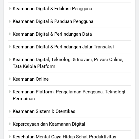
Keamanan Digital & Edukasi Pengguna
Keamanan Digital & Panduan Pengguna
Keamanan Digital & Perlindungan Data
Keamanan Digital & Perlindungan Jalur Transaksi
Keamanan Digital, Teknologi & Inovasi, Privasi Online,
Tata Kelola Platform
Keamanan Online
Keamanan Platform, Pengalaman Pengguna, Teknologi
Permainan
Keamanan Sistem & Otentikasi
Kepercayaan dan Keamanan Digital
Kesehatan Mental Gaya Hidup Sehat Produktivitas