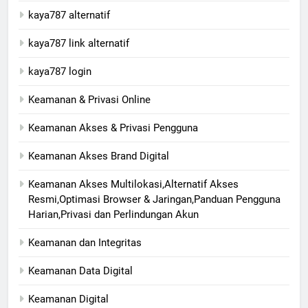
kaya787 alternatif
kaya787 link alternatif
kaya787 login
Keamanan & Privasi Online
Keamanan Akses & Privasi Pengguna
Keamanan Akses Brand Digital
Keamanan Akses Multilokasi,Alternatif Akses
Resmi,Optimasi Browser & Jaringan,Panduan Pengguna
Harian,Privasi dan Perlindungan Akun
Keamanan dan Integritas
Keamanan Data Digital
Keamanan Digital