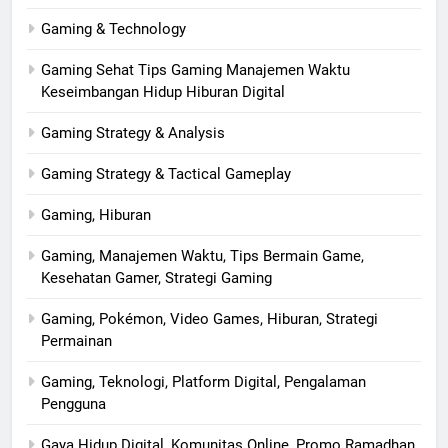
Gaming & Technology
Gaming Sehat Tips Gaming Manajemen Waktu
Keseimbangan Hidup Hiburan Digital
Gaming Strategy & Analysis
Gaming Strategy & Tactical Gameplay
Gaming, Hiburan
Gaming, Manajemen Waktu, Tips Bermain Game,
Kesehatan Gamer, Strategi Gaming
Gaming, Pokémon, Video Games, Hiburan, Strategi
Permainan
Gaming, Teknologi, Platform Digital, Pengalaman
Pengguna
Gaya Hidup Digital, Komunitas Online, Promo Ramadhan