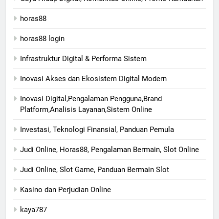
horas88
horas88 login
Infrastruktur Digital & Performa Sistem
Inovasi Akses dan Ekosistem Digital Modern
Inovasi Digital,Pengalaman Pengguna,Brand
Platform,Analisis Layanan,Sistem Online
Investasi, Teknologi Finansial, Panduan Pemula
Judi Online, Horas88, Pengalaman Bermain, Slot Online
Judi Online, Slot Game, Panduan Bermain Slot
Kasino dan Perjudian Online
kaya787