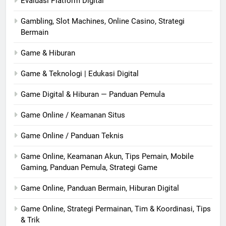
Evaluasi Platform Digital
Gambling, Slot Machines, Online Casino, Strategi
Bermain
Game & Hiburan
Game & Teknologi | Edukasi Digital
Game Digital & Hiburan — Panduan Pemula
Game Online / Keamanan Situs
Game Online / Panduan Teknis
Game Online, Keamanan Akun, Tips Pemain, Mobile
Gaming, Panduan Pemula, Strategi Game
Game Online, Panduan Bermain, Hiburan Digital
Game Online, Strategi Permainan, Tim & Koordinasi, Tips
& Trik