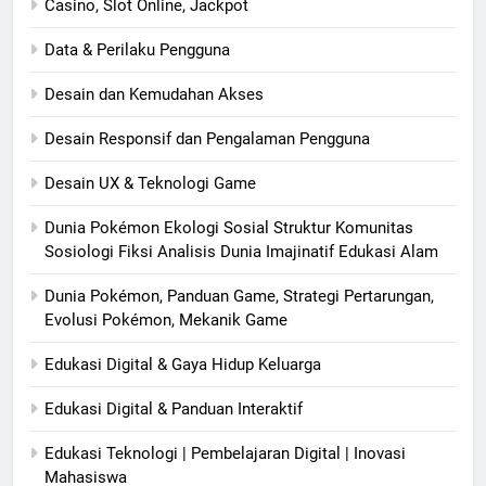
Casino, Slot Online, Jackpot
Data & Perilaku Pengguna
Desain dan Kemudahan Akses
Desain Responsif dan Pengalaman Pengguna
Desain UX & Teknologi Game
Dunia Pokémon Ekologi Sosial Struktur Komunitas
Sosiologi Fiksi Analisis Dunia Imajinatif Edukasi Alam
Dunia Pokémon, Panduan Game, Strategi Pertarungan,
Evolusi Pokémon, Mekanik Game
Edukasi Digital & Gaya Hidup Keluarga
Edukasi Digital & Panduan Interaktif
Edukasi Teknologi | Pembelajaran Digital | Inovasi
Mahasiswa