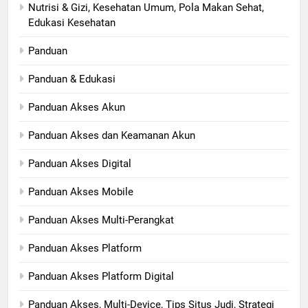
Nutrisi & Gizi, Kesehatan Umum, Pola Makan Sehat,
Edukasi Kesehatan
Panduan
Panduan & Edukasi
Panduan Akses Akun
Panduan Akses dan Keamanan Akun
Panduan Akses Digital
Panduan Akses Mobile
Panduan Akses Multi-Perangkat
Panduan Akses Platform
Panduan Akses Platform Digital
Panduan Akses, Multi-Device, Tips Situs Judi, Strategi