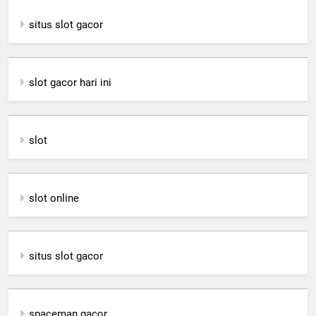
situs slot gacor
slot gacor hari ini
slot
slot online
situs slot gacor
spaceman gacor