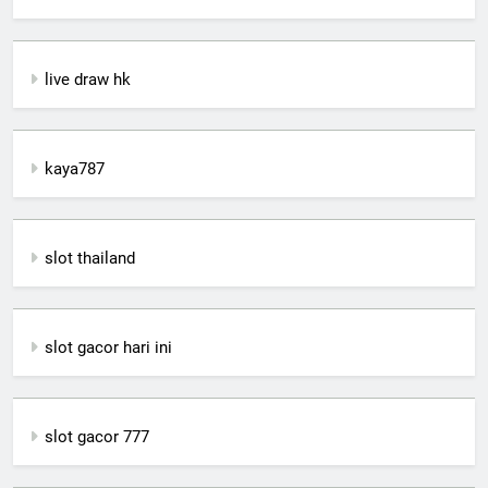
live draw hk
kaya787
slot thailand
slot gacor hari ini
slot gacor 777