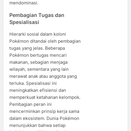
mendominasi.
Pembagian Tugas dan
Spesialisasi
Hierarki sosial dalam koloni
Pokémon ditandai oleh pembagian
tugas yang jelas. Beberapa
Pokémon bertugas mencari
makanan, sebagian menjaga
wilayah, sementara yang lain
merawat anak atau anggota yang
terluka. Spesialisasi ini
meningkatkan efisiensi dan
memperkuat ketahanan kelompok.
Pembagian peran ini
mencerminkan prinsip kerja sama
dalam ekosistem. Dunia Pokémon
menunjukkan bahwa setiap