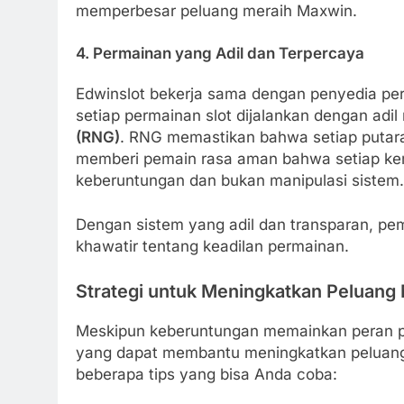
memperbesar peluang meraih Maxwin.
4.
Permainan yang Adil dan Terpercaya
Edwinslot bekerja sama dengan penyedia p
setiap permainan slot dijalankan dengan ad
(RNG)
. RNG memastikan bahwa setiap putaran
memberi pemain rasa aman bahwa setiap kem
keberuntungan dan bukan manipulasi sistem.
Dengan sistem yang adil dan transparan, p
khawatir tentang keadilan permainan.
Strategi untuk Meningkatkan Peluang 
Meskipun keberuntungan memainkan peran pe
yang dapat membantu meningkatkan peluan
beberapa tips yang bisa Anda coba: