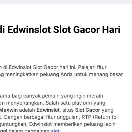
 Edwinslot Slot Gacor Hari
Edwinslot Slot Gacor hari ini. Pelajari fitur
 yang meningkatkan peluang Anda untuk menang besar
 utama bagi banyak pemain yang ingin meraih
an menyenangkan. Salah satu platform yang
Maxwin
adalah
Edwinslot
, situs
Slot Gacor
yang
. Dengan berbagai fitur unggulan, RTP (Return to
enguntungkan, Edwinslot memberikan peluang lebih
inggi dalam permainan
slot
.