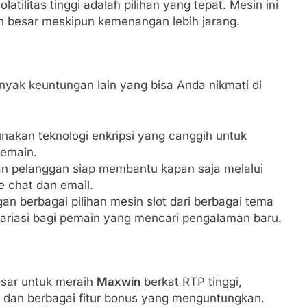
tilitas tinggi adalah pilihan yang tepat. Mesin ini
h besar meskipun kemenangan lebih jarang.
nyak keuntungan lain yang bisa Anda nikmati di
nakan teknologi enkripsi yang canggih untuk
pemain.
an pelanggan siap membantu kapan saja melalui
e chat dan email.
gan berbagai pilihan mesin slot dari berbagai tema
ariasi bagi pemain yang mencari pengalaman baru.
sar untuk meraih
Maxwin
berkat RTP tinggi,
, dan berbagai fitur bonus yang menguntungkan.