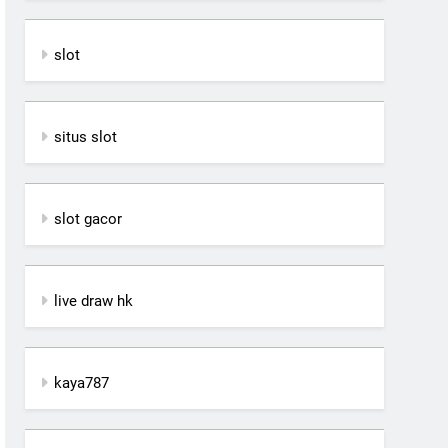
slot
situs slot
slot gacor
live draw hk
kaya787