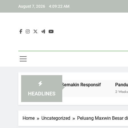
Skip
August 7, 2026
4:09:23 AM
to
content
Vor
Dapatkan 
anan Digital yang Semakin Responsif
Panduan Menjela
2 Weeks Ago
HEADLINES
Home
Uncategorized
Peluang Maxwin Besar di 