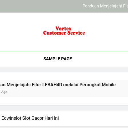
Panduan Menjelajahi Fi
Panduan Menjelajahi KAYA
KAYA787 sebagai Ekosistem Digit
tex Customer Service
EDWINSLOT dan Pengembangan Laya
Layanan Pelanggan Terbaik Dengan Vortex Customer Service. S
Panduan Menjelajahi Fi
SAMPLE PAGE
Panduan Menjelajahi KAYA
KAYA787 sebagai Ekosistem Digit
jahi Fitur LEBAH4D melalui Perangkat Mobile
Panduan 
2 Weeks Ag
Edwinslot Slot Gacor Hari Ini