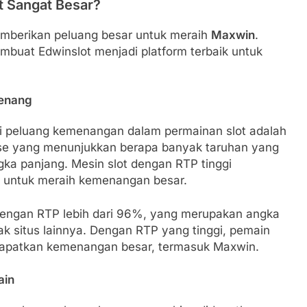
t Sangat Besar?
berikan peluang besar untuk meraih
Maxwin
.
mbuat Edwinslot menjadi platform terbaik untuk
Menang
i peluang kemenangan dalam permainan slot adalah
ase yang menunjukkan berapa banyak taruhan yang
ka panjang. Mesin slot dengan RTP tinggi
n untuk meraih kemenangan besar.
dengan RTP lebih dari 96%, yang merupakan angka
k situs lainnya. Dengan RTP yang tinggi, pemain
dapatkan kemenangan besar, termasuk Maxwin.
ain