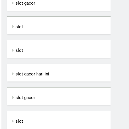
slot gacor
slot
slot
slot gacor hari ini
slot gacor
slot