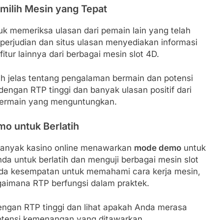
milih Mesin yang Tepat
uk memeriksa ulasan dari pemain lain yang telah
erjudian dan situs ulasan menyediakan informasi
itur lainnya dari berbagai mesin slot 4D.
h jelas tentang pengalaman bermain dan potensi
dengan RTP tinggi dan banyak ulasan positif dari
bermain yang menguntungkan.
o untuk Berlatih
anyak kasino online menawarkan
mode demo
untuk
 untuk berlatih dan menguji berbagai mesin slot
Anda kesempatan untuk memahami cara kerja mesin,
agaimana RTP berfungsi dalam praktek.
gan RTP tinggi dan lihat apakah Anda merasa
potensi kemenangan yang ditawarkan.