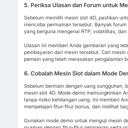
5.
Periksa Ulasan dan Forum untuk Me
Sebelum memilih mesin slot 4D, pastikan unt
mencoba permainan tersebut. Banyak forum p
yang berguna mengenai RTP, volatilitas, dan f
Ulasan ini memberi Anda gambaran yang lebi
pembayaran dari mesin tersebut. Cari mesin 
pemain yang telah merasakan pengalaman 
6.
Cobalah Mesin Slot dalam Mode Dem
Sebelum bermain dengan uang sungguhan, b
mesin slot 4D. Mode demo memungkinkan Anda
tanpa risiko kehilangan uang. Ini memberi 
mempelajari fitur-fitur bonus, dan melihat b
Gunakan mode demo untuk menguji mesin den
nyaman dengan fitur-fitur permainan serta 