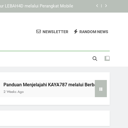
tur LEBAH4D melalui Perangkat Mobile
787 melalui Berbagai Jenis Perangkat
al dengan Informasi yang Terorganisir
NEWSLETTER
RANDOM NEWS
nan Digital yang Semakin Responsif
olusi Cepat Dan Profesional Untuk Kebutuhan Anda.
tur LEBAH4D melalui Perangkat Mobile
787 melalui Berbagai Jenis Perangkat
al dengan Informasi yang Terorganisir
enjelajahi KAYA787 melalui Berbagai Jenis Perangkat