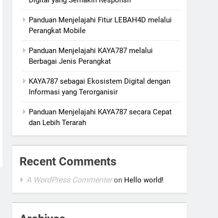
Digital yang Semakin Responsif
Panduan Menjelajahi Fitur LEBAH4D melalui
Perangkat Mobile
Panduan Menjelajahi KAYA787 melalui
Berbagai Jenis Perangkat
KAYA787 sebagai Ekosistem Digital dengan
Informasi yang Terorganisir
Panduan Menjelajahi KAYA787 secara Cepat
dan Lebih Terarah
Recent Comments
A WordPress Commenter
on
Hello world!