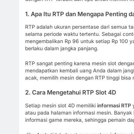
1.
Apa Itu RTP dan Mengapa Penting d
RTP adalah ukuran persentase dari semua t
selama periode waktu tertentu. Sebagai con
mengembalikan Rp 96 untuk setiap Rp 100 yan
berlaku dalam jangka panjang.
RTP sangat penting karena mesin slot denga
mendapatkan kembali uang Anda dalam jangka
acak, memilih mesin dengan RTP tinggi bis
2.
Cara Mengetahui RTP Slot 4D
Setiap mesin slot 4D memiliki
informasi RTP
y
atau pada halaman informasi mesin. Banyak
informasi game mereka, sehingga pemain dap