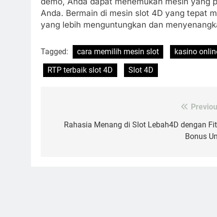
demo, Anda dapat menemukan mesin yang pa
Anda. Bermain di mesin slot 4D yang tepat
yang lebih menguntungkan dan menyenangk
Tagged:
cara memilih mesin slot
kasino onlin
RTP terbaik slot 4D
Slot 4D
Previou
Post
navigation
Rahasia Menang di Slot Lebah4D dengan Fit
Bonus Un