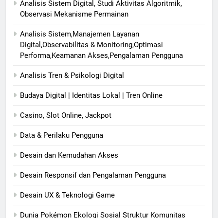
Analisis Sistem Digital, Studi Aktivitas Algoritmik,
Observasi Mekanisme Permainan
Analisis Sistem,Manajemen Layanan
Digital,Observabilitas & Monitoring,Optimasi
Performa,Keamanan Akses,Pengalaman Pengguna
Analisis Tren & Psikologi Digital
Budaya Digital | Identitas Lokal | Tren Online
Casino, Slot Online, Jackpot
Data & Perilaku Pengguna
Desain dan Kemudahan Akses
Desain Responsif dan Pengalaman Pengguna
Desain UX & Teknologi Game
Dunia Pokémon Ekologi Sosial Struktur Komunitas