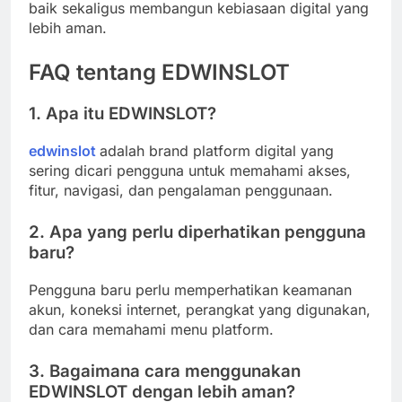
baik sekaligus membangun kebiasaan digital yang
lebih aman.
FAQ tentang EDWINSLOT
1. Apa itu EDWINSLOT?
edwinslot
adalah brand platform digital yang
sering dicari pengguna untuk memahami akses,
fitur, navigasi, dan pengalaman penggunaan.
2. Apa yang perlu diperhatikan pengguna
baru?
Pengguna baru perlu memperhatikan keamanan
akun, koneksi internet, perangkat yang digunakan,
dan cara memahami menu platform.
3. Bagaimana cara menggunakan
EDWINSLOT dengan lebih aman?