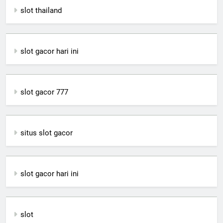
slot thailand
slot gacor hari ini
slot gacor 777
situs slot gacor
slot gacor hari ini
slot