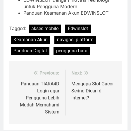
EDWINSLOT dengan Inovasi Teknologi
untuk Pengguna Modern
Panduan Keamanan Akun EDWINSLOT
Tagged:
akses mobile
Edwinslot
Keamanan Akun
navigasi platform
Panduan Digital
pengguna baru
Previous:
Next:
Post
navigation
Panduan TIARA4D
Mengapa Slot Gacor
Login agar
Sering Dicari di
Pengguna Lebih
Internet?
Mudah Memahami
Sistem