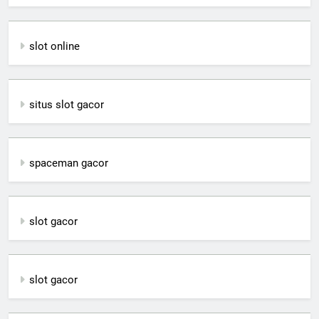
slot online
situs slot gacor
spaceman gacor
slot gacor
slot gacor