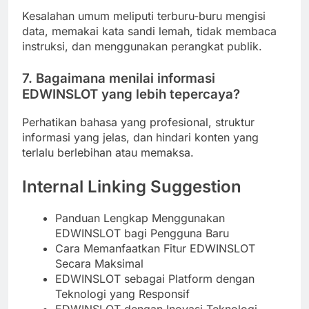
Kesalahan umum meliputi terburu-buru mengisi
data, memakai kata sandi lemah, tidak membaca
instruksi, dan menggunakan perangkat publik.
7. Bagaimana menilai informasi
EDWINSLOT yang lebih tepercaya?
Perhatikan bahasa yang profesional, struktur
informasi yang jelas, dan hindari konten yang
terlalu berlebihan atau memaksa.
Internal Linking Suggestion
Panduan Lengkap Menggunakan
EDWINSLOT bagi Pengguna Baru
Cara Memanfaatkan Fitur EDWINSLOT
Secara Maksimal
EDWINSLOT sebagai Platform dengan
Teknologi yang Responsif