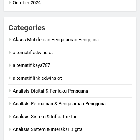
October 2024
Categories
Akses Mobile dan Pengalaman Pengguna
alternatif edwinslot
alternatif kaya787
alternatif link edwinslot
Analisis Digital & Perilaku Pengguna
Analisis Permainan & Pengalaman Pengguna
Analisis Sistem & Infrastruktur
Analisis Sistem & Interaksi Digital