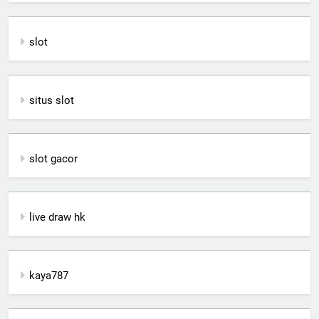
slot
situs slot
slot gacor
live draw hk
kaya787