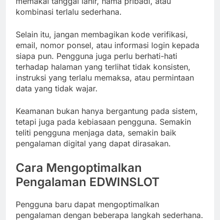
memakai tanggal lahir, nama pribadi, atau
kombinasi terlalu sederhana.
Selain itu, jangan membagikan kode verifikasi,
email, nomor ponsel, atau informasi login kepada
siapa pun. Pengguna juga perlu berhati-hati
terhadap halaman yang terlihat tidak konsisten,
instruksi yang terlalu memaksa, atau permintaan
data yang tidak wajar.
Keamanan bukan hanya bergantung pada sistem,
tetapi juga pada kebiasaan pengguna. Semakin
teliti pengguna menjaga data, semakin baik
pengalaman digital yang dapat dirasakan.
Cara Mengoptimalkan
Pengalaman EDWINSLOT
Pengguna baru dapat mengoptimalkan
pengalaman dengan beberapa langkah sederhana.