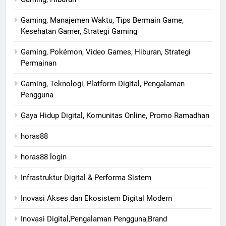
Gaming, Manajemen Waktu, Tips Bermain Game,
Kesehatan Gamer, Strategi Gaming
Gaming, Pokémon, Video Games, Hiburan, Strategi
Permainan
Gaming, Teknologi, Platform Digital, Pengalaman
Pengguna
Gaya Hidup Digital, Komunitas Online, Promo Ramadhan
horas88
horas88 login
Infrastruktur Digital & Performa Sistem
Inovasi Akses dan Ekosistem Digital Modern
Inovasi Digital,Pengalaman Pengguna,Brand