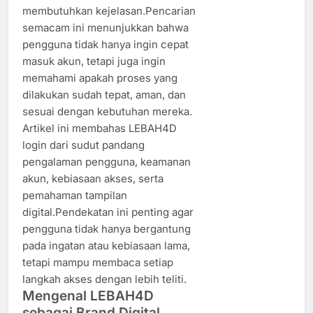
membutuhkan kejelasan.Pencarian
semacam ini menunjukkan bahwa
pengguna tidak hanya ingin cepat
masuk akun, tetapi juga ingin
memahami apakah proses yang
dilakukan sudah tepat, aman, dan
sesuai dengan kebutuhan mereka.
Artikel ini membahas LEBAH4D
login dari sudut pandang
pengalaman pengguna, keamanan
akun, kebiasaan akses, serta
pemahaman tampilan
digital.Pendekatan ini penting agar
pengguna tidak hanya bergantung
pada ingatan atau kebiasaan lama,
tetapi mampu membaca setiap
langkah akses dengan lebih teliti.
Mengenal LEBAH4D
sebagai Brand Digital