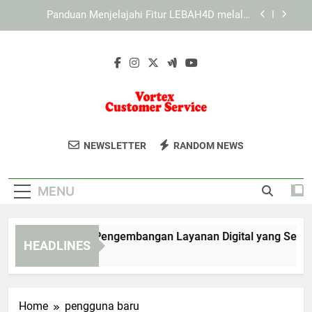
Skip
Panduan Menjelajahi KAYA787 melalui Berbagai
to
Jenis Perangkat
content
KAYA787 sebagai Ekosistem Digital dengan
Informasi yang Terorganisir
EDWINSLOT dan Pengembangan Layanan Digital
yang Semakin Responsif
Panduan Menjelajahi Fitur LEBAH4D melalui
Perangkat Mobile
Vortex
Dapatkan Layanan Pelanggan Terbaik
Panduan Menjelajahi KAYA787 melalui Berbagai
NEWSLETTER
RANDOM NEWS
Jenis Perangkat
Customer
Dengan Vortex Customer Service. Solusi
KAYA787 sebagai Ekosistem Digital dengan
Cepat Dan Profesional Untuk Kebutuhan
Informasi yang Terorganisir
Service
MENU
Anda.
WINSLOT dan Pengembangan Layanan Digital yang Semakin 
HEADLINES
Weeks Ago
Home
pengguna baru