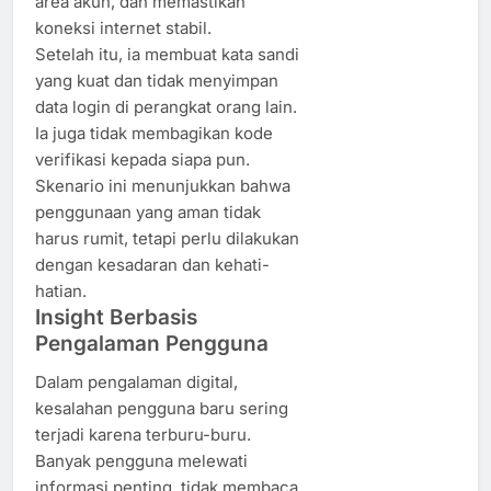
area akun, dan memastikan
koneksi internet stabil.
Setelah itu, ia membuat kata sandi
yang kuat dan tidak menyimpan
data login di perangkat orang lain.
Ia juga tidak membagikan kode
verifikasi kepada siapa pun.
Skenario ini menunjukkan bahwa
penggunaan yang aman tidak
harus rumit, tetapi perlu dilakukan
dengan kesadaran dan kehati-
hatian.
Insight Berbasis
Pengalaman Pengguna
Dalam pengalaman digital,
kesalahan pengguna baru sering
terjadi karena terburu-buru.
Banyak pengguna melewati
informasi penting, tidak membaca