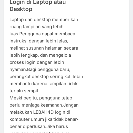
Login di Laptop atau
Desktop
Laptop dan desktop memberikan
ruang tampilan yang lebih
luas.Pengguna dapat membaca
instruksi dengan lebih jelas,
melihat susunan halaman secara
lebih lengkap, dan mengelola
proses login dengan lebih
nyaman.Bagi pengguna baru,
perangkat desktop sering kali lebih
membantu karena tampilan tidak
terlalu sempit.
Meski begitu, pengguna tetap
perlu menjaga keamanan.Jangan
melakukan LEBAH4D login di
komputer umum jika tidak benar-
benar diperlukan.Jika harus