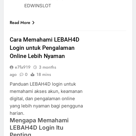
EDWINSLOT
Read More
Cara Memahami LEBAH4D
Login untuk Pengalaman
Online Lebih Nyaman
e7fa919
3 months
ago
0
18 mins
Panduan LEBAH4D login untuk
memahami akses akun, keamanan
digital, dan pengalaman online
yang lebih nyaman bagi pengguna
harian.
Mengapa Memahami
LEBAH4D Login Itu
Penting