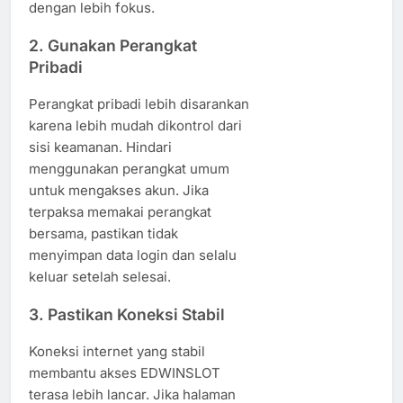
dengan lebih fokus.
2. Gunakan Perangkat
Pribadi
Perangkat pribadi lebih disarankan
karena lebih mudah dikontrol dari
sisi keamanan. Hindari
menggunakan perangkat umum
untuk mengakses akun. Jika
terpaksa memakai perangkat
bersama, pastikan tidak
menyimpan data login dan selalu
keluar setelah selesai.
3. Pastikan Koneksi Stabil
Koneksi internet yang stabil
membantu akses EDWINSLOT
terasa lebih lancar. Jika halaman