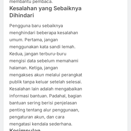
membantu pembaca.
Kesalahan yang Sebaiknya
Dihindari
Pengguna baru sebaiknya
menghindari beberapa kesalahan
umum. Pertama, jangan
menggunakan kata sandi lemah.
Kedua, jangan terburu-buru
mengisi data sebelum memahami
halaman. Ketiga, jangan
mengakses akun melalui perangkat
publik tanpa keluar setelah selesai.
Kesalahan lain adalah mengabaikan
informasi bantuan. Padahal, bagian
bantuan sering berisi penjelasan
penting tentang alur penggunaan,
pengaturan akun, dan cara
mengatasi kendala sederhana.
Kesimpulan