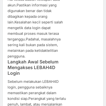
akun.Pastikan informasi yang
digunakan benar dan tidak
dibagikan kepada orang
lain.Kesalahan kecil seperti salah
mengetik data login dapat
membuat proses masuk terasa
terganggu.Padahal, masalahnya
sering kali bukan pada sistem,
melainkan pada ketidaktelitian
pengguna.
Langkah Awal Sebelum
Mengakses LEBAH4D
Login
Sebelum melakukan LEBAH4D
login, pengguna sebaiknya
memastikan perangkat dalam
kondisi siap.Perangkat yang terlalu
penuh, lambat, atau menjalankan