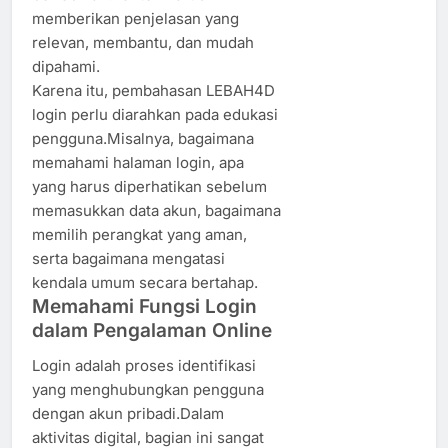
memberikan penjelasan yang
relevan, membantu, dan mudah
dipahami.
Karena itu, pembahasan LEBAH4D
login perlu diarahkan pada edukasi
pengguna.Misalnya, bagaimana
memahami halaman login, apa
yang harus diperhatikan sebelum
memasukkan data akun, bagaimana
memilih perangkat yang aman,
serta bagaimana mengatasi
kendala umum secara bertahap.
Memahami Fungsi Login
dalam Pengalaman Online
Login adalah proses identifikasi
yang menghubungkan pengguna
dengan akun pribadi.Dalam
aktivitas digital, bagian ini sangat