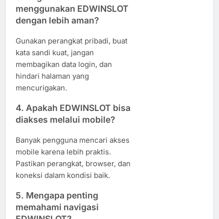
menggunakan EDWINSLOT
dengan lebih aman?
Gunakan perangkat pribadi, buat
kata sandi kuat, jangan
membagikan data login, dan
hindari halaman yang
mencurigakan.
4. Apakah EDWINSLOT bisa
diakses melalui mobile?
Banyak pengguna mencari akses
mobile karena lebih praktis.
Pastikan perangkat, browser, dan
koneksi dalam kondisi baik.
5. Mengapa penting
memahami navigasi
EDWINSLOT?