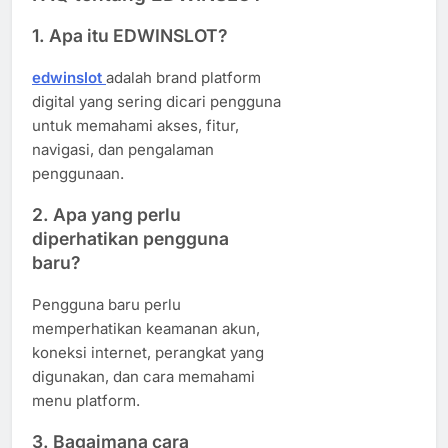
1. Apa itu EDWINSLOT?
edwinslot
adalah brand platform
digital yang sering dicari pengguna
untuk memahami akses, fitur,
navigasi, dan pengalaman
penggunaan.
2. Apa yang perlu
diperhatikan pengguna
baru?
Pengguna baru perlu
memperhatikan keamanan akun,
koneksi internet, perangkat yang
digunakan, dan cara memahami
menu platform.
3. Bagaimana cara