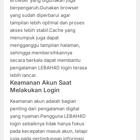
Browser yang digunakan juga
berpengaruh.Gunakan browser
yang sudah diperbarui agar
tampilan lebih optimal dan proses
akses lebih stabil.Cache yang
menumpuk juga dapat
mengganggu tampilan halaman,
sehingga membersihkannya
secara berkala dapat membantu
pengalaman LEBAH4D login terasa
lebih lancar.
Keamanan Akun Saat
Melakukan Login
Keamanan akun adalah bagian
penting dari pengalaman digital
yang nyaman.Pengguna LEBAH4D
login sebaiknya tidak hanya fokus
pada kecepatan masuk akun, tetapi
juga pada perlindungan informasi