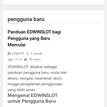
pengguna baru
Panduan EDWINSLOT bagi
Pengguna yang Baru
Memulai
e7fa919
1 month
ago
0
10 mins
EDWINSLOT dibahas sebagai
panduan pengguna baru, mulai dari
akses, navigasi, keamanan akun,
hingga pengalaman penggunaan
yang lebih aman.
Mengenal EDWINSLOT
untuk Pengguna Baru