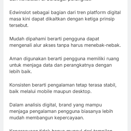
Edwinslot sebagai bagian dari tren platform digital
masa kini dapat dikaitkan dengan ketiga prinsip
tersebut.
Mudah dipahami berarti pengguna dapat
mengenali alur akses tanpa harus menebak-nebak.
Aman digunakan berarti pengguna memiliki ruang
untuk menjaga data dan perangkatnya dengan
lebih baik.
Konsisten berarti pengalaman tetap terasa stabil,
baik melalui mobile maupun desktop.
Dalam analisis digital, brand yang mampu
menjaga pengalaman pengguna biasanya lebih
mudah membangun kepercayaan.