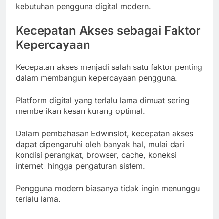
kebutuhan pengguna digital modern.
Kecepatan Akses sebagai Faktor
Kepercayaan
Kecepatan akses menjadi salah satu faktor penting
dalam membangun kepercayaan pengguna.
Platform digital yang terlalu lama dimuat sering
memberikan kesan kurang optimal.
Dalam pembahasan Edwinslot, kecepatan akses
dapat dipengaruhi oleh banyak hal, mulai dari
kondisi perangkat, browser, cache, koneksi
internet, hingga pengaturan sistem.
Pengguna modern biasanya tidak ingin menunggu
terlalu lama.