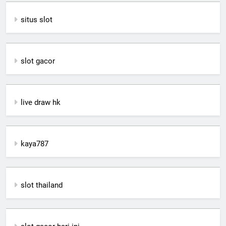
situs slot
slot gacor
live draw hk
kaya787
slot thailand