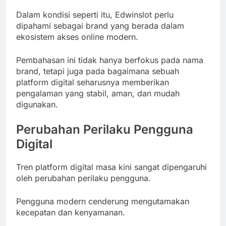
Dalam kondisi seperti itu, Edwinslot perlu
dipahami sebagai brand yang berada dalam
ekosistem akses online modern.
Pembahasan ini tidak hanya berfokus pada nama
brand, tetapi juga pada bagaimana sebuah
platform digital seharusnya memberikan
pengalaman yang stabil, aman, dan mudah
digunakan.
Perubahan Perilaku Pengguna
Digital
Tren platform digital masa kini sangat dipengaruhi
oleh perubahan perilaku pengguna.
Pengguna modern cenderung mengutamakan
kecepatan dan kenyamanan.