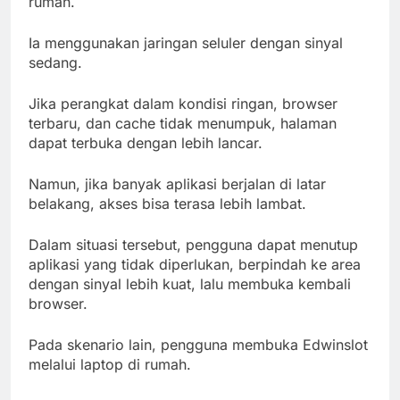
rumah.
Ia menggunakan jaringan seluler dengan sinyal
sedang.
Jika perangkat dalam kondisi ringan, browser
terbaru, dan cache tidak menumpuk, halaman
dapat terbuka dengan lebih lancar.
Namun, jika banyak aplikasi berjalan di latar
belakang, akses bisa terasa lebih lambat.
Dalam situasi tersebut, pengguna dapat menutup
aplikasi yang tidak diperlukan, berpindah ke area
dengan sinyal lebih kuat, lalu membuka kembali
browser.
Pada skenario lain, pengguna membuka Edwinslot
melalui laptop di rumah.