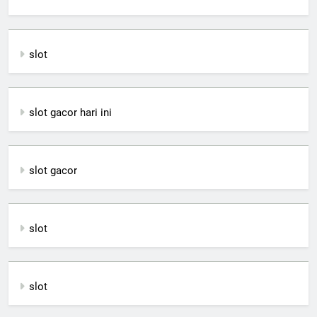
slot
slot gacor hari ini
slot gacor
slot
slot