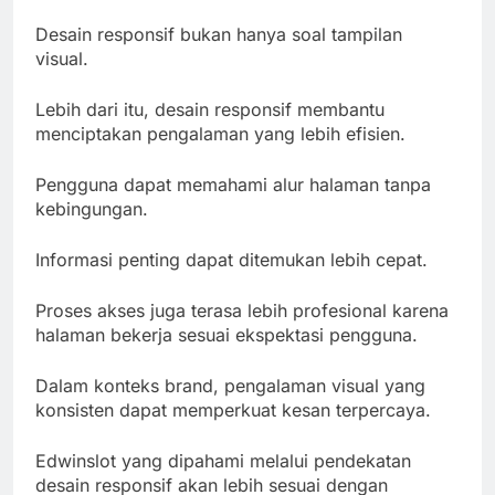
Desain responsif bukan hanya soal tampilan
visual.
Lebih dari itu, desain responsif membantu
menciptakan pengalaman yang lebih efisien.
Pengguna dapat memahami alur halaman tanpa
kebingungan.
Informasi penting dapat ditemukan lebih cepat.
Proses akses juga terasa lebih profesional karena
halaman bekerja sesuai ekspektasi pengguna.
Dalam konteks brand, pengalaman visual yang
konsisten dapat memperkuat kesan terpercaya.
Edwinslot yang dipahami melalui pendekatan
desain responsif akan lebih sesuai dengan