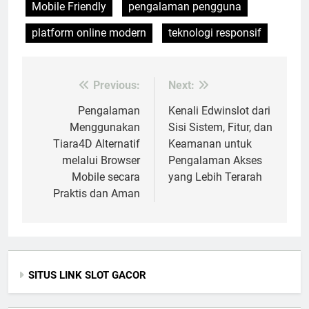
Mobile Friendly
pengalaman pengguna
platform online modern
teknologi responsif
Previous:
Next:
Post
navigation
Pengalaman
Kenali Edwinslot dari
Menggunakan
Sisi Sistem, Fitur, dan
Tiara4D Alternatif
Keamanan untuk
melalui Browser
Pengalaman Akses
Mobile secara
yang Lebih Terarah
Praktis dan Aman
SITUS LINK SLOT GACOR