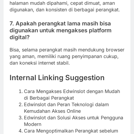
halaman mudah dipahami, cepat dimuat, aman
digunakan, dan konsisten di berbagai perangkat.
7. Apakah perangkat lama masih bisa
digunakan untuk mengakses platform
digital?
Bisa, selama perangkat masih mendukung browser
yang aman, memiliki ruang penyimpanan cukup,
dan koneksi internet stabil.
Internal Linking Suggestion
Cara Mengakses Edwinslot dengan Mudah
di Berbagai Perangkat
Edwinslot dan Peran Teknologi dalam
Kemudahan Akses Online
Edwinslot dan Solusi Akses untuk Pengguna
Modern
Cara Mengoptimalkan Perangkat sebelum