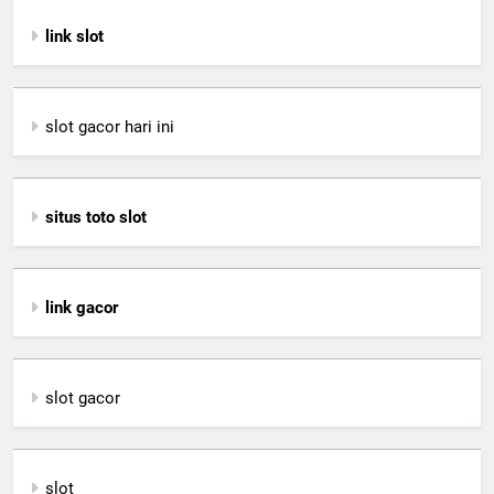
link slot
slot gacor hari ini
situs toto slot
link gacor
slot gacor
slot