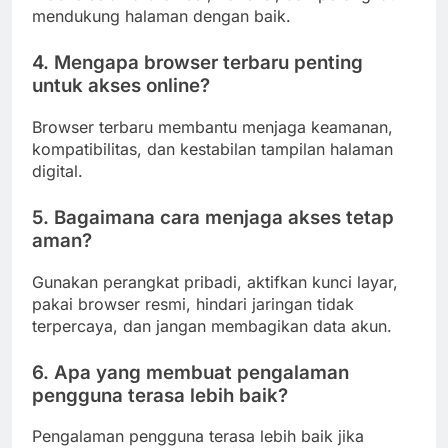
mendukung halaman dengan baik.
4. Mengapa browser terbaru penting
untuk akses online?
Browser terbaru membantu menjaga keamanan,
kompatibilitas, dan kestabilan tampilan halaman
digital.
5. Bagaimana cara menjaga akses tetap
aman?
Gunakan perangkat pribadi, aktifkan kunci layar,
pakai browser resmi, hindari jaringan tidak
terpercaya, dan jangan membagikan data akun.
6. Apa yang membuat pengalaman
pengguna terasa lebih baik?
Pengalaman pengguna terasa lebih baik jika