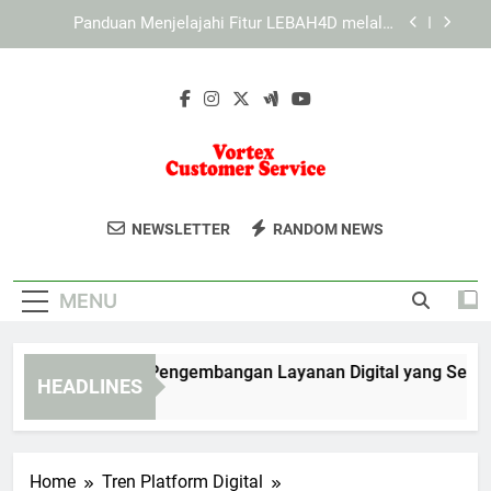
Skip
Panduan Menjelajahi KAYA787 melalui Berbagai
to
Jenis Perangkat
content
KAYA787 sebagai Ekosistem Digital dengan
Informasi yang Terorganisir
EDWINSLOT dan Pengembangan Layanan Digital
yang Semakin Responsif
Panduan Menjelajahi Fitur LEBAH4D melalui
Perangkat Mobile
Vortex
Dapatkan Layanan Pelanggan Terbaik
Panduan Menjelajahi KAYA787 melalui Berbagai
NEWSLETTER
RANDOM NEWS
Jenis Perangkat
Customer
Dengan Vortex Customer Service. Solusi
KAYA787 sebagai Ekosistem Digital dengan
Cepat Dan Profesional Untuk Kebutuhan
Informasi yang Terorganisir
Service
MENU
Anda.
WINSLOT dan Pengembangan Layanan Digital yang Semakin 
HEADLINES
Weeks Ago
Home
Tren Platform Digital