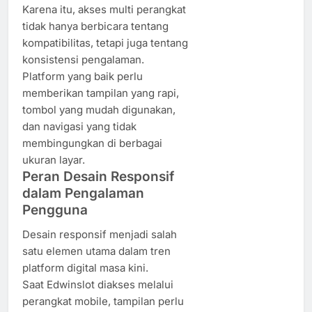
Karena itu, akses multi perangkat
tidak hanya berbicara tentang
kompatibilitas, tetapi juga tentang
konsistensi pengalaman.
Platform yang baik perlu
memberikan tampilan yang rapi,
tombol yang mudah digunakan,
dan navigasi yang tidak
membingungkan di berbagai
ukuran layar.
Peran Desain Responsif
dalam Pengalaman
Pengguna
Desain responsif menjadi salah
satu elemen utama dalam tren
platform digital masa kini.
Saat Edwinslot diakses melalui
perangkat mobile, tampilan perlu