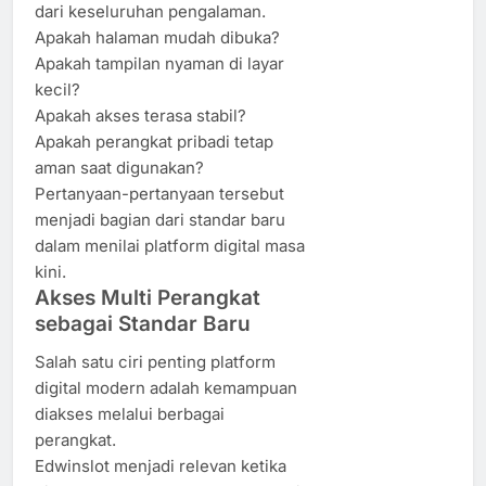
dari keseluruhan pengalaman.
Apakah halaman mudah dibuka?
Apakah tampilan nyaman di layar
kecil?
Apakah akses terasa stabil?
Apakah perangkat pribadi tetap
aman saat digunakan?
Pertanyaan-pertanyaan tersebut
menjadi bagian dari standar baru
dalam menilai platform digital masa
kini.
Akses Multi Perangkat
sebagai Standar Baru
Salah satu ciri penting platform
digital modern adalah kemampuan
diakses melalui berbagai
perangkat.
Edwinslot menjadi relevan ketika