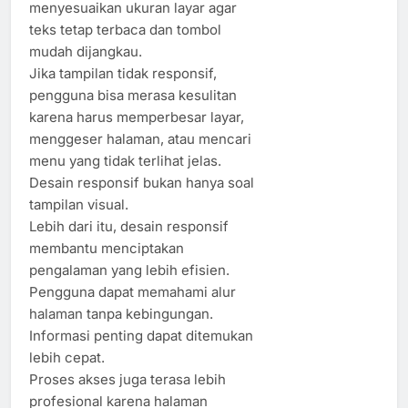
menyesuaikan ukuran layar agar
teks tetap terbaca dan tombol
mudah dijangkau.
Jika tampilan tidak responsif,
pengguna bisa merasa kesulitan
karena harus memperbesar layar,
menggeser halaman, atau mencari
menu yang tidak terlihat jelas.
Desain responsif bukan hanya soal
tampilan visual.
Lebih dari itu, desain responsif
membantu menciptakan
pengalaman yang lebih efisien.
Pengguna dapat memahami alur
halaman tanpa kebingungan.
Informasi penting dapat ditemukan
lebih cepat.
Proses akses juga terasa lebih
profesional karena halaman