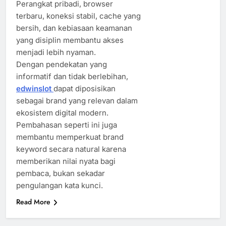
Perangkat pribadi, browser
terbaru, koneksi stabil, cache yang
bersih, dan kebiasaan keamanan
yang disiplin membantu akses
menjadi lebih nyaman.
Dengan pendekatan yang
informatif dan tidak berlebihan,
edwinslot
dapat diposisikan
sebagai brand yang relevan dalam
ekosistem digital modern.
Pembahasan seperti ini juga
membantu memperkuat brand
keyword secara natural karena
memberikan nilai nyata bagi
pembaca, bukan sekadar
pengulangan kata kunci.
Read More