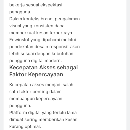
bekerja sesuai ekspektasi
pengguna.
Dalam konteks brand, pengalaman
visual yang konsisten dapat
memperkuat kesan terpercaya.
Edwinslot yang dipahami melalui
pendekatan desain responsif akan
lebih sesuai dengan kebutuhan
pengguna digital modern.
Kecepatan Akses sebagai
Faktor Kepercayaan
Kecepatan akses menjadi salah
satu faktor penting dalam
membangun kepercayaan
pengguna.
Platform digital yang terlalu lama
dimuat sering memberikan kesan
kurang optimal.