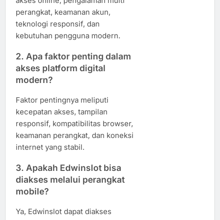
akses online, pengalaman multi
perangkat, keamanan akun,
teknologi responsif, dan
kebutuhan pengguna modern.
2. Apa faktor penting dalam
akses platform digital
modern?
Faktor pentingnya meliputi
kecepatan akses, tampilan
responsif, kompatibilitas browser,
keamanan perangkat, dan koneksi
internet yang stabil.
3. Apakah Edwinslot bisa
diakses melalui perangkat
mobile?
Ya, Edwinslot dapat diakses