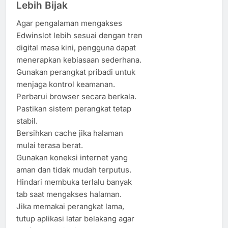
Lebih Bijak
Agar pengalaman mengakses
Edwinslot lebih sesuai dengan tren
digital masa kini, pengguna dapat
menerapkan kebiasaan sederhana.
Gunakan perangkat pribadi untuk
menjaga kontrol keamanan.
Perbarui browser secara berkala.
Pastikan sistem perangkat tetap
stabil.
Bersihkan cache jika halaman
mulai terasa berat.
Gunakan koneksi internet yang
aman dan tidak mudah terputus.
Hindari membuka terlalu banyak
tab saat mengakses halaman.
Jika memakai perangkat lama,
tutup aplikasi latar belakang agar