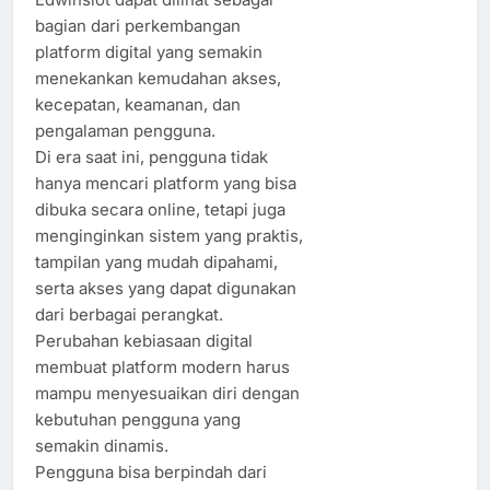
bagian dari perkembangan
platform digital yang semakin
menekankan kemudahan akses,
kecepatan, keamanan, dan
pengalaman pengguna.
Di era saat ini, pengguna tidak
hanya mencari platform yang bisa
dibuka secara online, tetapi juga
menginginkan sistem yang praktis,
tampilan yang mudah dipahami,
serta akses yang dapat digunakan
dari berbagai perangkat.
Perubahan kebiasaan digital
membuat platform modern harus
mampu menyesuaikan diri dengan
kebutuhan pengguna yang
semakin dinamis.
Pengguna bisa berpindah dari