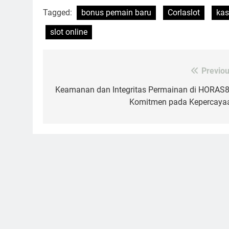
Tagged:
bonus pemain baru
Corlaslot
kas
slot online
Previou
Post
navigation
Keamanan dan Integritas Permainan di HORAS8
Komitmen pada Kepercaya