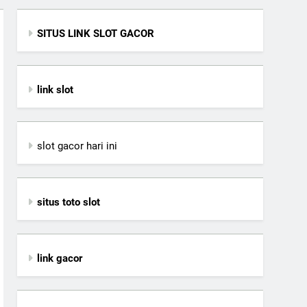
SITUS LINK SLOT GACOR
link slot
slot gacor hari ini
situs toto slot
link gacor