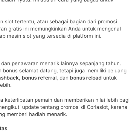
in slot tertentu, atau sebagai bagian dari promosi
an gratis ini memungkinkan Anda untuk mengenal
p mesin slot yang tersedia di platform ini.
 dan penawaran menarik lainnya sepanjang tahun.
bonus selamat datang, tetapi juga memiliki peluang
ashback
,
bonus referral
, dan
bonus reload
untuk
ebih.
 keterlibatan pemain dan memberikan nilai lebih bagi
engikuti update tentang promosi di Corlaslot, karena
ng memberi hadiah menarik.
tas