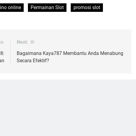
ino online
Permainan Slot
promosi slot
s:
Next:
8:
Bagaimana Kaya787 Membantu Anda Menabung
an
Secara Efektif?