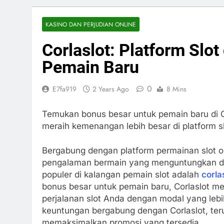
KASINO DAN PERJUDIAN ONLINE
Corlaslot: Platform Slo
Pemain Baru
0
E7fa919
2 Years Ago
8 Mins
Temukan bonus besar untuk pemain baru di C
meraih kemenangan lebih besar di platform sl
Bergabung dengan platform permainan slot o
pengalaman bermain yang menguntungkan da
populer di kalangan pemain slot adalah
corla
bonus besar untuk pemain baru, Corlaslot m
perjalanan slot Anda dengan modal yang lebi
keuntungan bergabung dengan Corlaslot, ter
memaksimalkan promosi yang tersedia.