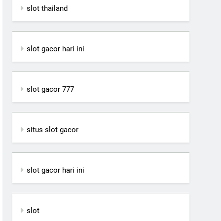
slot thailand
slot gacor hari ini
slot gacor 777
situs slot gacor
slot gacor hari ini
slot