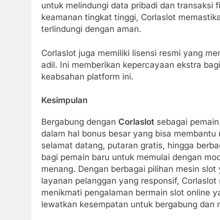
untuk melindungi data pribadi dan transaksi
keamanan tingkat tinggi, Corlaslot memastik
terlindungi dengan aman.
Corlaslot juga memiliki lisensi resmi yang 
adil. Ini memberikan kepercayaan ekstra ba
keabsahan platform ini.
Kesimpulan
Bergabung dengan
Corlaslot
sebagai pemain
dalam hal bonus besar yang bisa membantu
selamat datang, putaran gratis, hingga berb
bagi pemain baru untuk memulai dengan mod
menang. Dengan berbagai pilihan mesin slot
layanan pelanggan yang responsif, Corlaslot 
menikmati pengalaman bermain slot online
lewatkan kesempatan untuk bergabung dan mu