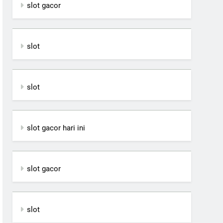
slot gacor
slot
slot
slot gacor hari ini
slot gacor
slot