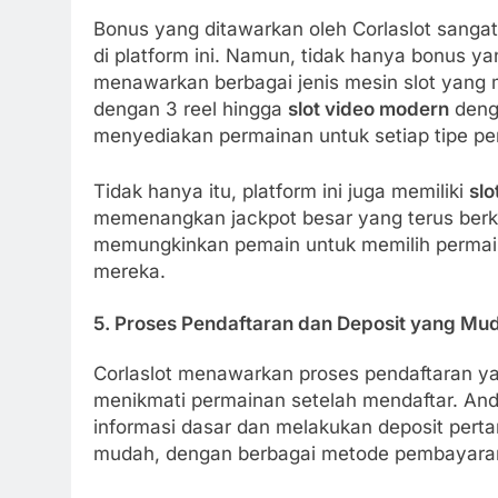
Bonus yang ditawarkan oleh Corlaslot sang
di platform ini. Namun, tidak hanya bonus ya
menawarkan berbagai jenis mesin slot yang me
dengan 3 reel hingga
slot video modern
denga
menyediakan permainan untuk setiap tipe pe
Tidak hanya itu, platform ini juga memiliki
slo
memenangkan jackpot besar yang terus berk
memungkinkan pemain untuk memilih permain
mereka.
5.
Proses Pendaftaran dan Deposit yang Mu
Corlaslot menawarkan proses pendaftaran y
menikmati permainan setelah mendaftar. And
informasi dasar dan melakukan deposit pert
mudah, dengan berbagai metode pembayara