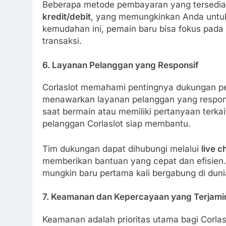
Beberapa metode pembayaran yang tersedi
kredit/debit
, yang memungkinkan Anda untuk
kemudahan ini, pemain baru bisa fokus pada 
transaksi.
6.
Layanan Pelanggan yang Responsif
Corlaslot memahami pentingnya dukungan pel
menawarkan layanan pelanggan yang respons
saat bermain atau memiliki pertanyaan terkai
pelanggan Corlaslot siap membantu.
Tim dukungan dapat dihubungi melalui
live c
memberikan bantuan yang cepat dan efisien
mungkin baru pertama kali bergabung di dunia
7.
Keamanan dan Kepercayaan yang Terjami
Keamanan adalah prioritas utama bagi Corlas