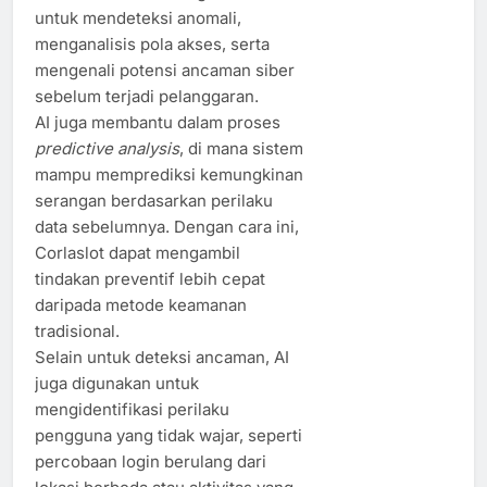
untuk mendeteksi anomali,
menganalisis pola akses, serta
mengenali potensi ancaman siber
sebelum terjadi pelanggaran.
AI juga membantu dalam proses
predictive analysis
, di mana sistem
mampu memprediksi kemungkinan
serangan berdasarkan perilaku
data sebelumnya. Dengan cara ini,
Corlaslot dapat mengambil
tindakan preventif lebih cepat
daripada metode keamanan
tradisional.
Selain untuk deteksi ancaman, AI
juga digunakan untuk
mengidentifikasi perilaku
pengguna yang tidak wajar, seperti
percobaan login berulang dari