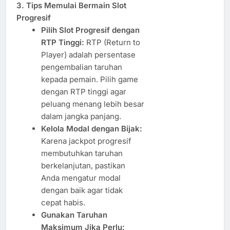
3. Tips Memulai Bermain Slot
Progresif
Pilih Slot Progresif dengan
RTP Tinggi:
RTP (Return to
Player) adalah persentase
pengembalian taruhan
kepada pemain. Pilih game
dengan RTP tinggi agar
peluang menang lebih besar
dalam jangka panjang.
Kelola Modal dengan Bijak:
Karena jackpot progresif
membutuhkan taruhan
berkelanjutan, pastikan
Anda mengatur modal
dengan baik agar tidak
cepat habis.
Gunakan Taruhan
Maksimum Jika Perlu: