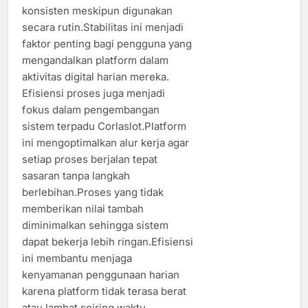
konsisten meskipun digunakan
secara rutin.Stabilitas ini menjadi
faktor penting bagi pengguna yang
mengandalkan platform dalam
aktivitas digital harian mereka.
Efisiensi proses juga menjadi
fokus dalam pengembangan
sistem terpadu Corlaslot.Platform
ini mengoptimalkan alur kerja agar
setiap proses berjalan tepat
sasaran tanpa langkah
berlebihan.Proses yang tidak
memberikan nilai tambah
diminimalkan sehingga sistem
dapat bekerja lebih ringan.Efisiensi
ini membantu menjaga
kenyamanan penggunaan harian
karena platform tidak terasa berat
atau lambat seiring waktu.