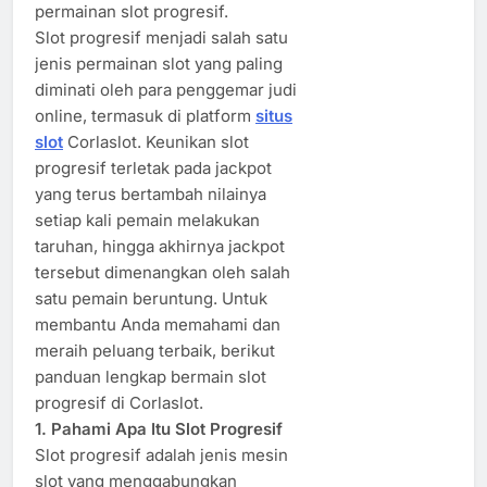
permainan slot progresif.
Slot progresif menjadi salah satu
jenis permainan slot yang paling
diminati oleh para penggemar judi
online, termasuk di platform
situs
slot
Corlaslot. Keunikan slot
progresif terletak pada jackpot
yang terus bertambah nilainya
setiap kali pemain melakukan
taruhan, hingga akhirnya jackpot
tersebut dimenangkan oleh salah
satu pemain beruntung. Untuk
membantu Anda memahami dan
meraih peluang terbaik, berikut
panduan lengkap bermain slot
progresif di Corlaslot.
1. Pahami Apa Itu Slot Progresif
Slot progresif adalah jenis mesin
slot yang menggabungkan