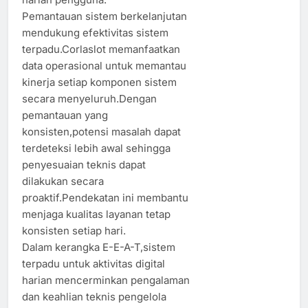
Pemantauan sistem berkelanjutan
mendukung efektivitas sistem
terpadu.Corlaslot memanfaatkan
data operasional untuk memantau
kinerja setiap komponen sistem
secara menyeluruh.Dengan
pemantauan yang
konsisten,potensi masalah dapat
terdeteksi lebih awal sehingga
penyesuaian teknis dapat
dilakukan secara
proaktif.Pendekatan ini membantu
menjaga kualitas layanan tetap
konsisten setiap hari.
Dalam kerangka E-E-A-T,sistem
terpadu untuk aktivitas digital
harian mencerminkan pengalaman
dan keahlian teknis pengelola