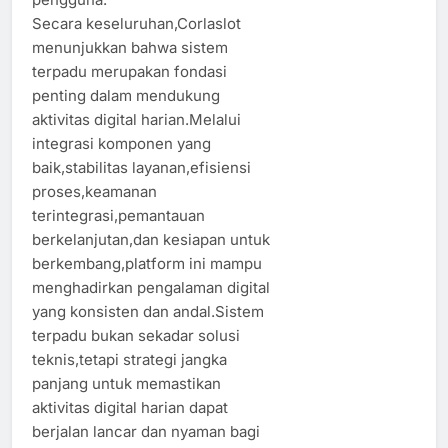
Secara keseluruhan,Corlaslot
menunjukkan bahwa sistem
terpadu merupakan fondasi
penting dalam mendukung
aktivitas digital harian.Melalui
integrasi komponen yang
baik,stabilitas layanan,efisiensi
proses,keamanan
terintegrasi,pemantauan
berkelanjutan,dan kesiapan untuk
berkembang,platform ini mampu
menghadirkan pengalaman digital
yang konsisten dan andal.Sistem
terpadu bukan sekadar solusi
teknis,tetapi strategi jangka
panjang untuk memastikan
aktivitas digital harian dapat
berjalan lancar dan nyaman bagi