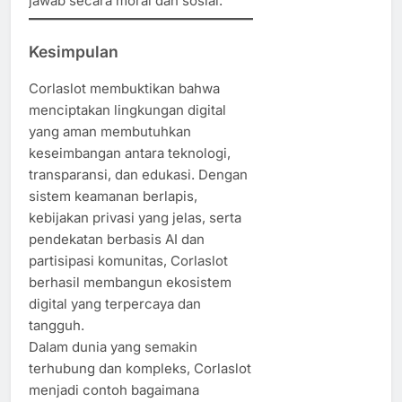
jawab secara moral dan sosial.
Kesimpulan
Corlaslot membuktikan bahwa
menciptakan lingkungan digital
yang aman membutuhkan
keseimbangan antara teknologi,
transparansi, dan edukasi. Dengan
sistem keamanan berlapis,
kebijakan privasi yang jelas, serta
pendekatan berbasis AI dan
partisipasi komunitas, Corlaslot
berhasil membangun ekosistem
digital yang terpercaya dan
tangguh.
Dalam dunia yang semakin
terhubung dan kompleks, Corlaslot
menjadi contoh bagaimana