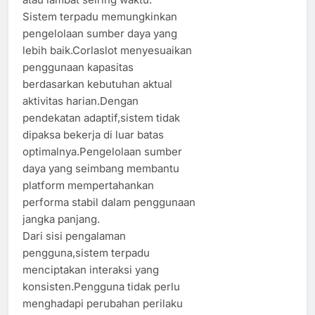
Sistem terpadu memungkinkan
pengelolaan sumber daya yang
lebih baik.Corlaslot menyesuaikan
penggunaan kapasitas
berdasarkan kebutuhan aktual
aktivitas harian.Dengan
pendekatan adaptif,sistem tidak
dipaksa bekerja di luar batas
optimalnya.Pengelolaan sumber
daya yang seimbang membantu
platform mempertahankan
performa stabil dalam penggunaan
jangka panjang.
Dari sisi pengalaman
pengguna,sistem terpadu
menciptakan interaksi yang
konsisten.Pengguna tidak perlu
menghadapi perubahan perilaku