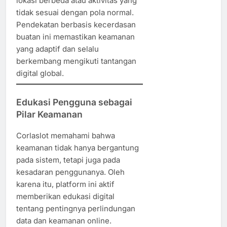
lokasi berbeda atau aktivitas yang
tidak sesuai dengan pola normal.
Pendekatan berbasis kecerdasan
buatan ini memastikan keamanan
yang adaptif dan selalu
berkembang mengikuti tantangan
digital global.
Edukasi Pengguna sebagai
Pilar Keamanan
Corlaslot memahami bahwa
keamanan tidak hanya bergantung
pada sistem, tetapi juga pada
kesadaran penggunanya. Oleh
karena itu, platform ini aktif
memberikan edukasi digital
tentang pentingnya perlindungan
data dan keamanan online.