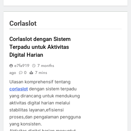
Corlaslot
Corlaslot dengan Sistem
Terpadu untuk Aktivitas
Digital Harian
e7fa919
7 months
ago
0
7 mins
Ulasan komprehensif tentang
corlaslot
dengan sistem terpadu
yang dirancang untuk mendukung
aktivitas digital harian melalui
stabilitas layanan,efisiensi
proses,dan pengalaman pengguna
yang konsisten.
Aktivitas digital harian menuntut