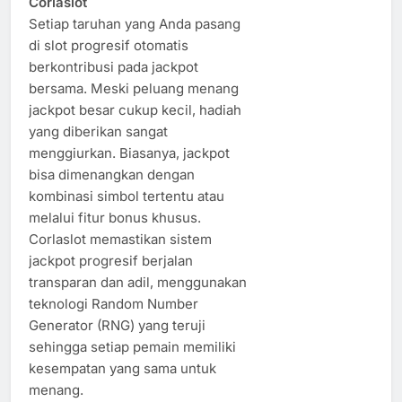
Corlaslot
Setiap taruhan yang Anda pasang
di slot progresif otomatis
berkontribusi pada jackpot
bersama. Meski peluang menang
jackpot besar cukup kecil, hadiah
yang diberikan sangat
menggiurkan. Biasanya, jackpot
bisa dimenangkan dengan
kombinasi simbol tertentu atau
melalui fitur bonus khusus.
Corlaslot memastikan sistem
jackpot progresif berjalan
transparan dan adil, menggunakan
teknologi Random Number
Generator (RNG) yang teruji
sehingga setiap pemain memiliki
kesempatan yang sama untuk
menang.