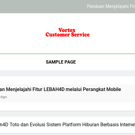
Panduan Menjelajahi Fi
Panduan Menjelajahi KAYA
KAYA787 sebagai Ekosistem Digit
tex Customer Service
EDWINSLOT dan Pengembangan Laya
Layanan Pelanggan Terbaik Dengan Vortex Customer Service. S
Panduan Menjelajahi Fi
SAMPLE PAGE
Panduan Menjelajahi KAYA
KAYA787 sebagai Ekosistem Digit
hi Fitur LEBAH4D melalui Perangkat Mobile
Panduan Me
2 Weeks Ago
4D Toto dan Evolusi Sistem Platform Hiburan Berbasis Interne