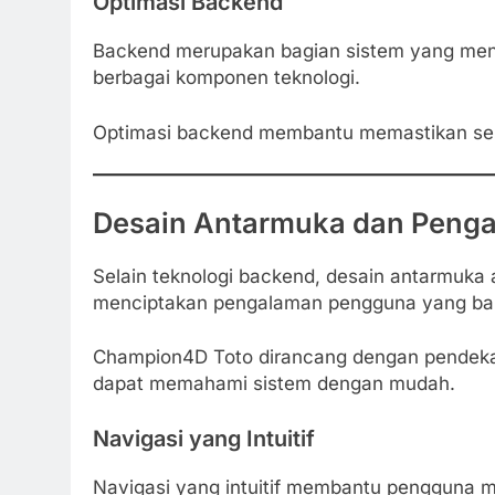
Optimasi Backend
Backend merupakan bagian sistem yang meng
berbagai komponen teknologi.
Optimasi backend membantu memastikan semua
Desain Antarmuka dan Peng
Selain teknologi backend, desain antarmuka
menciptakan pengalaman pengguna yang bai
Champion4D Toto dirancang dengan pendek
dapat memahami sistem dengan mudah.
Navigasi yang Intuitif
Navigasi yang intuitif membantu pengguna 