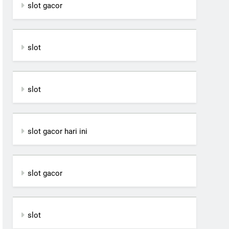
slot gacor
slot
slot
slot gacor hari ini
slot gacor
slot