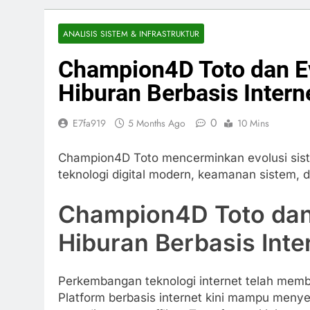
ANALISIS SISTEM & INFRASTRUKTUR
Champion4D Toto dan Ev
Hiburan Berbasis Intern
0
E7fa919
5 Months Ago
10 Mins
Champion4D Toto mencerminkan evolusi sistem
teknologi digital modern, keamanan sistem,
Champion4D Toto dan 
Hiburan Berbasis Inte
Perkembangan teknologi internet telah memb
Platform berbasis internet kini mampu men