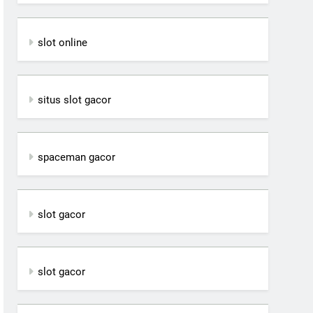
slot online
situs slot gacor
spaceman gacor
slot gacor
slot gacor