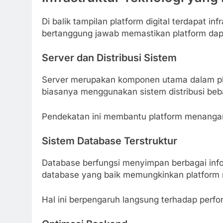
Di balik tampilan platform digital terdapat inf
bertanggung jawab memastikan platform dapa
Server dan Distribusi Sistem
Server merupakan komponen utama dalam plat
biasanya menggunakan sistem distribusi beba
Pendekatan ini membantu platform menanga
Sistem Database Terstruktur
Database berfungsi menyimpan berbagai infor
database yang baik memungkinkan platform
Hal ini berpengaruh langsung terhadap perfo