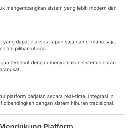
untuk mengembangkan sistem yang lebih modern dan
yang dapat diakses kapan saja dan di mana saja.
enjadi pilihan utama.
an tersebut dengan menyediakan sistem hiburan
perangkat.
r platform berjalan secara real-time. Integrasi ini
f dibandingkan dengan sistem hiburan tradisional.
g Mendukung Platform