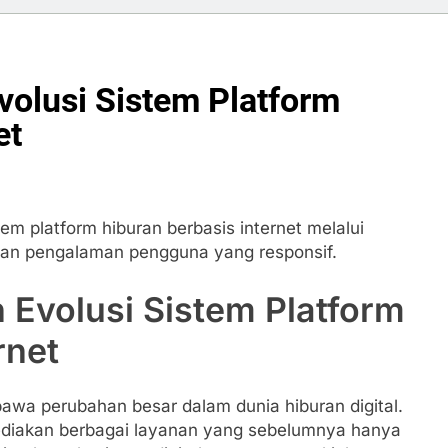
olusi Sistem Platform
et
 platform hiburan berbasis internet melalui
 dan pengalaman pengguna yang responsif.
Evolusi Sistem Platform
rnet
awa perubahan besar dalam dunia hiburan digital.
yediakan berbagai layanan yang sebelumnya hanya