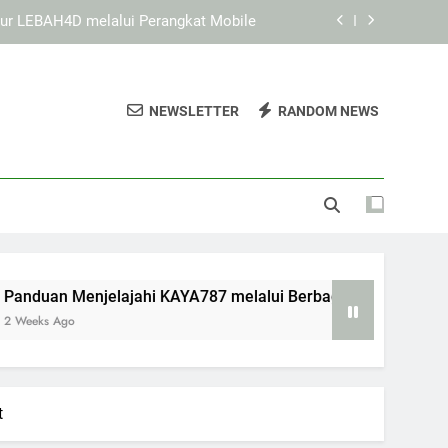
tur LEBAH4D melalui Perangkat Mobile
787 melalui Berbagai Jenis Perangkat
al dengan Informasi yang Terorganisir
NEWSLETTER
RANDOM NEWS
nan Digital yang Semakin Responsif
olusi Cepat Dan Profesional Untuk Kebutuhan Anda.
tur LEBAH4D melalui Perangkat Mobile
787 melalui Berbagai Jenis Perangkat
al dengan Informasi yang Terorganisir
njelajahi KAYA787 melalui Berbagai Jenis Perangkat
K
3
t