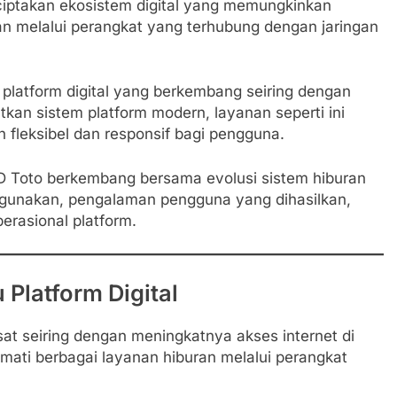
enciptakan ekosistem digital yang memungkinkan
n melalui perangkat yang terhubung dengan jaringan
platform digital yang berkembang seiring dengan
tkan sistem platform modern, layanan seperti ini
fleksibel dan responsif bagi pengguna.
 Toto berkembang bersama evolusi sistem hiburan
digunakan, pengalaman pengguna yang dihasilkan,
rasional platform.
Platform Digital
at seiring dengan meningkatnya akses internet di
mati berbagai layanan hiburan melalui perangkat