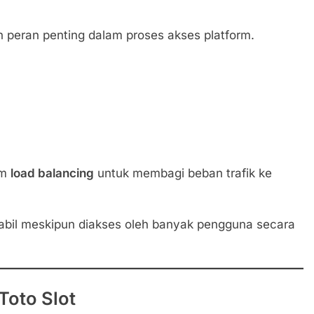
 peran penting dalam proses akses platform.
em
load balancing
untuk membagi beban trafik ke
tabil meskipun diakses oleh banyak pengguna secara
Toto Slot