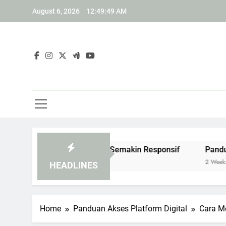
Skip
August 6, 2026
12:49:50 AM
to
content
Vor
Dapatkan 
n Digital yang Semakin Responsif
Panduan Menjelaja
2 Weeks Ago
HEADLINES
Home
Panduan Akses Platform Digital
Cara M