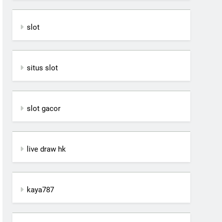
slot
situs slot
slot gacor
live draw hk
kaya787