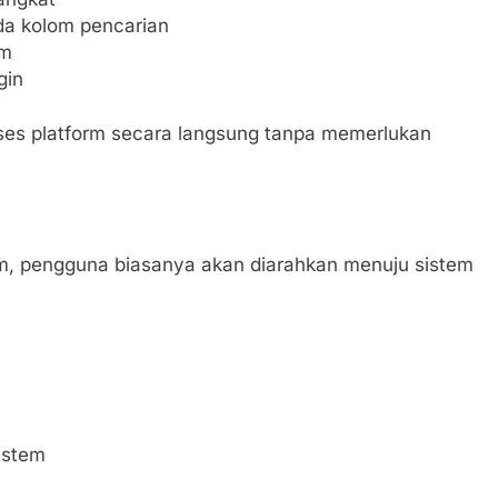
a kolom pencarian
rm
gin
es platform secara langsung tanpa memerlukan
rm, pengguna biasanya akan diarahkan menuju sistem
istem