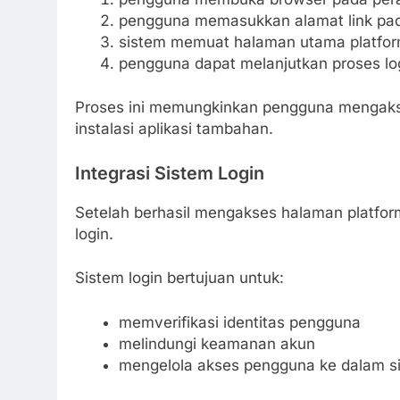
pengguna memasukkan alamat link pad
sistem memuat halaman utama platfo
pengguna dapat melanjutkan proses lo
Proses ini memungkinkan pengguna mengaks
instalasi aplikasi tambahan.
Integrasi Sistem Login
Setelah berhasil mengakses halaman platfo
login.
Sistem login bertujuan untuk:
memverifikasi identitas pengguna
melindungi keamanan akun
mengelola akses pengguna ke dalam s