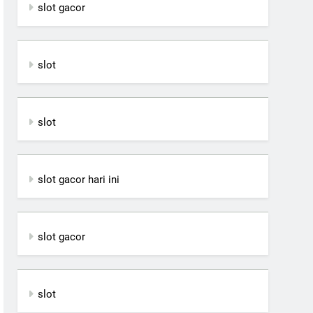
slot gacor
slot
slot
slot gacor hari ini
slot gacor
slot