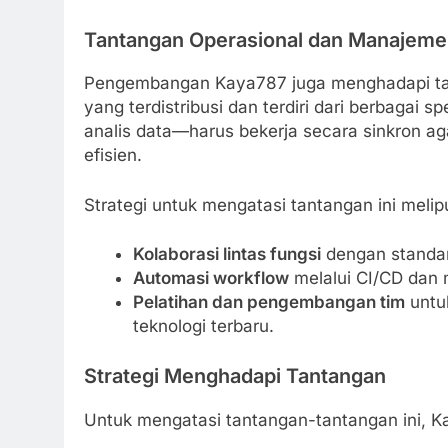
Tantangan Operasional dan Manajeme
Pengembangan Kaya787 juga menghadapi t
yang terdistribusi dan terdiri dari berbagai
analis data—harus bekerja secara sinkron a
efisien.
Strategi untuk mengatasi tantangan ini melipu
Kolaborasi lintas fungsi
dengan standari
Automasi workflow
melalui CI/CD dan m
Pelatihan dan pengembangan tim
untu
teknologi terbaru.
Strategi Menghadapi Tantangan
Untuk mengatasi tantangan-tantangan ini, K