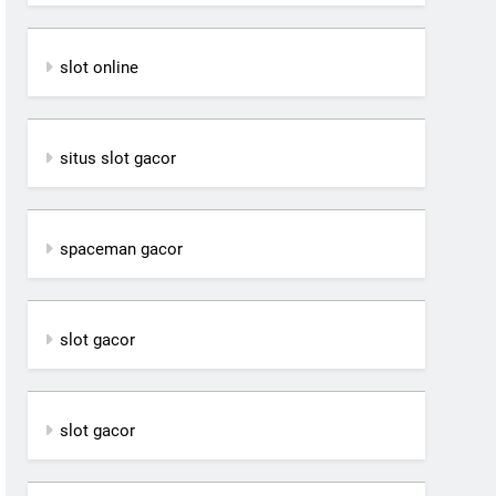
slot online
situs slot gacor
spaceman gacor
slot gacor
slot gacor