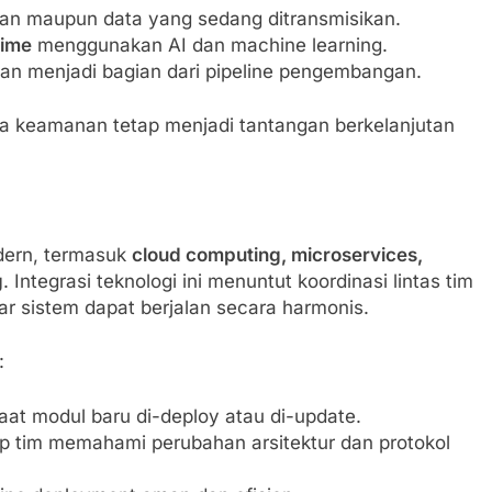
an maupun data yang sedang ditransmisikan.
time
menggunakan AI dan machine learning.
an menjadi bagian dari pipeline pengembangan.
ga keamanan tetap menjadi tantangan berkelanjutan
n
dern, termasuk
cloud computing, microservices,
g
. Integrasi teknologi ini menuntut koordinasi lintas tim
 sistem dapat berjalan secara harmonis.
:
aat modul baru di-deploy atau di-update.
ap tim memahami perubahan arsitektur dan protokol