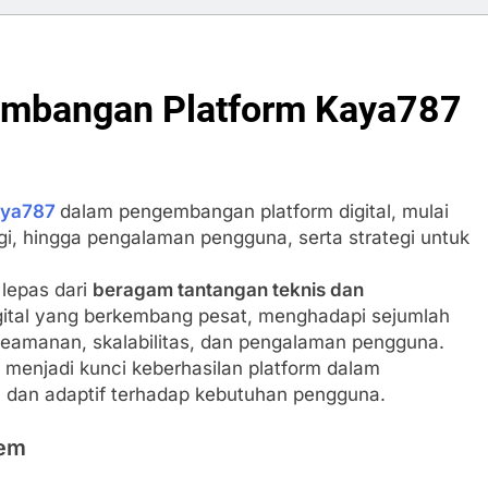
embangan Platform Kaya787
aya787
dalam pengembangan platform digital, mulai
logi, hingga pengalaman pengguna, serta strategi untuk
 lepas dari
beragam tantangan teknis dan
igital yang berkembang pesat, menghadapi sejumlah
eamanan, skalabilitas, dan pengalaman pengguna.
i menjadi kunci keberhasilan platform dalam
, dan adaptif terhadap kebutuhan pengguna.
tem