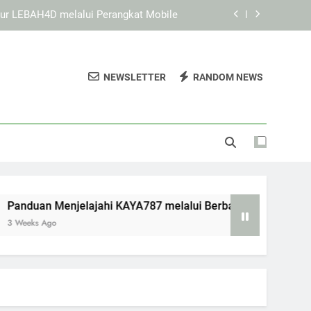
tur LEBAH4D melalui Perangkat Mobile
787 melalui Berbagai Jenis Perangkat
al dengan Informasi yang Terorganisir
NEWSLETTER
RANDOM NEWS
nan Digital yang Semakin Responsif
olusi Cepat Dan Profesional Untuk Kebutuhan Anda.
tur LEBAH4D melalui Perangkat Mobile
787 melalui Berbagai Jenis Perangkat
al dengan Informasi yang Terorganisir
njelajahi KAYA787 melalui Berbagai Jenis Perangkat
K
4