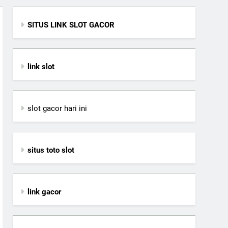
SITUS LINK SLOT GACOR
link slot
slot gacor hari ini
situs toto slot
link gacor