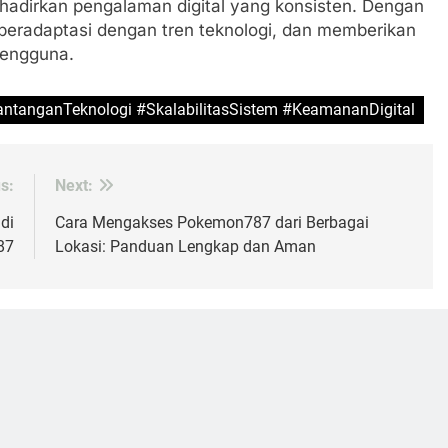
adirkan pengalaman digital yang konsisten. Dengan
 beradaptasi dengan tren teknologi, dan memberikan
pengguna.
tanganTeknologi #SkalabilitasSistem #KeamananDigital
s:
Next:
di
Cara Mengakses Pokemon787 dari Berbagai
87
Lokasi: Panduan Lengkap dan Aman