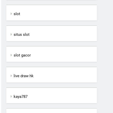
slot
situs slot
slot gacor
live draw hk
kaya787