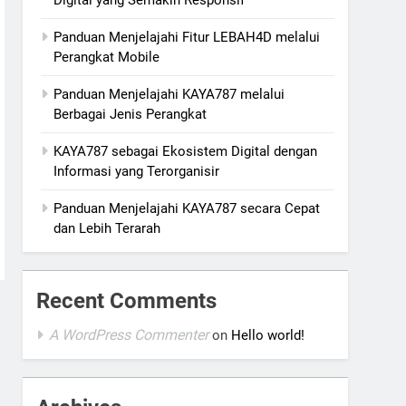
Digital yang Semakin Responsif
Panduan Menjelajahi Fitur LEBAH4D melalui
Perangkat Mobile
Panduan Menjelajahi KAYA787 melalui
Berbagai Jenis Perangkat
KAYA787 sebagai Ekosistem Digital dengan
Informasi yang Terorganisir
Panduan Menjelajahi KAYA787 secara Cepat
dan Lebih Terarah
Recent Comments
A WordPress Commenter
on
Hello world!