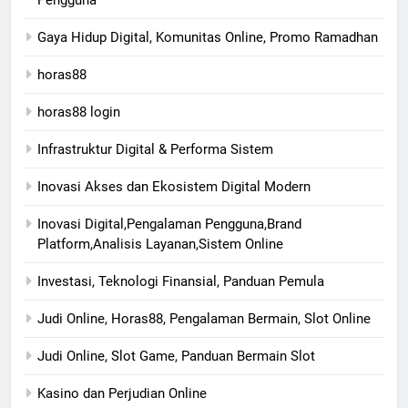
Gaya Hidup Digital, Komunitas Online, Promo Ramadhan
horas88
horas88 login
Infrastruktur Digital & Performa Sistem
Inovasi Akses dan Ekosistem Digital Modern
Inovasi Digital,Pengalaman Pengguna,Brand
Platform,Analisis Layanan,Sistem Online
Investasi, Teknologi Finansial, Panduan Pemula
Judi Online, Horas88, Pengalaman Bermain, Slot Online
Judi Online, Slot Game, Panduan Bermain Slot
Kasino dan Perjudian Online