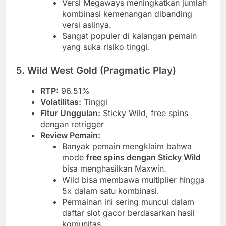
Versi Megaways meningkatkan jumlah
kombinasi kemenangan dibanding
versi aslinya.
Sangat populer di kalangan pemain
yang suka risiko tinggi.
5. Wild West Gold (Pragmatic Play)
RTP:
96.51%
Volatilitas:
Tinggi
Fitur Unggulan:
Sticky Wild, free spins
dengan retrigger
Review Pemain:
Banyak pemain mengklaim bahwa
mode
free spins dengan Sticky Wild
bisa menghasilkan Maxwin.
Wild bisa membawa multiplier hingga
5x dalam satu kombinasi.
Permainan ini sering muncul dalam
daftar slot gacor berdasarkan hasil
komunitas.