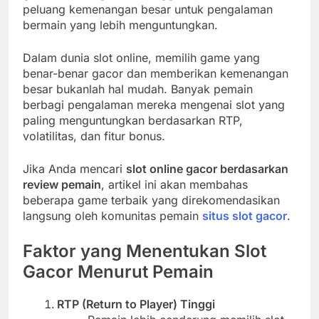
peluang kemenangan besar untuk pengalaman
bermain yang lebih menguntungkan.
Dalam dunia slot online, memilih game yang
benar-benar gacor dan memberikan kemenangan
besar bukanlah hal mudah. Banyak pemain
berbagi pengalaman mereka mengenai slot yang
paling menguntungkan berdasarkan RTP,
volatilitas, dan fitur bonus.
Jika Anda mencari
slot online gacor berdasarkan
review pemain
, artikel ini akan membahas
beberapa game terbaik yang direkomendasikan
langsung oleh komunitas pemain
situs slot gacor
.
Faktor yang Menentukan Slot
Gacor Menurut Pemain
RTP (Return to Player) Tinggi