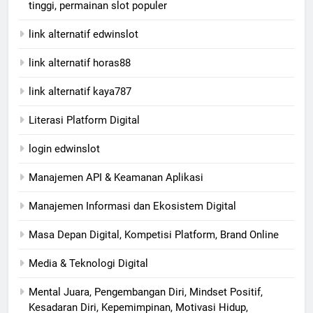
tinggi, permainan slot populer
link alternatif edwinslot
link alternatif horas88
link alternatif kaya787
Literasi Platform Digital
login edwinslot
Manajemen API & Keamanan Aplikasi
Manajemen Informasi dan Ekosistem Digital
Masa Depan Digital, Kompetisi Platform, Brand Online
Media & Teknologi Digital
Mental Juara, Pengembangan Diri, Mindset Positif,
Kesadaran Diri, Kepemimpinan, Motivasi Hidup,