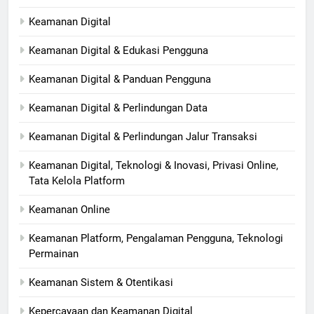
Keamanan Digital
Keamanan Digital & Edukasi Pengguna
Keamanan Digital & Panduan Pengguna
Keamanan Digital & Perlindungan Data
Keamanan Digital & Perlindungan Jalur Transaksi
Keamanan Digital, Teknologi & Inovasi, Privasi Online,
Tata Kelola Platform
Keamanan Online
Keamanan Platform, Pengalaman Pengguna, Teknologi
Permainan
Keamanan Sistem & Otentikasi
Kepercayaan dan Keamanan Digital