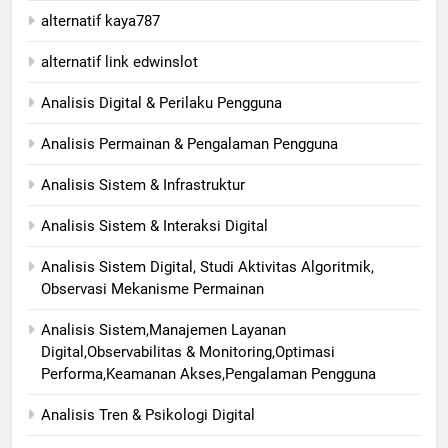
alternatif kaya787
alternatif link edwinslot
Analisis Digital & Perilaku Pengguna
Analisis Permainan & Pengalaman Pengguna
Analisis Sistem & Infrastruktur
Analisis Sistem & Interaksi Digital
Analisis Sistem Digital, Studi Aktivitas Algoritmik,
Observasi Mekanisme Permainan
Analisis Sistem,Manajemen Layanan
Digital,Observabilitas & Monitoring,Optimasi
Performa,Keamanan Akses,Pengalaman Pengguna
Analisis Tren & Psikologi Digital