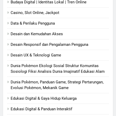
Budaya Digital | Identitas Lokal | Tren Online
Casino, Slot Online, Jackpot
Data & Perilaku Pengguna
Desain dan Kemudahan Akses
Desain Responsif dan Pengalaman Pengguna
Desain UX & Teknologi Game
Dunia Pokémon Ekologi Sosial Struktur Komunitas
Sosiologi Fiksi Analisis Dunia Imajinatif Edukasi Alam
Dunia Pokémon, Panduan Game, Strategi Pertarungan,
Evolusi Pokémon, Mekanik Game
Edukasi Digital & Gaya Hidup Keluarga
Edukasi Digital & Panduan Interaktif