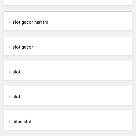
slot gacor hari ini
slot gacor
slot
slot
situs slot