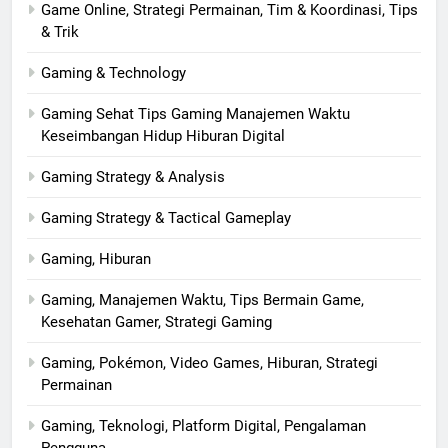
Game Online, Strategi Permainan, Tim & Koordinasi, Tips
& Trik
Gaming & Technology
Gaming Sehat Tips Gaming Manajemen Waktu
Keseimbangan Hidup Hiburan Digital
Gaming Strategy & Analysis
Gaming Strategy & Tactical Gameplay
Gaming, Hiburan
Gaming, Manajemen Waktu, Tips Bermain Game,
Kesehatan Gamer, Strategi Gaming
Gaming, Pokémon, Video Games, Hiburan, Strategi
Permainan
Gaming, Teknologi, Platform Digital, Pengalaman
Pengguna