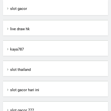
slot gacor
live draw hk
kaya787
slot thailand
slot gacor hari ini
slot gacor 777