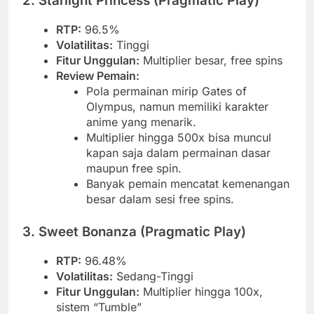
2. Starlight Princess (Pragmatic Play)
RTP:
96.5%
Volatilitas:
Tinggi
Fitur Unggulan:
Multiplier besar, free spins
Review Pemain:
Pola permainan mirip Gates of
Olympus, namun memiliki karakter
anime yang menarik.
Multiplier hingga 500x bisa muncul
kapan saja dalam permainan dasar
maupun free spin.
Banyak pemain mencatat kemenangan
besar dalam sesi free spins.
3. Sweet Bonanza (Pragmatic Play)
RTP:
96.48%
Volatilitas:
Sedang-Tinggi
Fitur Unggulan:
Multiplier hingga 100x,
sistem “Tumble”