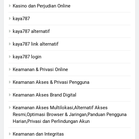
Kasino dan Perjudian Online
kaya787
kaya787 alternatif
kaya787 link alternatif
kaya787 login
Keamanan & Privasi Online
Keamanan Akses & Privasi Pengguna
Keamanan Akses Brand Digital
Keamanan Akses Multilokasi,Alternatif Akses
Resmi,Optimasi Browser & Jaringan,Panduan Pengguna
Harian,Privasi dan Perlindungan Akun
Keamanan dan Integritas