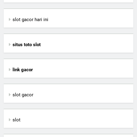
slot gacor hari ini
situs toto slot
link gacor
slot gacor
slot