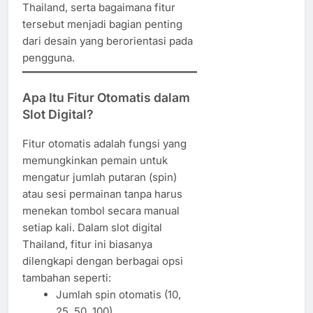
Thailand, serta bagaimana fitur
tersebut menjadi bagian penting
dari desain yang berorientasi pada
pengguna.
Apa Itu Fitur Otomatis dalam
Slot Digital?
Fitur otomatis adalah fungsi yang
memungkinkan pemain untuk
mengatur jumlah putaran (spin)
atau sesi permainan tanpa harus
menekan tombol secara manual
setiap kali. Dalam slot digital
Thailand, fitur ini biasanya
dilengkapi dengan berbagai opsi
tambahan seperti:
Jumlah spin otomatis (10,
25, 50, 100)