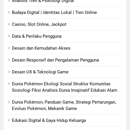
Analisis Tren & Psikologi Digital
Budaya Digital | Identitas Lokal | Tren Online
Casino, Slot Online, Jackpot
Data & Perilaku Pengguna
Desain dan Kemudahan Akses
Desain Responsif dan Pengalaman Pengguna
Desain UX & Teknologi Game
Dunia Pokémon Ekologi Sosial Struktur Komunitas
Sosiologi Fiksi Analisis Dunia Imajinatif Edukasi Alam
Dunia Pokémon, Panduan Game, Strategi Pertarungan,
Evolusi Pokémon, Mekanik Game
Edukasi Digital & Gaya Hidup Keluarga