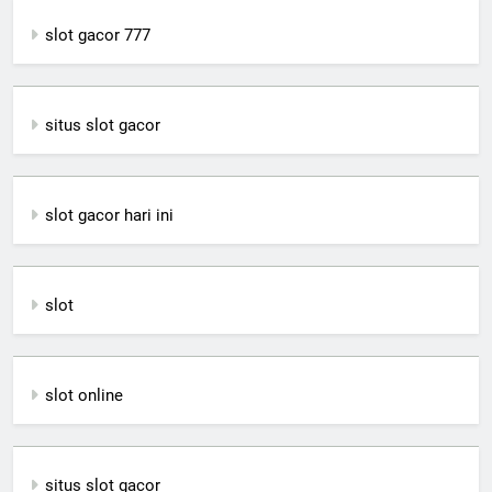
slot gacor 777
situs slot gacor
slot gacor hari ini
slot
slot online
situs slot gacor