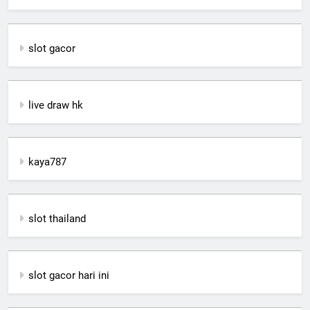
slot gacor
live draw hk
kaya787
slot thailand
slot gacor hari ini