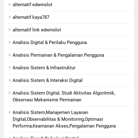
alternatif edwinslot
alternatif kaya787
alternatif link edwinslot
Analisis Digital & Perilaku Pengguna
Analisis Permainan & Pengalaman Pengguna
Analisis Sistem & Infrastruktur
Analisis Sistem & Interaksi Digital
Analisis Sistem Digital, Studi Aktivitas Algoritmik,
Observasi Mekanisme Permainan
Analisis Sistem,Manajemen Layanan
Digital,Observabilitas & Monitoring,Optimasi
Performa,Keamanan Akses,Pengalaman Pengguna