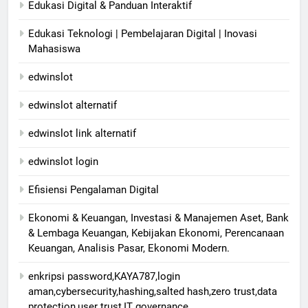
Edukasi Digital & Panduan Interaktif
Edukasi Teknologi | Pembelajaran Digital | Inovasi
Mahasiswa
edwinslot
edwinslot alternatif
edwinslot link alternatif
edwinslot login
Efisiensi Pengalaman Digital
Ekonomi & Keuangan, Investasi & Manajemen Aset, Bank
& Lembaga Keuangan, Kebijakan Ekonomi, Perencanaan
Keuangan, Analisis Pasar, Ekonomi Modern.
enkripsi password,KAYA787,login
aman,cybersecurity,hashing,salted hash,zero trust,data
protection,user trust,IT governance