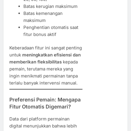
Batas kerugian maksimum
Batas kemenangan
maksimum
Penghentian otomatis saat
fitur bonus aktif
Keberadaan fitur ini sangat penting
untuk
meningkatkan efisiensi dan
memberikan fleksibilitas
kepada
pemain, terutama mereka yang
ingin menikmati permainan tanpa
terlalu banyak intervensi manual.
Preferensi Pemain: Mengapa
Fitur Otomatis Digemari?
Data dari platform permainan
digital menunjukkan bahwa lebih