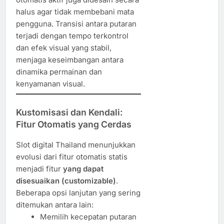
halus agar tidak membebani mata
pengguna. Transisi antara putaran
terjadi dengan tempo terkontrol
dan efek visual yang stabil,
menjaga keseimbangan antara
dinamika permainan dan
kenyamanan visual.
Kustomisasi dan Kendali:
Fitur Otomatis yang Cerdas
Slot digital Thailand menunjukkan
evolusi dari fitur otomatis statis
menjadi fitur
yang dapat
disesuaikan (customizable)
.
Beberapa opsi lanjutan yang sering
ditemukan antara lain:
Memilih kecepatan putaran