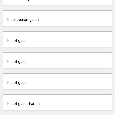
spaceman gacor
slot gacor
slot gacor
slot gacor
slot gacor hari ini