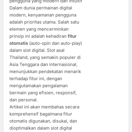
pengguna yang modern dan intuitif
Dalam dunia permainan digital
modern, kenyamanan pengguna
adalah prioritas utama. Salah satu
elemen yang mencerminkan
prinsip ini adalah kehadiran
fitur
otomatis
(auto-spin dan auto-play)
dalam slot digital. Slot asal
Thailand, yang semakin populer di
Asia Tenggara dan internasional,
menunjukkan pendekatan menarik
terhadap fitur ini, dengan
mengutamakan pengalaman
bermain yang efisien, responsif,
dan personal.
Artikel ini akan membahas secara
komprehensif bagaimana fitur
otomatis digunakan, disukai, dan
dioptimalkan dalam slot digital