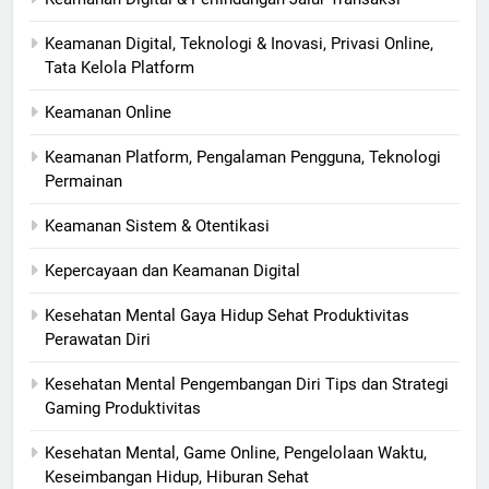
Keamanan Digital, Teknologi & Inovasi, Privasi Online,
Tata Kelola Platform
Keamanan Online
Keamanan Platform, Pengalaman Pengguna, Teknologi
Permainan
Keamanan Sistem & Otentikasi
Kepercayaan dan Keamanan Digital
Kesehatan Mental Gaya Hidup Sehat Produktivitas
Perawatan Diri
Kesehatan Mental Pengembangan Diri Tips dan Strategi
Gaming Produktivitas
Kesehatan Mental, Game Online, Pengelolaan Waktu,
Keseimbangan Hidup, Hiburan Sehat