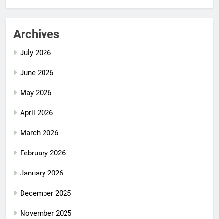
Archives
July 2026
June 2026
May 2026
April 2026
March 2026
February 2026
January 2026
December 2025
November 2025