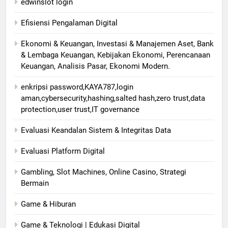
edwinslot login
Efisiensi Pengalaman Digital
Ekonomi & Keuangan, Investasi & Manajemen Aset, Bank
& Lembaga Keuangan, Kebijakan Ekonomi, Perencanaan
Keuangan, Analisis Pasar, Ekonomi Modern.
enkripsi password,KAYA787,login
aman,cybersecurity,hashing,salted hash,zero trust,data
protection,user trust,IT governance
Evaluasi Keandalan Sistem & Integritas Data
Evaluasi Platform Digital
Gambling, Slot Machines, Online Casino, Strategi
Bermain
Game & Hiburan
Game & Teknologi | Edukasi Digital