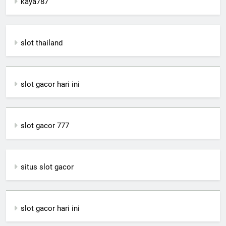
kaya787
slot thailand
slot gacor hari ini
slot gacor 777
situs slot gacor
slot gacor hari ini