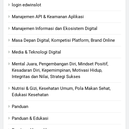
login edwinslot
Manajemen API & Keamanan Aplikasi
Manajemen Informasi dan Ekosistem Digital
Masa Depan Digital, Kompetisi Platform, Brand Online
Media & Teknologi Digital
Mental Juara, Pengembangan Diri, Mindset Positif,
Kesadaran Diri, Kepemimpinan, Motivasi Hidup,
Integritas dan Nilai, Strategi Sukses
Nutrisi & Gizi, Kesehatan Umum, Pola Makan Sehat,
Edukasi Kesehatan
Panduan
Panduan & Edukasi