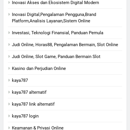
Inovasi Akses dan Ekosistem Digital Modern
Inovasi Digital,Pengalaman Pengguna,Brand
Platform,Analisis Layanan,Sistem Online
Investasi, Teknologi Finansial, Panduan Pemula
Judi Online, Horas88, Pengalaman Bermain, Slot Online
Judi Online, Slot Game, Panduan Bermain Slot
Kasino dan Perjudian Online
kaya787
kaya787 alternatif
kaya787 link alternatif
kaya787 login
Keamanan & Privasi Online