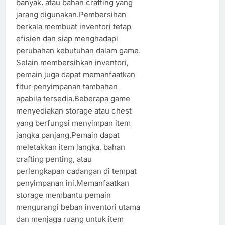
banyak, atau bahan crafting yang
jarang digunakan.Pembersihan
berkala membuat inventori tetap
efisien dan siap menghadapi
perubahan kebutuhan dalam game.
Selain membersihkan inventori,
pemain juga dapat memanfaatkan
fitur penyimpanan tambahan
apabila tersedia.Beberapa game
menyediakan storage atau chest
yang berfungsi menyimpan item
jangka panjang.Pemain dapat
meletakkan item langka, bahan
crafting penting, atau
perlengkapan cadangan di tempat
penyimpanan ini.Memanfaatkan
storage membantu pemain
mengurangi beban inventori utama
dan menjaga ruang untuk item