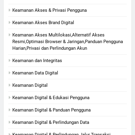
Keamanan Akses & Privasi Pengguna
Keamanan Akses Brand Digital
Keamanan Akses Multilokasi,Alternatif Akses
Resmi,Optimasi Browser & Jaringan,Panduan Pengguna
Harian,Privasi dan Perlindungan Akun
Keamanan dan Integritas
Keamanan Data Digital
Keamanan Digital
Keamanan Digital & Edukasi Pengguna
Keamanan Digital & Panduan Pengguna
Keamanan Digital & Perlindungan Data
Keamanan Digital & Perlindungan Jalur Transaksi