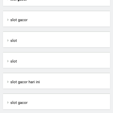
slot gacor
slot
slot
slot gacor hari ini
slot gacor