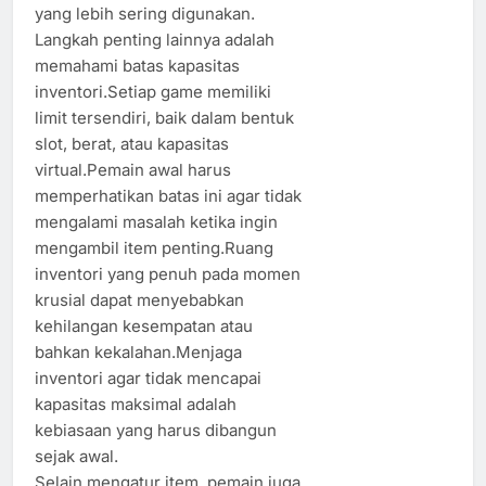
yang lebih sering digunakan.
Langkah penting lainnya adalah
memahami batas kapasitas
inventori.Setiap game memiliki
limit tersendiri, baik dalam bentuk
slot, berat, atau kapasitas
virtual.Pemain awal harus
memperhatikan batas ini agar tidak
mengalami masalah ketika ingin
mengambil item penting.Ruang
inventori yang penuh pada momen
krusial dapat menyebabkan
kehilangan kesempatan atau
bahkan kekalahan.Menjaga
inventori agar tidak mencapai
kapasitas maksimal adalah
kebiasaan yang harus dibangun
sejak awal.
Selain mengatur item, pemain juga