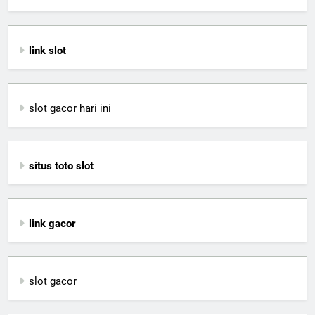
link slot
slot gacor hari ini
situs toto slot
link gacor
slot gacor