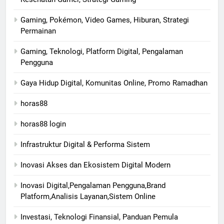
Gaming, Pokémon, Video Games, Hiburan, Strategi
Permainan
Gaming, Teknologi, Platform Digital, Pengalaman
Pengguna
Gaya Hidup Digital, Komunitas Online, Promo Ramadhan
horas88
horas88 login
Infrastruktur Digital & Performa Sistem
Inovasi Akses dan Ekosistem Digital Modern
Inovasi Digital,Pengalaman Pengguna,Brand
Platform,Analisis Layanan,Sistem Online
Investasi, Teknologi Finansial, Panduan Pemula