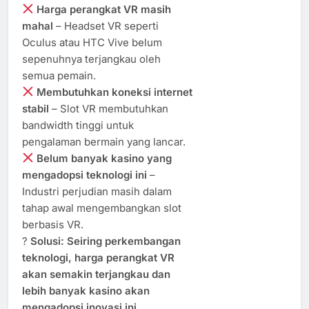
Harga perangkat VR masih
mahal
– Headset VR seperti
Oculus atau HTC Vive belum
sepenuhnya terjangkau oleh
semua pemain.
Membutuhkan koneksi internet
stabil
– Slot VR membutuhkan
bandwidth tinggi untuk
pengalaman bermain yang lancar.
Belum banyak kasino yang
mengadopsi teknologi ini
–
Industri perjudian masih dalam
tahap awal mengembangkan slot
berbasis VR.
?
Solusi:
Seiring perkembangan
teknologi, harga perangkat VR
akan semakin terjangkau dan
lebih banyak kasino akan
mengadopsi inovasi ini.