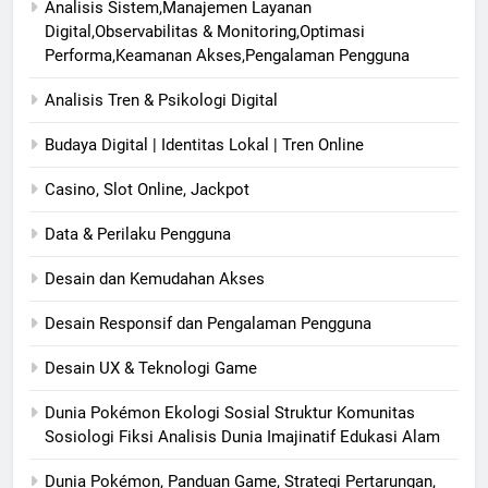
Analisis Sistem,Manajemen Layanan
Digital,Observabilitas & Monitoring,Optimasi
Performa,Keamanan Akses,Pengalaman Pengguna
Analisis Tren & Psikologi Digital
Budaya Digital | Identitas Lokal | Tren Online
Casino, Slot Online, Jackpot
Data & Perilaku Pengguna
Desain dan Kemudahan Akses
Desain Responsif dan Pengalaman Pengguna
Desain UX & Teknologi Game
Dunia Pokémon Ekologi Sosial Struktur Komunitas
Sosiologi Fiksi Analisis Dunia Imajinatif Edukasi Alam
Dunia Pokémon, Panduan Game, Strategi Pertarungan,