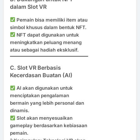
dalam Slot VR
Pemain bisa memiliki item atau
simbol khusus dalam bentuk NFT.
NFT dapat digunakan untuk
meningkatkan peluang menang
atau sebagai hadiah eksklusif.
C. Slot VR Berbasis
Kecerdasan Buatan (AI)
AI akan digunakan untuk
menciptakan pengalaman
bermain yang lebih personal dan
dinamis.
Slot akan menyesuaikan
gameplay berdasarkan kebiasaan
pemain.