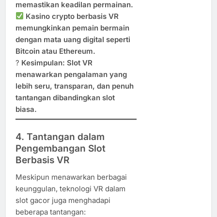
memastikan keadilan permainan.
Kasino crypto berbasis VR
memungkinkan pemain bermain
dengan mata uang digital seperti
Bitcoin atau Ethereum.
?
Kesimpulan:
Slot VR
menawarkan pengalaman yang
lebih seru, transparan, dan penuh
tantangan dibandingkan slot
biasa.
4. Tantangan dalam
Pengembangan Slot
Berbasis VR
Meskipun menawarkan berbagai
keunggulan, teknologi VR dalam
slot gacor juga menghadapi
beberapa tantangan: