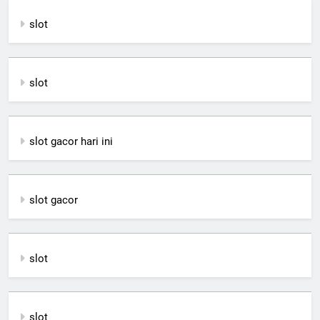
slot
slot
slot gacor hari ini
slot gacor
slot
slot