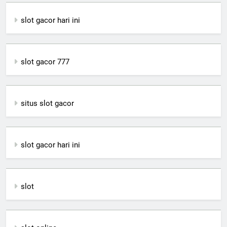
slot gacor hari ini
slot gacor 777
situs slot gacor
slot gacor hari ini
slot