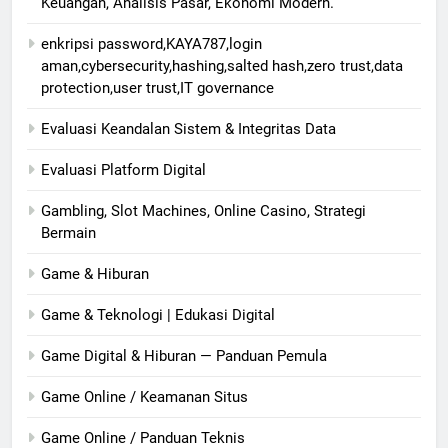
Keuangan, Analisis Pasar, Ekonomi Modern.
enkripsi password,KAYA787,login
aman,cybersecurity,hashing,salted hash,zero trust,data
protection,user trust,IT governance
Evaluasi Keandalan Sistem & Integritas Data
Evaluasi Platform Digital
Gambling, Slot Machines, Online Casino, Strategi
Bermain
Game & Hiburan
Game & Teknologi | Edukasi Digital
Game Digital & Hiburan — Panduan Pemula
Game Online / Keamanan Situs
Game Online / Panduan Teknis