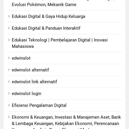
Evolusi Pokémon, Mekanik Game
Edukasi Digital & Gaya Hidup Keluarga
Edukasi Digital & Panduan Interaktif
Edukasi Teknologi | Pembelajaran Digital | Inovasi
Mahasiswa
edwinslot
edwinslot alternatif
edwinslot link alternatif
edwinslot login
Efisiensi Pengalaman Digital
Ekonomi & Keuangan, Investasi & Manajemen Aset, Bank
& Lembaga Keuangan, Kebijakan Ekonomi, Perencanaan