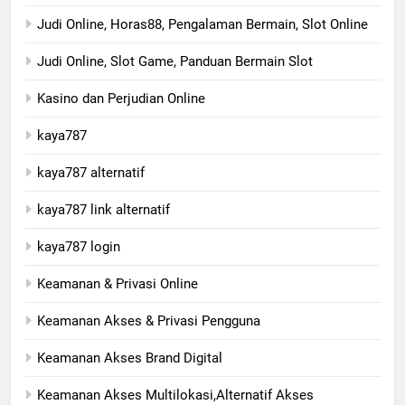
Judi Online, Horas88, Pengalaman Bermain, Slot Online
Judi Online, Slot Game, Panduan Bermain Slot
Kasino dan Perjudian Online
kaya787
kaya787 alternatif
kaya787 link alternatif
kaya787 login
Keamanan & Privasi Online
Keamanan Akses & Privasi Pengguna
Keamanan Akses Brand Digital
Keamanan Akses Multilokasi,Alternatif Akses