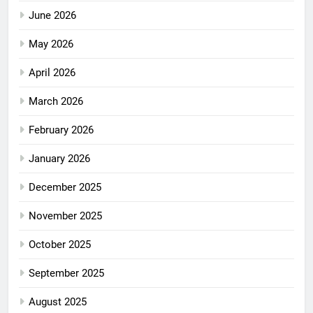
June 2026
May 2026
April 2026
March 2026
February 2026
January 2026
December 2025
November 2025
October 2025
September 2025
August 2025