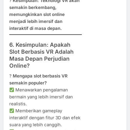
?
Kesimpulan:
Teknologi VR akan
semakin berkembang,
memungkinkan slot online
menjadi lebih imersif dan
interaktif di masa depan.
6. Kesimpulan: Apakah
Slot Berbasis VR Adalah
Masa Depan Perjudian
Online?
?
Mengapa slot berbasis VR
semakin populer?
Menawarkan pengalaman
bermain yang lebih imersif dan
realistis.
Memberikan gameplay
interaktif dengan fitur 3D dan efek
suara yang lebih canggih.