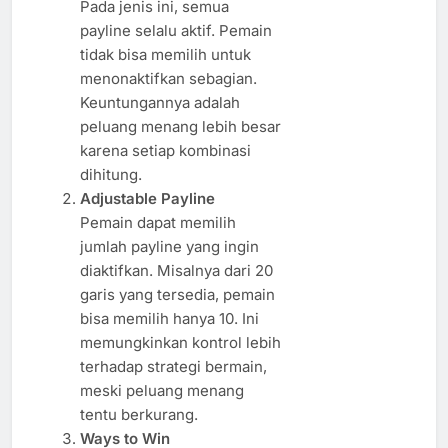
Pada jenis ini, semua
payline selalu aktif. Pemain
tidak bisa memilih untuk
menonaktifkan sebagian.
Keuntungannya adalah
peluang menang lebih besar
karena setiap kombinasi
dihitung.
Adjustable Payline
Pemain dapat memilih
jumlah payline yang ingin
diaktifkan. Misalnya dari 20
garis yang tersedia, pemain
bisa memilih hanya 10. Ini
memungkinkan kontrol lebih
terhadap strategi bermain,
meski peluang menang
tentu berkurang.
Ways to Win