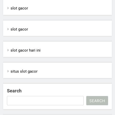
slot gacor
slot gacor
slot gacor hari ini
situs slot gacor
Search
SEARCH