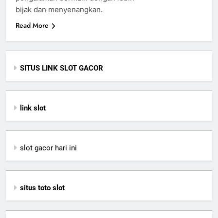
bijak dan menyenangkan.
Read More
SITUS LINK SLOT GACOR
link slot
slot gacor hari ini
situs toto slot