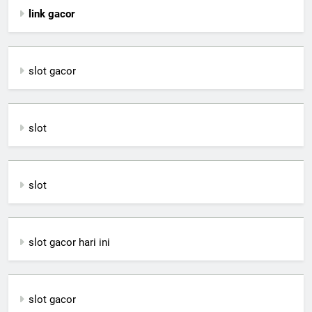
link gacor
slot gacor
slot
slot
slot gacor hari ini
slot gacor