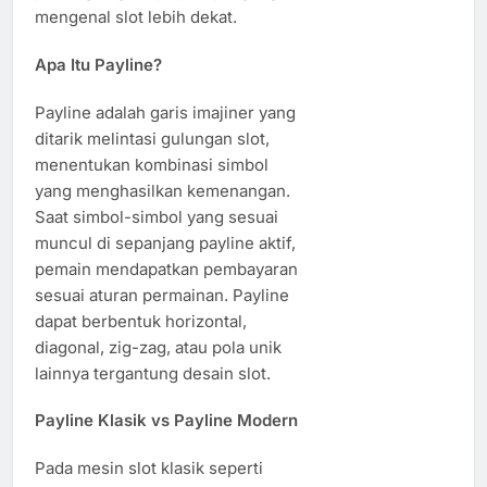
mengenal slot lebih dekat.
Apa Itu Payline?
Payline adalah garis imajiner yang
ditarik melintasi gulungan slot,
menentukan kombinasi simbol
yang menghasilkan kemenangan.
Saat simbol-simbol yang sesuai
muncul di sepanjang payline aktif,
pemain mendapatkan pembayaran
sesuai aturan permainan. Payline
dapat berbentuk horizontal,
diagonal, zig-zag, atau pola unik
lainnya tergantung desain slot.
Payline Klasik vs Payline Modern
Pada mesin slot klasik seperti