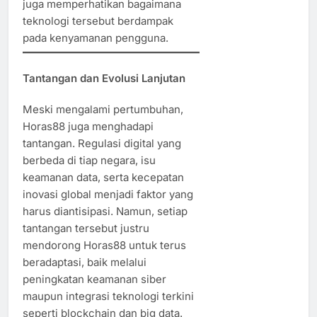
juga memperhatikan bagaimana
teknologi tersebut berdampak
pada kenyamanan pengguna.
Tantangan dan Evolusi Lanjutan
Meski mengalami pertumbuhan,
Horas88 juga menghadapi
tantangan. Regulasi digital yang
berbeda di tiap negara, isu
keamanan data, serta kecepatan
inovasi global menjadi faktor yang
harus diantisipasi. Namun, setiap
tantangan tersebut justru
mendorong Horas88 untuk terus
beradaptasi, baik melalui
peningkatan keamanan siber
maupun integrasi teknologi terkini
seperti blockchain dan big data.