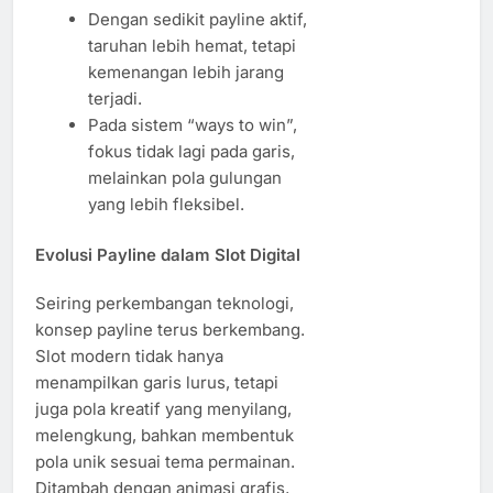
Dengan sedikit payline aktif,
taruhan lebih hemat, tetapi
kemenangan lebih jarang
terjadi.
Pada sistem “ways to win”,
fokus tidak lagi pada garis,
melainkan pola gulungan
yang lebih fleksibel.
Evolusi Payline dalam Slot Digital
Seiring perkembangan teknologi,
konsep payline terus berkembang.
Slot modern tidak hanya
menampilkan garis lurus, tetapi
juga pola kreatif yang menyilang,
melengkung, bahkan membentuk
pola unik sesuai tema permainan.
Ditambah dengan animasi grafis,