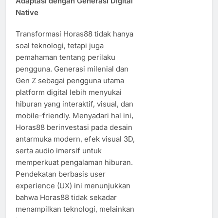
Adaptasi dengan Generasi Digital
Native
Transformasi Horas88 tidak hanya
soal teknologi, tetapi juga
pemahaman tentang perilaku
pengguna. Generasi milenial dan
Gen Z sebagai pengguna utama
platform digital lebih menyukai
hiburan yang interaktif, visual, dan
mobile-friendly. Menyadari hal ini,
Horas88 berinvestasi pada desain
antarmuka modern, efek visual 3D,
serta audio imersif untuk
memperkuat pengalaman hiburan.
Pendekatan berbasis user
experience (UX) ini menunjukkan
bahwa Horas88 tidak sekadar
menampilkan teknologi, melainkan