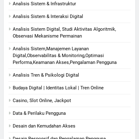
Analisis Sistem & Infrastruktur
Analisis Sistem & Interaksi Digital
Analisis Sistem Digital, Studi Aktivitas Algoritmik,
Observasi Mekanisme Permainan
Analisis Sistem,Manajemen Layanan
Digital,Observabilitas & Monitoring,Optimasi
Performa,Keamanan Akses,Pengalaman Pengguna
Analisis Tren & Psikologi Digital
Budaya Digital | Identitas Lokal | Tren Online
Casino, Slot Online, Jackpot
Data & Perilaku Pengguna
Desain dan Kemudahan Akses
Desain Responsif dan Pengalaman Pengguna