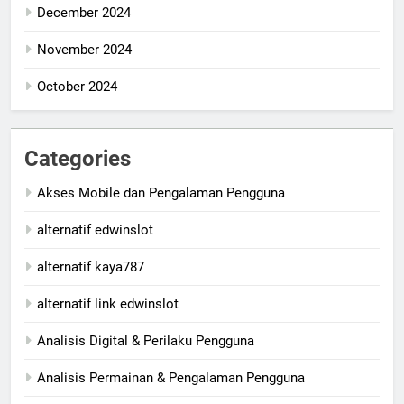
December 2024
November 2024
October 2024
Categories
Akses Mobile dan Pengalaman Pengguna
alternatif edwinslot
alternatif kaya787
alternatif link edwinslot
Analisis Digital & Perilaku Pengguna
Analisis Permainan & Pengalaman Pengguna