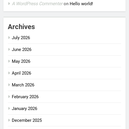
A WordPress Commenter
on
Hello world!
Archives
July 2026
June 2026
May 2026
April 2026
March 2026
February 2026
January 2026
December 2025