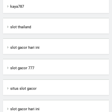
kaya787
slot thailand
slot gacor hari ini
slot gacor 777
situs slot gacor
slot gacor hari ini