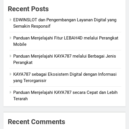
Recent Posts
EDWINSLOT dan Pengembangan Layanan Digital yang
Semakin Responsif
Panduan Menjelajahi Fitur LEBAH4D melalui Perangkat
Mobile
Panduan Menjelajahi KAYA787 melalui Berbagai Jenis
Perangkat
KAYA787 sebagai Ekosistem Digital dengan Informasi
yang Terorganisir
Panduan Menjelajahi KAYA787 secara Cepat dan Lebih
Terarah
Recent Comments