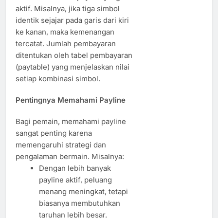
aktif. Misalnya, jika tiga simbol
identik sejajar pada garis dari kiri
ke kanan, maka kemenangan
tercatat. Jumlah pembayaran
ditentukan oleh tabel pembayaran
(paytable) yang menjelaskan nilai
setiap kombinasi simbol.
Pentingnya Memahami Payline
Bagi pemain, memahami payline
sangat penting karena
memengaruhi strategi dan
pengalaman bermain. Misalnya:
Dengan lebih banyak
payline aktif, peluang
menang meningkat, tetapi
biasanya membutuhkan
taruhan lebih besar.