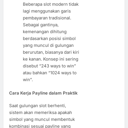
Beberapa slot modern tidak
lagi menggunakan garis
pembayaran tradisional.
Sebagai gantinya,
kemenangan dihitung
berdasarkan posisi simbol
yang muncul di gulungan
berurutan, biasanya dari kiri
ke kanan. Konsep ini sering
disebut “243 ways to win”
atau bahkan “1024 ways to
win”.
Cara Kerja Payline dalam Praktik
Saat gulungan slot berhenti,
sistem akan memeriksa apakah
simbol yang muncul membentuk
kombinasi sesuai payline yang