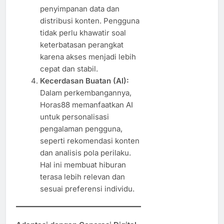
penyimpanan data dan
distribusi konten. Pengguna
tidak perlu khawatir soal
keterbatasan perangkat
karena akses menjadi lebih
cepat dan stabil.
Kecerdasan Buatan (AI):
Dalam perkembangannya,
Horas88 memanfaatkan AI
untuk personalisasi
pengalaman pengguna,
seperti rekomendasi konten
dan analisis pola perilaku.
Hal ini membuat hiburan
terasa lebih relevan dan
sesuai preferensi individu.