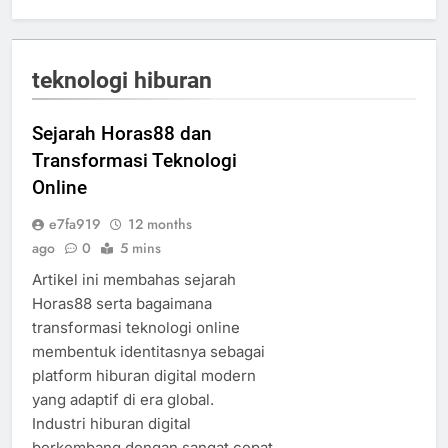
teknologi hiburan
Sejarah Horas88 dan
Transformasi Teknologi
Online
e7fa919
12 months
ago
0
5 mins
Artikel ini membahas sejarah
Horas88 serta bagaimana
transformasi teknologi online
membentuk identitasnya sebagai
platform hiburan digital modern
yang adaptif di era global.
Industri hiburan digital
berkembang dengan sangat cepat,