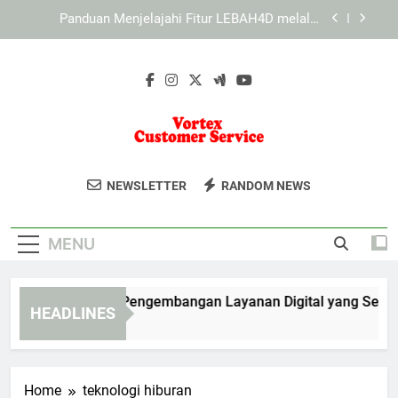
Skip
Panduan Menjelajahi KAYA787 melalui Berbagai
to
Jenis Perangkat
content
KAYA787 sebagai Ekosistem Digital dengan
Informasi yang Terorganisir
EDWINSLOT dan Pengembangan Layanan Digital
yang Semakin Responsif
Panduan Menjelajahi Fitur LEBAH4D melalui
Perangkat Mobile
Vortex
Dapatkan Layanan Pelanggan Terbaik
Panduan Menjelajahi KAYA787 melalui Berbagai
NEWSLETTER
RANDOM NEWS
Jenis Perangkat
Customer
Dengan Vortex Customer Service. Solusi
KAYA787 sebagai Ekosistem Digital dengan
Cepat Dan Profesional Untuk Kebutuhan
Informasi yang Terorganisir
Service
MENU
Anda.
DWINSLOT dan Pengembangan Layanan Digital yang Semakin 
HEADLINES
Weeks Ago
Home
teknologi hiburan