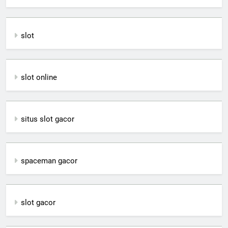
slot
slot online
situs slot gacor
spaceman gacor
slot gacor