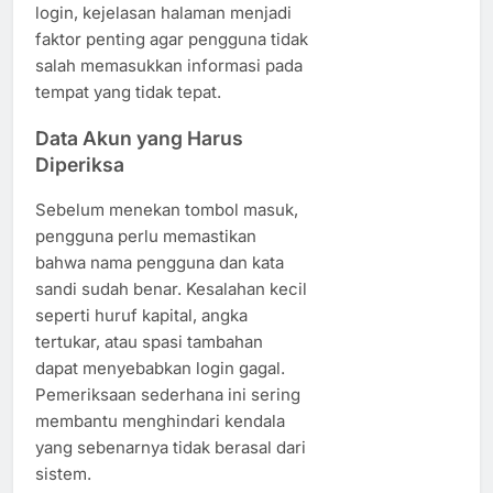
login, kejelasan halaman menjadi
faktor penting agar pengguna tidak
salah memasukkan informasi pada
tempat yang tidak tepat.
Data Akun yang Harus
Diperiksa
Sebelum menekan tombol masuk,
pengguna perlu memastikan
bahwa nama pengguna dan kata
sandi sudah benar. Kesalahan kecil
seperti huruf kapital, angka
tertukar, atau spasi tambahan
dapat menyebabkan login gagal.
Pemeriksaan sederhana ini sering
membantu menghindari kendala
yang sebenarnya tidak berasal dari
sistem.