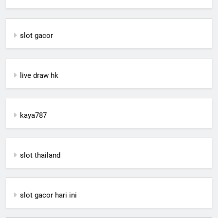
slot gacor
live draw hk
kaya787
slot thailand
slot gacor hari ini