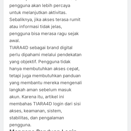
pengguna akan lebih percaya
untuk melanjutkan aktivitas.
Sebaliknya, jika akses terasa rumit
atau informasi tidak jelas,
pengguna bisa merasa ragu sejak
awal.
TIARA4D sebagai brand digital
perlu dipahami melalui pendekatan
yang objektif. Pengguna tidak
hanya membutuhkan akses cepat,
tetapi juga membutuhkan panduan
yang membantu mereka mengenali
langkah aman sebelum masuk
akun. Karena itu, artikel ini
membahas TIARA4D login dari sisi
akses, keamanan, sistem,
stabilitas, dan pengalaman
pengguna.