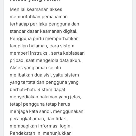
Menilai keamanan akses
membutuhkan pemahaman
terhadap perilaku pengguna dan
standar dasar keamanan digital.
Pengguna perlu memperhatikan
tampilan halaman, cara sistem
memberi instruksi, serta kebiasaan
pribadi saat mengelola data akun.
Akses yang aman selalu
melibatkan dua sisi, yaitu sistem
yang tertata dan pengguna yang
berhati-hati. Sistem dapat
menyediakan halaman yang jelas,
tetapi pengguna tetap harus
menjaga kata sandi, menggunakan
perangkat aman, dan tidak
membagikan informasi login.
Pendekatan ini menunjukkan