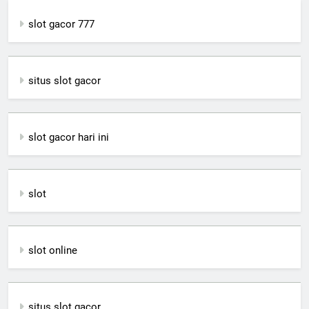
slot gacor 777
situs slot gacor
slot gacor hari ini
slot
slot online
situs slot gacor