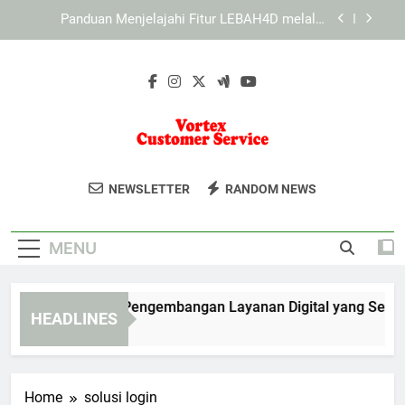
Skip
Panduan Menjelajahi KAYA787 melalui Berbagai
to
Jenis Perangkat
content
KAYA787 sebagai Ekosistem Digital dengan
Informasi yang Terorganisir
EDWINSLOT dan Pengembangan Layanan Digital
yang Semakin Responsif
Panduan Menjelajahi Fitur LEBAH4D melalui
Perangkat Mobile
Vortex
Dapatkan Layanan Pelanggan Terbaik
Panduan Menjelajahi KAYA787 melalui Berbagai
NEWSLETTER
RANDOM NEWS
Jenis Perangkat
Customer
Dengan Vortex Customer Service. Solusi
KAYA787 sebagai Ekosistem Digital dengan
Cepat Dan Profesional Untuk Kebutuhan
Informasi yang Terorganisir
Service
MENU
Anda.
DWINSLOT dan Pengembangan Layanan Digital yang Semakin 
HEADLINES
Weeks Ago
Home
solusi login