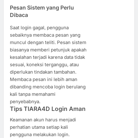
Pesan Sistem yang Perlu
Dibaca
Saat login gagal, pengguna
sebaiknya membaca pesan yang
muncul dengan teliti. Pesan sistem
biasanya memberi petunjuk apakah
kesalahan terjadi karena data tidak
sesuai, koneksi terganggu, atau
diperlukan tindakan tambahan.
Membaca pesan ini lebih aman
dibanding mencoba login berulang
kali tanpa memahami
penyebabnya.
Tips TIARA4D Login Aman
Keamanan akun harus menjadi
perhatian utama setiap kali
pengguna melakukan login.