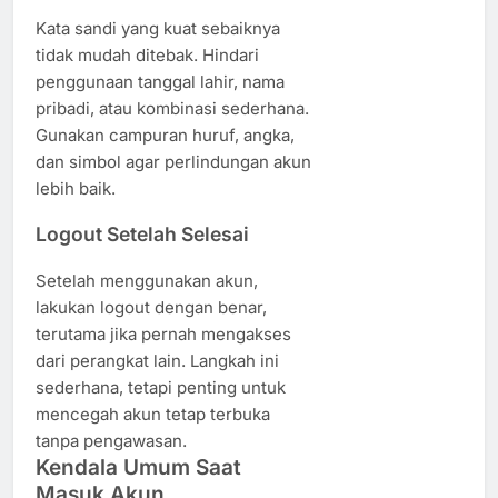
Kata sandi yang kuat sebaiknya
tidak mudah ditebak. Hindari
penggunaan tanggal lahir, nama
pribadi, atau kombinasi sederhana.
Gunakan campuran huruf, angka,
dan simbol agar perlindungan akun
lebih baik.
Logout Setelah Selesai
Setelah menggunakan akun,
lakukan logout dengan benar,
terutama jika pernah mengakses
dari perangkat lain. Langkah ini
sederhana, tetapi penting untuk
mencegah akun tetap terbuka
tanpa pengawasan.
Kendala Umum Saat
Masuk Akun