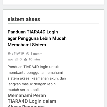
sistem akses
Panduan TIARA4D Login
agar Pengguna Lebih Mudah
Memahami Sistem
e7fa919
1 month
ago
0
10 mins
Panduan TIARA4D login untuk
membantu pengguna memahami
sistem akses, keamanan akun, dan
langkah masuk dengan lebih
mudah serta stabil.
Memahami Peran
TIARA4D Login dalam
Akses Pengguna