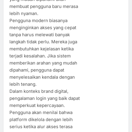
membuat pengguna baru merasa
lebih nyaman.
Pengguna modern biasanya
menginginkan akses yang cepat
tanpa harus melewati banyak
langkah tidak perlu. Mereka juga
membutuhkan kejelasan ketika
terjadi kesalahan. Jika sistem
memberikan arahan yang mudah
dipahami, pengguna dapat
menyelesaikan kendala dengan
lebih tenang.
Dalam konteks brand digital,
pengalaman login yang baik dapat
memperkuat kepercayaan.
Pengguna akan menilai bahwa
platform dikelola dengan lebih
serius ketika alur akses terasa