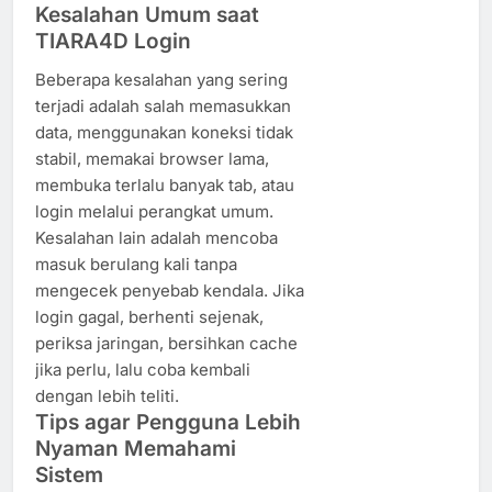
Kesalahan Umum saat
TIARA4D Login
Beberapa kesalahan yang sering
terjadi adalah salah memasukkan
data, menggunakan koneksi tidak
stabil, memakai browser lama,
membuka terlalu banyak tab, atau
login melalui perangkat umum.
Kesalahan lain adalah mencoba
masuk berulang kali tanpa
mengecek penyebab kendala. Jika
login gagal, berhenti sejenak,
periksa jaringan, bersihkan cache
jika perlu, lalu coba kembali
dengan lebih teliti.
Tips agar Pengguna Lebih
Nyaman Memahami
Sistem