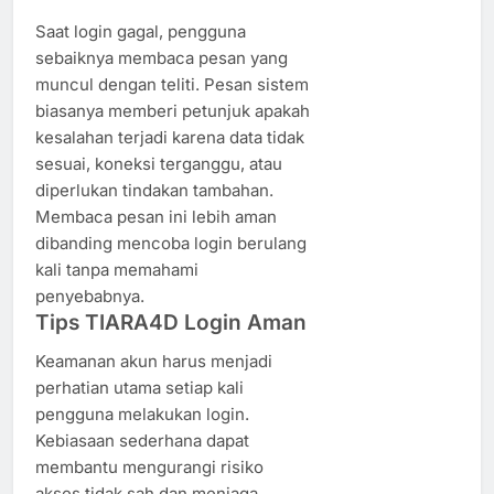
Saat login gagal, pengguna
sebaiknya membaca pesan yang
muncul dengan teliti. Pesan sistem
biasanya memberi petunjuk apakah
kesalahan terjadi karena data tidak
sesuai, koneksi terganggu, atau
diperlukan tindakan tambahan.
Membaca pesan ini lebih aman
dibanding mencoba login berulang
kali tanpa memahami
penyebabnya.
Tips TIARA4D Login Aman
Keamanan akun harus menjadi
perhatian utama setiap kali
pengguna melakukan login.
Kebiasaan sederhana dapat
membantu mengurangi risiko
akses tidak sah dan menjaga