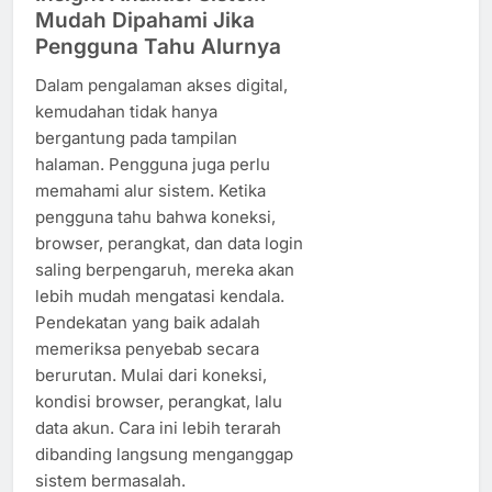
Mudah Dipahami Jika
Pengguna Tahu Alurnya
Dalam pengalaman akses digital,
kemudahan tidak hanya
bergantung pada tampilan
halaman. Pengguna juga perlu
memahami alur sistem. Ketika
pengguna tahu bahwa koneksi,
browser, perangkat, dan data login
saling berpengaruh, mereka akan
lebih mudah mengatasi kendala.
Pendekatan yang baik adalah
memeriksa penyebab secara
berurutan. Mulai dari koneksi,
kondisi browser, perangkat, lalu
data akun. Cara ini lebih terarah
dibanding langsung menganggap
sistem bermasalah.