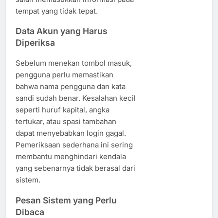
tempat yang tidak tepat.
Data Akun yang Harus
Diperiksa
Sebelum menekan tombol masuk,
pengguna perlu memastikan
bahwa nama pengguna dan kata
sandi sudah benar. Kesalahan kecil
seperti huruf kapital, angka
tertukar, atau spasi tambahan
dapat menyebabkan login gagal.
Pemeriksaan sederhana ini sering
membantu menghindari kendala
yang sebenarnya tidak berasal dari
sistem.
Pesan Sistem yang Perlu
Dibaca