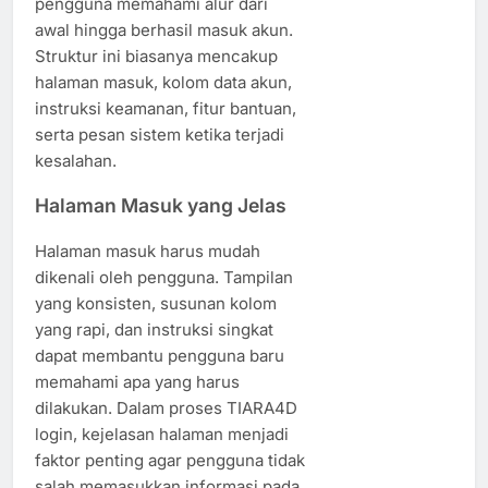
pengguna memahami alur dari
awal hingga berhasil masuk akun.
Struktur ini biasanya mencakup
halaman masuk, kolom data akun,
instruksi keamanan, fitur bantuan,
serta pesan sistem ketika terjadi
kesalahan.
Halaman Masuk yang Jelas
Halaman masuk harus mudah
dikenali oleh pengguna. Tampilan
yang konsisten, susunan kolom
yang rapi, dan instruksi singkat
dapat membantu pengguna baru
memahami apa yang harus
dilakukan. Dalam proses TIARA4D
login, kejelasan halaman menjadi
faktor penting agar pengguna tidak
salah memasukkan informasi pada