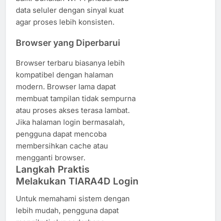
data seluler dengan sinyal kuat
agar proses lebih konsisten.
Browser yang Diperbarui
Browser terbaru biasanya lebih
kompatibel dengan halaman
modern. Browser lama dapat
membuat tampilan tidak sempurna
atau proses akses terasa lambat.
Jika halaman login bermasalah,
pengguna dapat mencoba
membersihkan cache atau
mengganti browser.
Langkah Praktis
Melakukan TIARA4D Login
Untuk memahami sistem dengan
lebih mudah, pengguna dapat