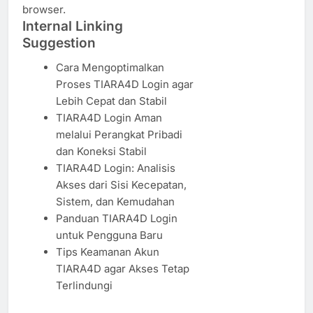
browser.
Internal Linking
Suggestion
Cara Mengoptimalkan
Proses TIARA4D Login agar
Lebih Cepat dan Stabil
TIARA4D Login Aman
melalui Perangkat Pribadi
dan Koneksi Stabil
TIARA4D Login: Analisis
Akses dari Sisi Kecepatan,
Sistem, dan Kemudahan
Panduan TIARA4D Login
untuk Pengguna Baru
Tips Keamanan Akun
TIARA4D agar Akses Tetap
Terlindungi