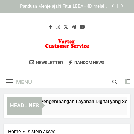
Skip
Panduan Menjelajahi KAYA787 melalui Berbagai
to
Jenis Perangkat
content
KAYA787 sebagai Ekosistem Digital dengan
Informasi yang Terorganisir
EDWINSLOT dan Pengembangan Layanan Digital
yang Semakin Responsif
Panduan Menjelajahi Fitur LEBAH4D melalui
Perangkat Mobile
Vortex
Dapatkan Layanan Pelanggan Terbaik
Panduan Menjelajahi KAYA787 melalui Berbagai
NEWSLETTER
RANDOM NEWS
Jenis Perangkat
Customer
Dengan Vortex Customer Service. Solusi
KAYA787 sebagai Ekosistem Digital dengan
Cepat Dan Profesional Untuk Kebutuhan
Informasi yang Terorganisir
Service
MENU
Anda.
WINSLOT dan Pengembangan Layanan Digital yang Semakin 
HEADLINES
Weeks Ago
Home
sistem akses