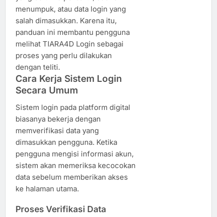
menumpuk, atau data login yang
salah dimasukkan. Karena itu,
panduan ini membantu pengguna
melihat TIARA4D Login sebagai
proses yang perlu dilakukan
dengan teliti.
Cara Kerja Sistem Login
Secara Umum
Sistem login pada platform digital
biasanya bekerja dengan
memverifikasi data yang
dimasukkan pengguna. Ketika
pengguna mengisi informasi akun,
sistem akan memeriksa kecocokan
data sebelum memberikan akses
ke halaman utama.
Proses Verifikasi Data