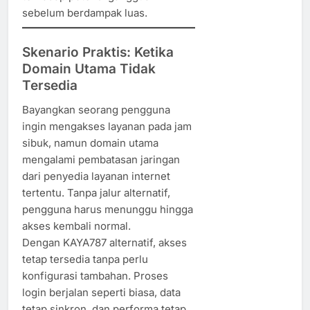
sebelum berdampak luas.
Skenario Praktis: Ketika
Domain Utama Tidak
Tersedia
Bayangkan seorang pengguna
ingin mengakses layanan pada jam
sibuk, namun domain utama
mengalami pembatasan jaringan
dari penyedia layanan internet
tertentu. Tanpa jalur alternatif,
pengguna harus menunggu hingga
akses kembali normal.
Dengan KAYA787 alternatif, akses
tetap tersedia tanpa perlu
konfigurasi tambahan. Proses
login berjalan seperti biasa, data
tetap sinkron, dan performa tetap