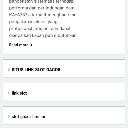
pendekatan sistematis terhadap
performa dan perlindungan data,
KAYA787 alternatif menghadirkan
pengalaman akses yang
profesional, efisien, dan dapat
diandalkan kapan pun dibutuhkan.
Read More
SITUS LINK SLOT GACOR
link slot
slot gacor hari ini