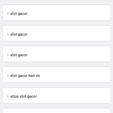
slot gacor
slot gacor
slot gacor
slot gacor hari ini
situs slot gacor