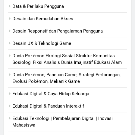
Data & Perilaku Pengguna
Desain dan Kemudahan Akses
Desain Responsif dan Pengalaman Pengguna
Desain UX & Teknologi Game
Dunia Pokémon Ekologi Sosial Struktur Komunitas
Sosiologi Fiksi Analisis Dunia Imajinatif Edukasi Alam
Dunia Pokémon, Panduan Game, Strategi Pertarungan,
Evolusi Pokémon, Mekanik Game
Edukasi Digital & Gaya Hidup Keluarga
Edukasi Digital & Panduan Interaktif
Edukasi Teknologi | Pembelajaran Digital | Inovasi
Mahasiswa