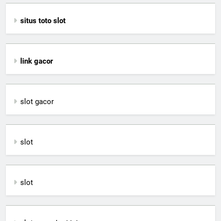
situs toto slot
link gacor
slot gacor
slot
slot