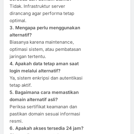
Tidak. Infrastruktur server
dirancang agar performa tetap
optimal.
3. Mengapa perlu menggunakan
alternatif?
Biasanya karena maintenance,
optimasi sistem, atau pembatasan
jaringan tertentu.
4. Apakah data tetap aman saat
login melalui alternatif?
Ya, sistem enkripsi dan autentikasi
tetap aktif.
5. Bagaimana cara memastikan
domain alternatif asli?
Periksa sertifikat keamanan dan
pastikan domain sesuai informasi
resmi.
6. Apakah akses tersedia 24 jam?