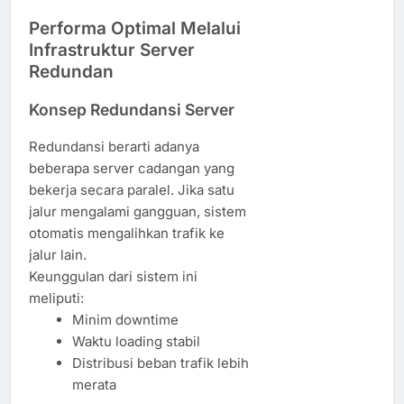
Performa Optimal Melalui
Infrastruktur Server
Redundan
Konsep Redundansi Server
Redundansi berarti adanya
beberapa server cadangan yang
bekerja secara paralel. Jika satu
jalur mengalami gangguan, sistem
otomatis mengalihkan trafik ke
jalur lain.
Keunggulan dari sistem ini
meliputi:
Minim downtime
Waktu loading stabil
Distribusi beban trafik lebih
merata