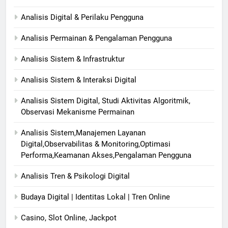
Analisis Digital & Perilaku Pengguna
Analisis Permainan & Pengalaman Pengguna
Analisis Sistem & Infrastruktur
Analisis Sistem & Interaksi Digital
Analisis Sistem Digital, Studi Aktivitas Algoritmik,
Observasi Mekanisme Permainan
Analisis Sistem,Manajemen Layanan
Digital,Observabilitas & Monitoring,Optimasi
Performa,Keamanan Akses,Pengalaman Pengguna
Analisis Tren & Psikologi Digital
Budaya Digital | Identitas Lokal | Tren Online
Casino, Slot Online, Jackpot