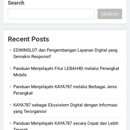
Search
SEARCH
Recent Posts
EDWINSLOT dan Pengembangan Layanan Digital yang
Semakin Responsif
Panduan Menjelajahi Fitur LEBAH4D melalui Perangkat
Mobile
Panduan Menjelajahi KAYA787 melalui Berbagai Jenis
Perangkat
KAYA787 sebagai Ekosistem Digital dengan Informasi
yang Terorganisir
Panduan Menjelajahi KAYA787 secara Cepat dan Lebih
Terarah