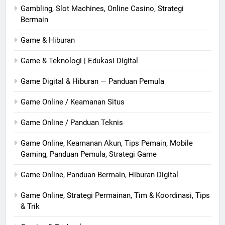
Gambling, Slot Machines, Online Casino, Strategi
Bermain
Game & Hiburan
Game & Teknologi | Edukasi Digital
Game Digital & Hiburan — Panduan Pemula
Game Online / Keamanan Situs
Game Online / Panduan Teknis
Game Online, Keamanan Akun, Tips Pemain, Mobile
Gaming, Panduan Pemula, Strategi Game
Game Online, Panduan Bermain, Hiburan Digital
Game Online, Strategi Permainan, Tim & Koordinasi, Tips
& Trik