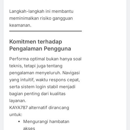
Langkah-langkah ini membantu
meminimalkan risiko gangguan
keamanan.
Komitmen terhadap
Pengalaman Pengguna
Performa optimal bukan hanya soal
teknis, tetapi juga tentang
pengalaman menyeluruh. Navigasi
yang intuitif, waktu respons cepat,
serta sistem login stabil menjadi
bagian penting dari kualitas
layanan.
KAYA787 alternatif dirancang
untuk:
Mengurangi hambatan
akses