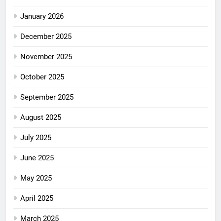
January 2026
December 2025
November 2025
October 2025
September 2025
August 2025
July 2025
June 2025
May 2025
April 2025
March 2025