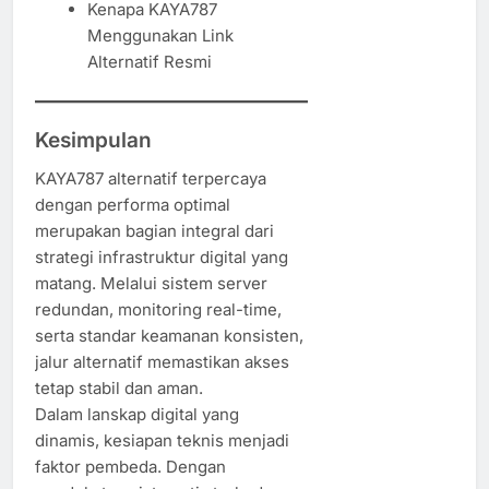
Kenapa KAYA787
Menggunakan Link
Alternatif Resmi
Kesimpulan
KAYA787 alternatif terpercaya
dengan performa optimal
merupakan bagian integral dari
strategi infrastruktur digital yang
matang. Melalui sistem server
redundan, monitoring real-time,
serta standar keamanan konsisten,
jalur alternatif memastikan akses
tetap stabil dan aman.
Dalam lanskap digital yang
dinamis, kesiapan teknis menjadi
faktor pembeda. Dengan