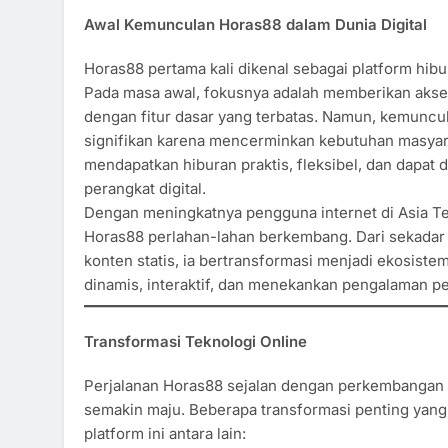
Awal Kemunculan Horas88 dalam Dunia Digital
Horas88 pertama kali dikenal sebagai platform hibu
Pada masa awal, fokusnya adalah memberikan akse
dengan fitur dasar yang terbatas. Namun, kemunc
signifikan karena mencerminkan kebutuhan masyar
mendapatkan hiburan praktis, fleksibel, dan dapat 
perangkat digital.
Dengan meningkatnya pengguna internet di Asia Te
Horas88 perlahan-lahan berkembang. Dari sekadar
konten statis, ia bertransformasi menjadi ekosiste
dinamis, interaktif, dan menekankan pengalaman p
Transformasi Teknologi Online
Perjalanan Horas88 sejalan dengan perkembangan 
semakin maju. Beberapa transformasi penting yan
platform ini antara lain: