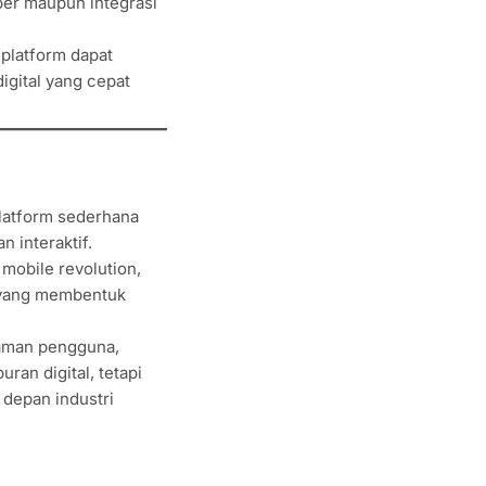
ber maupun integrasi
platform dapat
igital yang cepat
latform sederhana
 interaktif.
mobile revolution,
 yang membentuk
laman pengguna,
ran digital, tetapi
 depan industri