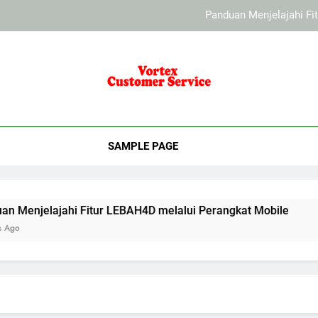
Panduan Menjelajahi Fi
Panduan Menjelajahi KAYA
KAYA787 sebagai Ekosistem Digit
tex Customer Service
EDWINSLOT dan Pengembangan Laya
Layanan Pelanggan Terbaik Dengan Vortex Customer Service. S
Panduan Menjelajahi Fi
SAMPLE PAGE
Panduan Menjelajahi KAYA
KAYA787 sebagai Ekosistem Digit
hi Fitur LEBAH4D melalui Perangkat Mobile
Panduan Me
3 Weeks Ago