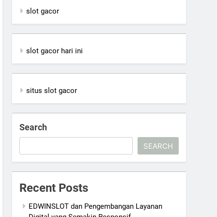
slot gacor
slot gacor hari ini
situs slot gacor
Search
SEARCH
Recent Posts
EDWINSLOT dan Pengembangan Layanan