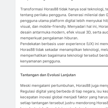
Transformasi Horas88 tidak hanya soal teknologi, 
tentang perilaku pengguna. Generasi milenial dan 
pengguna utama platform digital lebih menyukai hib
visual, dan mobile-friendly. Menyadari hal ini, Hor
desain antarmuka modern, efek visual 3D, serta aud
memperkuat pengalaman hiburan.
Pendekatan berbasis user experience (UX) ini me
Horas88 tidak sekadar menampilkan teknologi, mel
memperhatikan bagaimana teknologi tersebut ber
kenyamanan pengguna.
Tantangan dan Evolusi Lanjutan
Meski mengalami pertumbuhan, Horas88 juga meng
Regulasi digital yang berbeda di tiap negara, isu k
kecepatan inovasi global menjadi faktor yang harus
setiap tantangan tersebut justru mendorong Horas