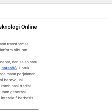
eknologi Online
ana transformasi
latform hiburan
cepat, dan salah satu
h
horas88
. Untuk
bagaimana perjalanan
ni berevolusi
 kombinasi tradisi
utuhan generasi
interaktif berbasis