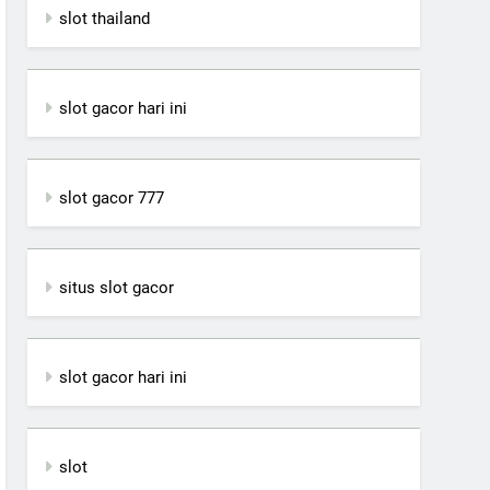
slot thailand
slot gacor hari ini
slot gacor 777
situs slot gacor
slot gacor hari ini
slot