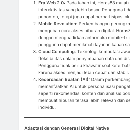
Era Web 2.0:
Pada tahap ini, Horas88 mulai
interaktivitas yang lebih besar. Pengguna ti
penonton, tetapi juga dapat berpartisipasi ak
Mobile Revolution:
Perkembangan perangka
mengubah cara akses hiburan digital. Horas
dengan menghadirkan antarmuka mobile-fri
pengguna dapat menikmati layanan kapan saj
Cloud Computing:
Teknologi komputasi awa
fleksibilitas dalam penyimpanan data dan dis
Pengguna tidak perlu khawatir soal keterbat
karena akses menjadi lebih cepat dan stabil.
Kecerdasan Buatan (AI):
Dalam perkembang
memanfaatkan AI untuk personalisasi peng
seperti rekomendasi konten dan analisis pola 
membuat hiburan terasa lebih relevan dan s
individu.
Adaptasi dengan Generasi Digital Native