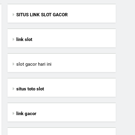
SITUS LINK SLOT GACOR
link slot
slot gacor hari ini
situs toto slot
link gacor