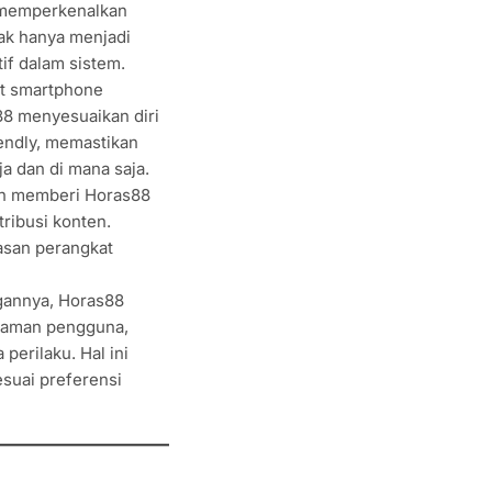
 memperkenalkan
dak hanya menjadi
tif dalam sistem.
t smartphone
88 menyesuaikan diri
endly, memastikan
a dan di mana saja.
n memberi Horas88
tribusi konten.
asan perangkat
annya, Horas88
alaman pengguna,
perilaku. Hal ini
esuai preferensi