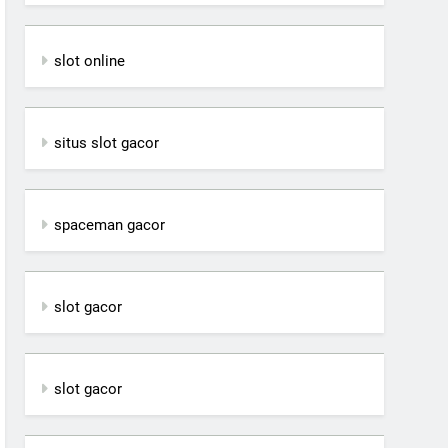
slot online
situs slot gacor
spaceman gacor
slot gacor
slot gacor