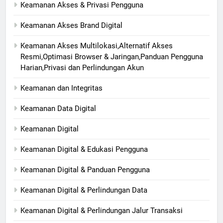
Keamanan Akses & Privasi Pengguna
Keamanan Akses Brand Digital
Keamanan Akses Multilokasi,Alternatif Akses
Resmi,Optimasi Browser & Jaringan,Panduan Pengguna
Harian,Privasi dan Perlindungan Akun
Keamanan dan Integritas
Keamanan Data Digital
Keamanan Digital
Keamanan Digital & Edukasi Pengguna
Keamanan Digital & Panduan Pengguna
Keamanan Digital & Perlindungan Data
Keamanan Digital & Perlindungan Jalur Transaksi