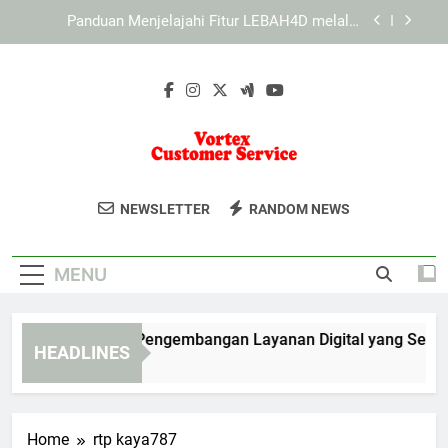
Skip
Panduan Menjelajahi KAYA787 melalui Berbagai
to
Jenis Perangkat
content
KAYA787 sebagai Ekosistem Digital dengan
Informasi yang Terorganisir
EDWINSLOT dan Pengembangan Layanan Digital
yang Semakin Responsif
Panduan Menjelajahi Fitur LEBAH4D melalui
Perangkat Mobile
Vortex
Dapatkan Layanan Pelanggan Terbaik
Panduan Menjelajahi KAYA787 melalui Berbagai
NEWSLETTER
RANDOM NEWS
Jenis Perangkat
Customer
Dengan Vortex Customer Service. Solusi
KAYA787 sebagai Ekosistem Digital dengan
Cepat Dan Profesional Untuk Kebutuhan
Informasi yang Terorganisir
Service
MENU
Anda.
DWINSLOT dan Pengembangan Layanan Digital yang Semakin 
HEADLINES
Weeks Ago
Home
rtp kaya787