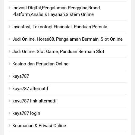
Inovasi Digital,Pengalaman Pengguna,Brand
Platform,Analisis Layanan,Sistem Online
Investasi, Teknologi Finansial, Panduan Pemula
Judi Online, Horas88, Pengalaman Bermain, Slot Online
Judi Online, Slot Game, Panduan Bermain Slot
Kasino dan Perjudian Online
kaya787
kaya787 alternatif
kaya787 link alternatif
kaya787 login
Keamanan & Privasi Online