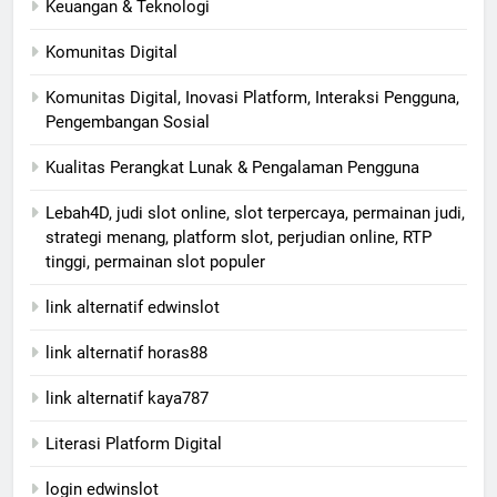
Keuangan & Teknologi
Komunitas Digital
Komunitas Digital, Inovasi Platform, Interaksi Pengguna,
Pengembangan Sosial
Kualitas Perangkat Lunak & Pengalaman Pengguna
Lebah4D, judi slot online, slot terpercaya, permainan judi,
strategi menang, platform slot, perjudian online, RTP
tinggi, permainan slot populer
link alternatif edwinslot
link alternatif horas88
link alternatif kaya787
Literasi Platform Digital
login edwinslot