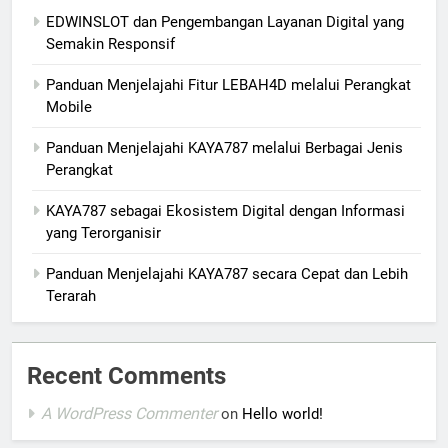
EDWINSLOT dan Pengembangan Layanan Digital yang
Semakin Responsif
Panduan Menjelajahi Fitur LEBAH4D melalui Perangkat
Mobile
Panduan Menjelajahi KAYA787 melalui Berbagai Jenis
Perangkat
KAYA787 sebagai Ekosistem Digital dengan Informasi
yang Terorganisir
Panduan Menjelajahi KAYA787 secara Cepat dan Lebih
Terarah
Recent Comments
A WordPress Commenter
on
Hello world!