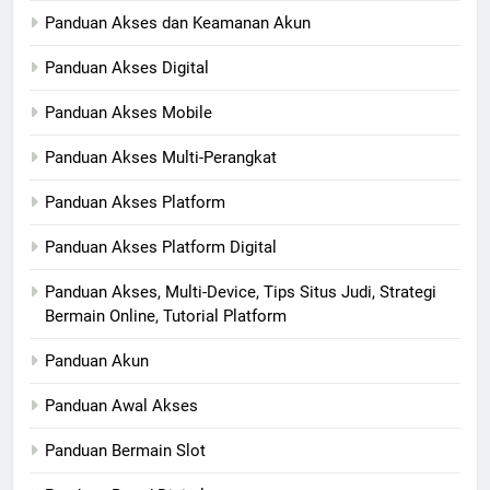
Panduan Akses dan Keamanan Akun
Panduan Akses Digital
Panduan Akses Mobile
Panduan Akses Multi-Perangkat
Panduan Akses Platform
Panduan Akses Platform Digital
Panduan Akses, Multi-Device, Tips Situs Judi, Strategi
Bermain Online, Tutorial Platform
Panduan Akun
Panduan Awal Akses
Panduan Bermain Slot