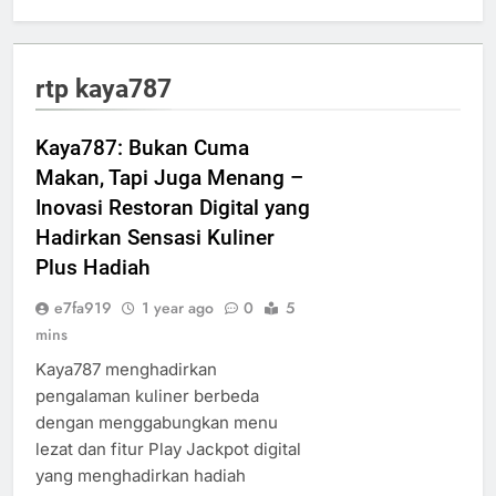
rtp kaya787
Kaya787: Bukan Cuma
Makan, Tapi Juga Menang –
Inovasi Restoran Digital yang
Hadirkan Sensasi Kuliner
Plus Hadiah
e7fa919
1 year ago
0
5
mins
Kaya787 menghadirkan
pengalaman kuliner berbeda
dengan menggabungkan menu
lezat dan fitur Play Jackpot digital
yang menghadirkan hadiah