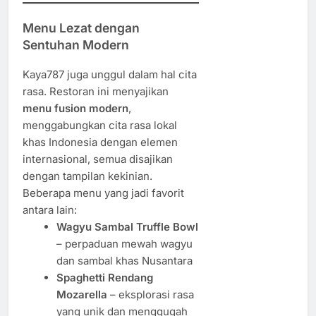
Menu Lezat dengan
Sentuhan Modern
Kaya787 juga unggul dalam hal cita
rasa. Restoran ini menyajikan
menu fusion modern
,
menggabungkan cita rasa lokal
khas Indonesia dengan elemen
internasional, semua disajikan
dengan tampilan kekinian.
Beberapa menu yang jadi favorit
antara lain:
Wagyu Sambal Truffle Bowl
– perpaduan mewah wagyu
dan sambal khas Nusantara
Spaghetti Rendang
Mozarella
– eksplorasi rasa
yang unik dan menggugah