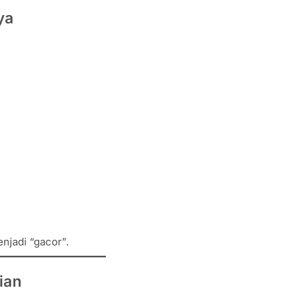
ya
njadi “gacor”.
ian