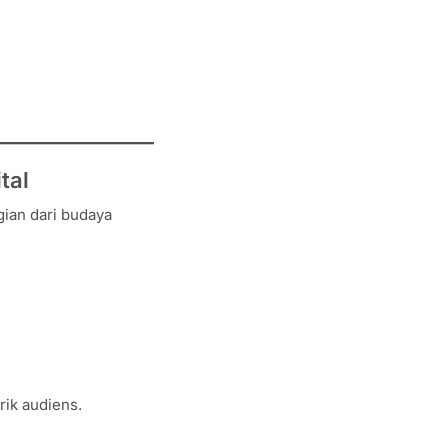
tal
gian dari budaya
rik audiens.