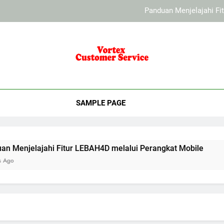
Panduan Menjelajahi Fi
Panduan Menjelajahi KAYA
KAYA787 sebagai Ekosistem Digit
tex Customer Service
EDWINSLOT dan Pengembangan Laya
Layanan Pelanggan Terbaik Dengan Vortex Customer Service. S
Panduan Menjelajahi Fi
SAMPLE PAGE
Panduan Menjelajahi KAYA
KAYA787 sebagai Ekosistem Digit
ahi Fitur LEBAH4D melalui Perangkat Mobile
Panduan M
3 Weeks Ago