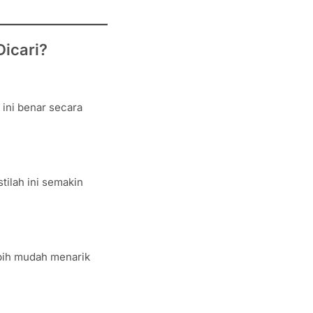
Dicari?
 ini benar secara
tilah ini semakin
ebih mudah menarik