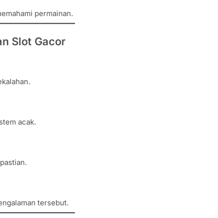
 memahami permainan.
an Slot Gacor
ekalahan.
stem acak.
pastian.
engalaman tersebut.