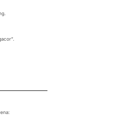
ng.
gacor”.
rena: