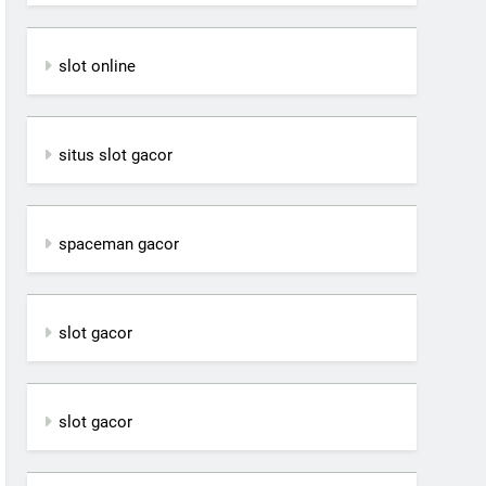
slot online
situs slot gacor
spaceman gacor
slot gacor
slot gacor