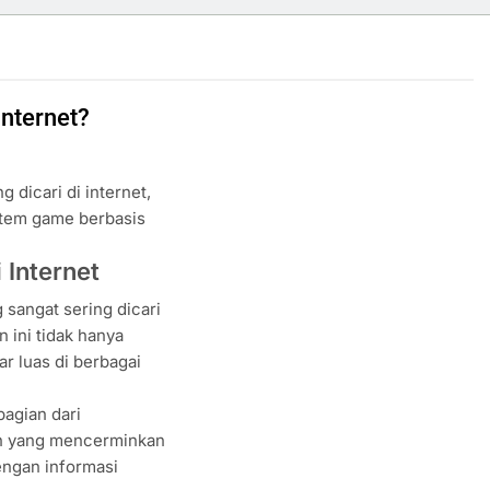
Internet?
 dicari di internet,
istem game berbasis
 Internet
 sangat sering dicari
n ini tidak hanya
ar luas di berbagai
bagian dari
an yang mencerminkan
engan informasi