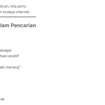
cari, kita perlu
an budaya internet.
alam Pencarian
ebagai:
sil positif
udah menang”
cak