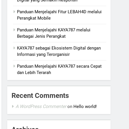
Digital yang Semakin Responsif
Panduan Menjelajahi Fitur LEBAH4D melalui
Perangkat Mobile
Panduan Menjelajahi KAYA787 melalui
Berbagai Jenis Perangkat
KAYA787 sebagai Ekosistem Digital dengan
Informasi yang Terorganisir
Panduan Menjelajahi KAYA787 secara Cepat
dan Lebih Terarah
Recent Comments
A WordPress Commenter
on
Hello world!