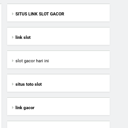
SITUS LINK SLOT GACOR
link slot
slot gacor hari ini
situs toto slot
link gacor