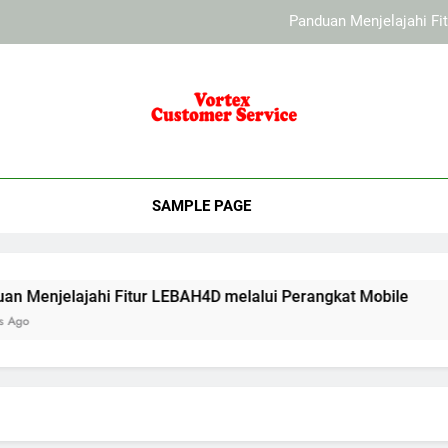
Panduan Menjelajahi Fi
Panduan Menjelajahi KAYA
KAYA787 sebagai Ekosistem Digit
tex Customer Service
EDWINSLOT dan Pengembangan Laya
Layanan Pelanggan Terbaik Dengan Vortex Customer Service. S
Panduan Menjelajahi Fi
SAMPLE PAGE
Panduan Menjelajahi KAYA
KAYA787 sebagai Ekosistem Digit
ahi Fitur LEBAH4D melalui Perangkat Mobile
Panduan M
2 Weeks Ago