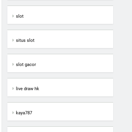
slot
situs slot
slot gacor
live draw hk
kaya787