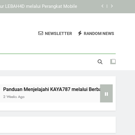
tur LEBAH4D melalui Perangkat Mobile
787 melalui Berbagai Jenis Perangkat
al dengan Informasi yang Terorganisir
NEWSLETTER
RANDOM NEWS
nan Digital yang Semakin Responsif
olusi Cepat Dan Profesional Untuk Kebutuhan Anda.
tur LEBAH4D melalui Perangkat Mobile
787 melalui Berbagai Jenis Perangkat
al dengan Informasi yang Terorganisir
enjelajahi KAYA787 melalui Berbagai Jenis Perangkat