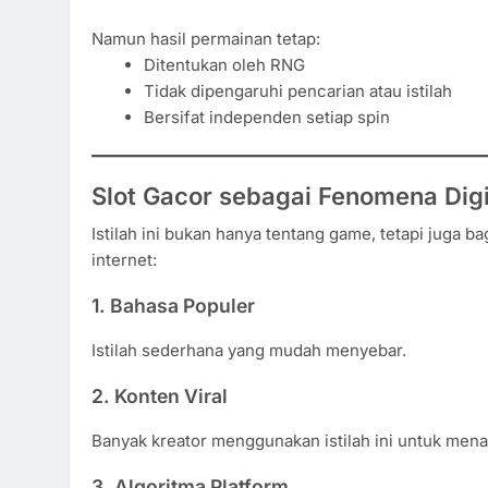
Namun hasil permainan tetap:
Ditentukan oleh RNG
Tidak dipengaruhi pencarian atau istilah
Bersifat independen setiap spin
Slot Gacor sebagai Fenomena Digi
Istilah ini bukan hanya tentang game, tetapi juga ba
internet:
1. Bahasa Populer
Istilah sederhana yang mudah menyebar.
2. Konten Viral
Banyak kreator menggunakan istilah ini untuk mena
3. Algoritma Platform