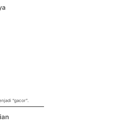
ya
njadi “gacor”.
ian