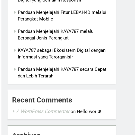
Digital yang Semakin Responsif
Panduan Menjelajahi Fitur LEBAH4D melalui
Perangkat Mobile
Panduan Menjelajahi KAYA787 melalui
Berbagai Jenis Perangkat
KAYA787 sebagai Ekosistem Digital dengan
Informasi yang Terorganisir
Panduan Menjelajahi KAYA787 secara Cepat
dan Lebih Terarah
Recent Comments
A WordPress Commenter
on
Hello world!