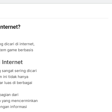
Internet?
 dicari di internet,
istem game berbasis
 Internet
 sangat sering dicari
n ini tidak hanya
ar luas di berbagai
bagian dari
an yang mencerminkan
engan informasi