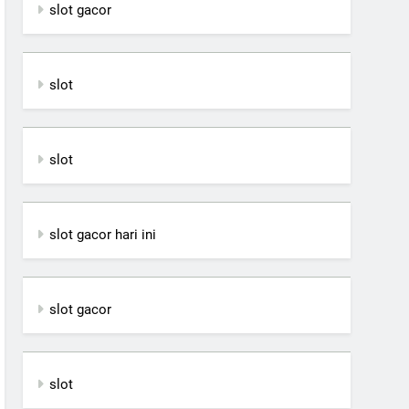
slot gacor
slot
slot
slot gacor hari ini
slot gacor
slot