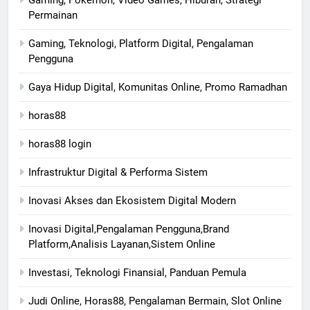
Gaming, Pokémon, Video Games, Hiburan, Strategi
Permainan
Gaming, Teknologi, Platform Digital, Pengalaman
Pengguna
Gaya Hidup Digital, Komunitas Online, Promo Ramadhan
horas88
horas88 login
Infrastruktur Digital & Performa Sistem
Inovasi Akses dan Ekosistem Digital Modern
Inovasi Digital,Pengalaman Pengguna,Brand
Platform,Analisis Layanan,Sistem Online
Investasi, Teknologi Finansial, Panduan Pemula
Judi Online, Horas88, Pengalaman Bermain, Slot Online