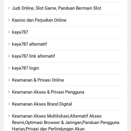
Judi Online, Slot Game, Panduan Bermain Slot
Kasino dan Perjudian Online
kaya787
kaya787 alternatif
kaya787 link alternatif
kaya787 login
Keamanan & Privasi Online
Keamanan Akses & Privasi Pengguna
Keamanan Akses Brand Digital
Keamanan Akses Multilokasi,Alternatif Akses
Resmi,Optimasi Browser & Jaringan,Panduan Pengguna
Harian,Privasi dan Perlindungan Akun