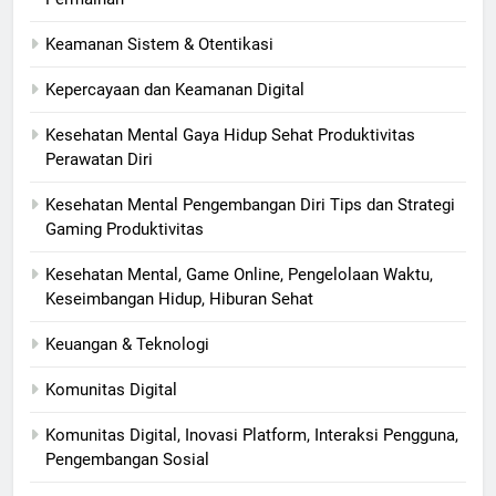
Keamanan Sistem & Otentikasi
Kepercayaan dan Keamanan Digital
Kesehatan Mental Gaya Hidup Sehat Produktivitas
Perawatan Diri
Kesehatan Mental Pengembangan Diri Tips dan Strategi
Gaming Produktivitas
Kesehatan Mental, Game Online, Pengelolaan Waktu,
Keseimbangan Hidup, Hiburan Sehat
Keuangan & Teknologi
Komunitas Digital
Komunitas Digital, Inovasi Platform, Interaksi Pengguna,
Pengembangan Sosial