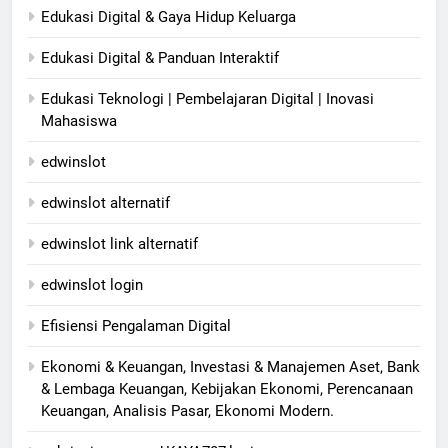
Edukasi Digital & Gaya Hidup Keluarga
Edukasi Digital & Panduan Interaktif
Edukasi Teknologi | Pembelajaran Digital | Inovasi
Mahasiswa
edwinslot
edwinslot alternatif
edwinslot link alternatif
edwinslot login
Efisiensi Pengalaman Digital
Ekonomi & Keuangan, Investasi & Manajemen Aset, Bank
& Lembaga Keuangan, Kebijakan Ekonomi, Perencanaan
Keuangan, Analisis Pasar, Ekonomi Modern.