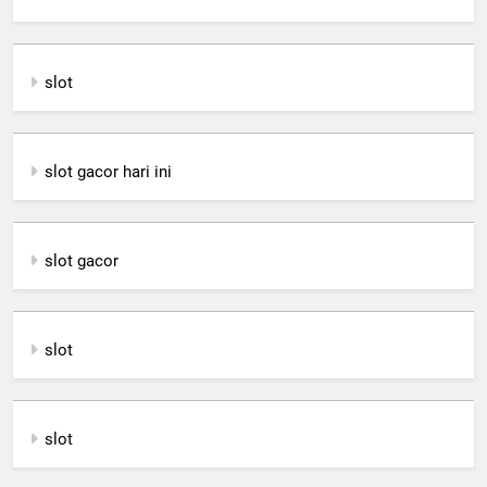
slot
slot gacor hari ini
slot gacor
slot
slot