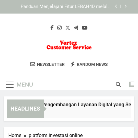
Skip
Panduan Menjelajahi KAYA787 melalui Berbagai
to
Jenis Perangkat
content
KAYA787 sebagai Ekosistem Digital dengan
Informasi yang Terorganisir
EDWINSLOT dan Pengembangan Layanan Digital
yang Semakin Responsif
Panduan Menjelajahi Fitur LEBAH4D melalui
Perangkat Mobile
Vortex
Dapatkan Layanan Pelanggan Terbaik
Panduan Menjelajahi KAYA787 melalui Berbagai
NEWSLETTER
RANDOM NEWS
Jenis Perangkat
Customer
Dengan Vortex Customer Service. Solusi
KAYA787 sebagai Ekosistem Digital dengan
Cepat Dan Profesional Untuk Kebutuhan
Informasi yang Terorganisir
Service
MENU
Anda.
DWINSLOT dan Pengembangan Layanan Digital yang Semakin 
HEADLINES
Weeks Ago
Home
platform investasi online