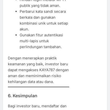
publik yang tidak aman.
Perbarui kata sandi secara
berkala dan gunakan
kombinasi unik untuk setiap
akun.
Gunakan fitur autentikasi
multi-lapis untuk
perlindungan tambahan.
Dengan menerapkan praktik
keamanan yang baik, investor baru
dapat mengakses KAYA787 dengan
aman dan meminimalkan risiko
kehilangan data atau dana.
6. Kesimpulan
Bagi investor baru, mendaftar dan