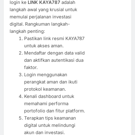
login ke
LINK KAYA787
adalah
langkah awal yang krusial untuk
memulai perjalanan investasi
digital. Rangkuman langkah-
langkah penting:
Pastikan link resmi KAYA787
untuk akses aman.
Mendaftar dengan data valid
dan aktifkan autentikasi dua
faktor.
Login menggunakan
perangkat aman dan ikuti
protokol keamanan.
Kenali dashboard untuk
memahami performa
portofolio dan fitur platform.
Terapkan tips keamanan
digital untuk melindungi
akun dan investasi.