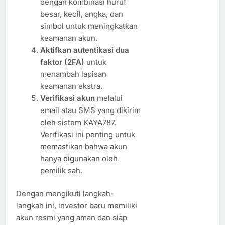
dengan kombinasi huruf
besar, kecil, angka, dan
simbol untuk meningkatkan
keamanan akun.
Aktifkan autentikasi dua
faktor (2FA)
untuk
menambah lapisan
keamanan ekstra.
Verifikasi akun
melalui
email atau SMS yang dikirim
oleh sistem KAYA787.
Verifikasi ini penting untuk
memastikan bahwa akun
hanya digunakan oleh
pemilik sah.
Dengan mengikuti langkah-
langkah ini, investor baru memiliki
akun resmi yang aman dan siap