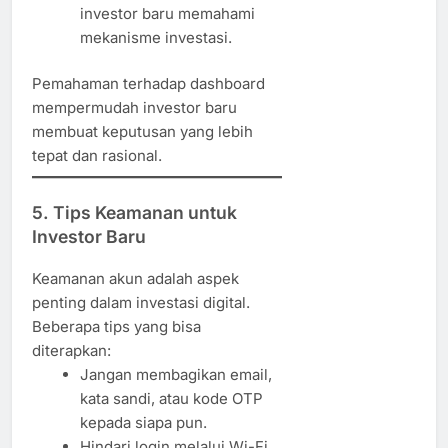
investor baru memahami
mekanisme investasi.
Pemahaman terhadap dashboard
mempermudah investor baru
membuat keputusan yang lebih
tepat dan rasional.
5. Tips Keamanan untuk
Investor Baru
Keamanan akun adalah aspek
penting dalam investasi digital.
Beberapa tips yang bisa
diterapkan:
Jangan membagikan email,
kata sandi, atau kode OTP
kepada siapa pun.
Hindari login melalui Wi-Fi