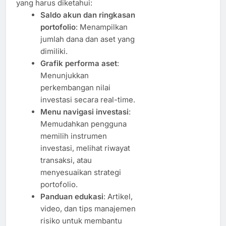
yang harus diketahui:
Saldo akun dan ringkasan
portofolio
: Menampilkan
jumlah dana dan aset yang
dimiliki.
Grafik performa aset
:
Menunjukkan
perkembangan nilai
investasi secara real-time.
Menu navigasi investasi
:
Memudahkan pengguna
memilih instrumen
investasi, melihat riwayat
transaksi, atau
menyesuaikan strategi
portofolio.
Panduan edukasi
: Artikel,
video, dan tips manajemen
risiko untuk membantu