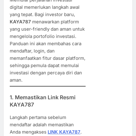
digital memerlukan langkah awal
yang tepat. Bagi investor baru,
KAYA787
menawarkan platform
yang user-friendly dan aman untuk
mengelola portofolio investasi.
Panduan ini akan membahas cara
mendaftar, login, dan
memanfaatkan fitur dasar platform,
sehingga pemula dapat memulai
investasi dengan percaya diri dan
aman.
1. Memastikan Link Resmi
KAYA787
Langkah pertama sebelum
mendaftar adalah memastikan
Anda mengakses
LINK KAYA787
.