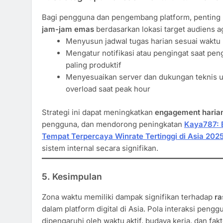
Bagi pengguna dan pengembang platform, pentin
jam-jam emas
berdasarkan lokasi target audiens ag
Menyusun jadwal tugas harian sesuai waktu 
Mengatur notifikasi atau pengingat saat pen
paling produktif
Menyesuaikan server dan dukungan teknis 
overload saat peak hour
Strategi ini dapat meningkatkan
engagement haria
pengguna, dan mendorong peningkatan
Kaya787: 
Tempat Terpercaya Winrate Tertinggi di Asia 202
sistem internal secara signifikan.
5.
Kesimpulan
Zona waktu memiliki dampak signifikan terhadap
ra
dalam platform digital di Asia. Pola interaksi pengg
dipengaruhi oleh waktu aktif, budaya kerja, dan fakt