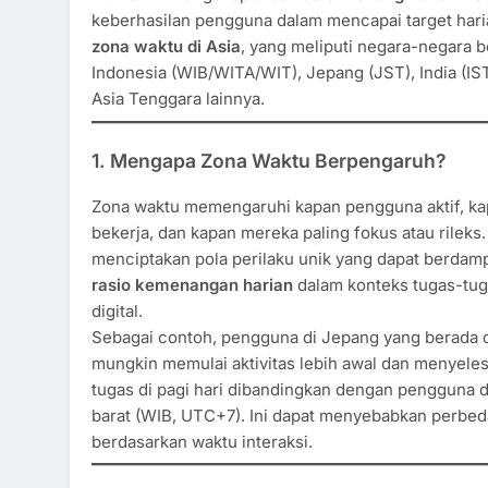
keberhasilan pengguna dalam mencapai target ha
zona waktu di Asia
, yang meliputi negara-negara b
Indonesia (WIB/WITA/WIT), Jepang (JST), India (IS
Asia Tenggara lainnya.
1.
Mengapa Zona Waktu Berpengaruh?
Zona waktu memengaruhi kapan pengguna aktif, ka
bekerja, dan kapan mereka paling fokus atau rileks
menciptakan pola perilaku unik yang dapat berdam
rasio kemenangan harian
dalam konteks tugas-tug
digital.
Sebagai contoh, pengguna di Jepang yang berada 
mungkin memulai aktivitas lebih awal dan menyeles
tugas di pagi hari dibandingkan dengan pengguna d
barat (WIB, UTC+7). Ini dapat menyebabkan perbed
berdasarkan waktu interaksi.