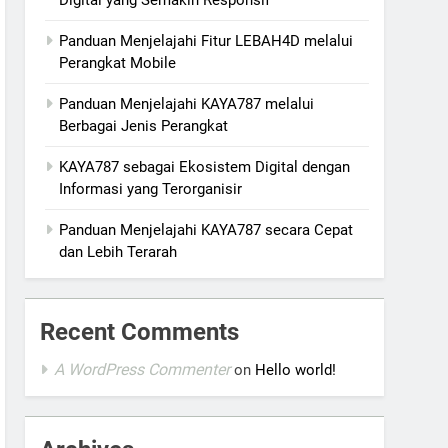
Digital yang Semakin Responsif
Panduan Menjelajahi Fitur LEBAH4D melalui
Perangkat Mobile
Panduan Menjelajahi KAYA787 melalui
Berbagai Jenis Perangkat
KAYA787 sebagai Ekosistem Digital dengan
Informasi yang Terorganisir
Panduan Menjelajahi KAYA787 secara Cepat
dan Lebih Terarah
Recent Comments
A WordPress Commenter
on
Hello world!