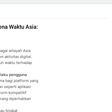
ona Waktu Asia:
agai wilayah Asia
aktivitas digital.
uh waktu terhadap
ilaku pengguna
ma bagi platform yang
n seperti aplikasi
form kompetitif
kurang diperhatikan
au tingkat