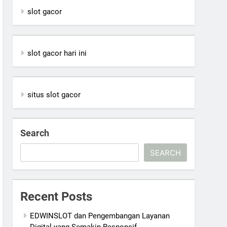
slot gacor
slot gacor hari ini
situs slot gacor
Search
SEARCH
Recent Posts
EDWINSLOT dan Pengembangan Layanan