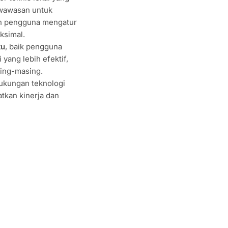
 wawasan untuk
an pengguna mengatur
ksimal.
tu
, baik pengguna
yang lebih efektif,
sing-masing.
ukungan teknologi
tkan kinerja dan