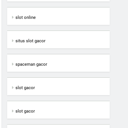
slot online
situs slot gacor
spaceman gacor
slot gacor
slot gacor