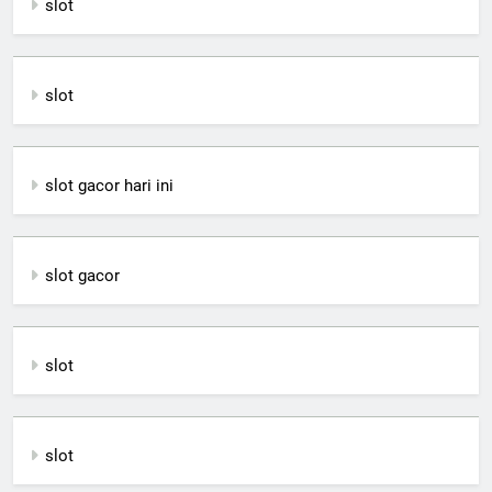
slot
slot
slot gacor hari ini
slot gacor
slot
slot