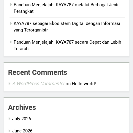
Panduan Menjelajahi KAYA787 melalui Berbagai Jenis
Perangkat
KAYA787 sebagai Ekosistem Digital dengan Informasi
yang Terorganisir
Panduan Menjelajahi KAYA787 secara Cepat dan Lebih
Terarah
Recent Comments
A WordPress Commenter
on
Hello world!
Archives
July 2026
June 2026