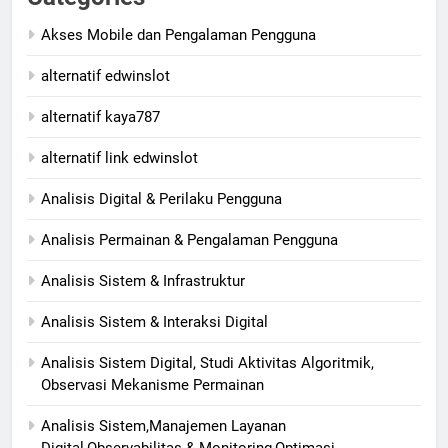
Akses Mobile dan Pengalaman Pengguna
alternatif edwinslot
alternatif kaya787
alternatif link edwinslot
Analisis Digital & Perilaku Pengguna
Analisis Permainan & Pengalaman Pengguna
Analisis Sistem & Infrastruktur
Analisis Sistem & Interaksi Digital
Analisis Sistem Digital, Studi Aktivitas Algoritmik,
Observasi Mekanisme Permainan
Analisis Sistem,Manajemen Layanan