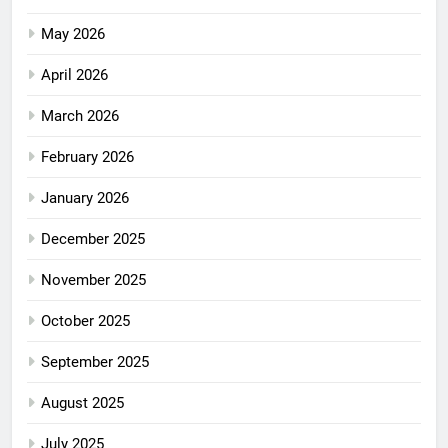
May 2026
April 2026
March 2026
February 2026
January 2026
December 2025
November 2025
October 2025
September 2025
August 2025
July 2025