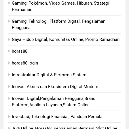
Gaming, Pokémon, Video Games, Hiburan, Strategi
Permainan
Gaming, Teknologi, Platform Digital, Pengalaman
Pengguna
Gaya Hidup Digital, Komunitas Online, Promo Ramadhan
horas88
horas88 login
Infrastruktur Digital & Performa Sistem
Inovasi Akses dan Ekosistem Digital Modern
Inovasi Digital,Pengalaman Pengguna,Brand
Platform,Analisis Layanan,Sistem Online
Investasi, Teknologi Finansial, Panduan Pemula
Judi Online, Horas88, Pengalaman Bermain, Slot Online