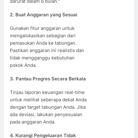
darurat dalam 6 bulan.”
2.
Buat Anggaran yang Sesuai
Gunakan fitur anggaran untuk
mengalokasikan sebagian dari
pemasukan Anda ke tabungan.
Pastikan anggaran ini realistis dan
tidak mengganggu kebutuhan
pokok Anda.
3.
Pantau Progres Secara Berkala
Tinjau laporan keuangan real-time
untuk melihat seberapa dekat Anda
dengan target tabungan Anda. Jika
ada deviasi, lakukan penyesuaian
pada anggaran Anda.
4.
Kurangi Pengeluaran Tidak