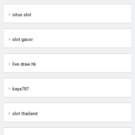
situs slot
slot gacor
live draw hk
kaya787
slot thailand