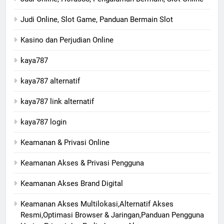
Judi Online, Slot Game, Panduan Bermain Slot
Kasino dan Perjudian Online
kaya787
kaya787 alternatif
kaya787 link alternatif
kaya787 login
Keamanan & Privasi Online
Keamanan Akses & Privasi Pengguna
Keamanan Akses Brand Digital
Keamanan Akses Multilokasi,Alternatif Akses
Resmi,Optimasi Browser & Jaringan,Panduan Pengguna