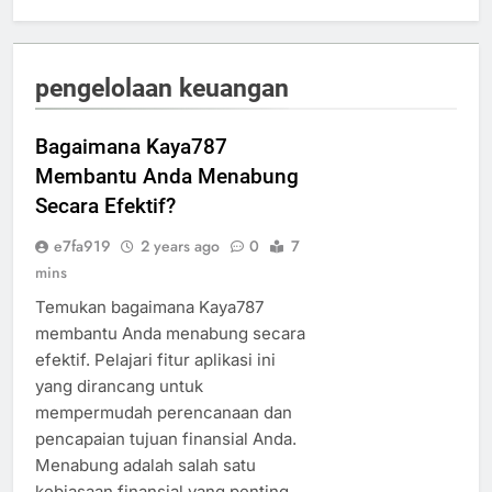
pengelolaan keuangan
Bagaimana Kaya787
Membantu Anda Menabung
Secara Efektif?
e7fa919
2 years ago
0
7
mins
Temukan bagaimana Kaya787
membantu Anda menabung secara
efektif. Pelajari fitur aplikasi ini
yang dirancang untuk
mempermudah perencanaan dan
pencapaian tujuan finansial Anda.
Menabung adalah salah satu
kebiasaan finansial yang penting