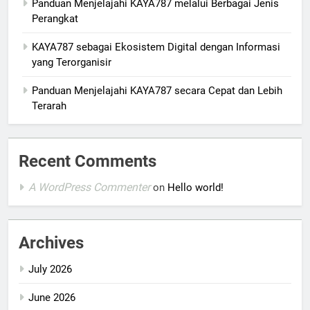
Panduan Menjelajahi KAYA787 melalui Berbagai Jenis
Perangkat
KAYA787 sebagai Ekosistem Digital dengan Informasi
yang Terorganisir
Panduan Menjelajahi KAYA787 secara Cepat dan Lebih
Terarah
Recent Comments
A WordPress Commenter
on
Hello world!
Archives
July 2026
June 2026