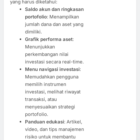
yang harus diketahui:
Saldo akun dan ringkasan
portofolio
: Menampilkan
jumlah dana dan aset yang
dimiliki.
Grafik performa aset
:
Menunjukkan
perkembangan nilai
investasi secara real-time.
Menu navigasi investasi
:
Memudahkan pengguna
memilih instrumen
investasi, melihat riwayat
transaksi, atau
menyesuaikan strategi
portofolio.
Panduan edukasi
: Artikel,
video, dan tips manajemen
risiko untuk membantu