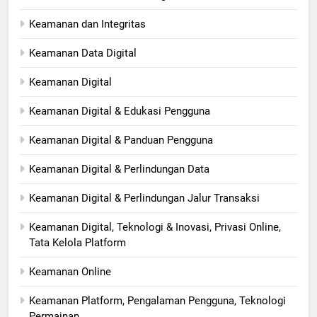
Keamanan dan Integritas
Keamanan Data Digital
Keamanan Digital
Keamanan Digital & Edukasi Pengguna
Keamanan Digital & Panduan Pengguna
Keamanan Digital & Perlindungan Data
Keamanan Digital & Perlindungan Jalur Transaksi
Keamanan Digital, Teknologi & Inovasi, Privasi Online,
Tata Kelola Platform
Keamanan Online
Keamanan Platform, Pengalaman Pengguna, Teknologi
Permainan