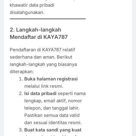
khawatir data pribadi
disalahgunakan.
2. Langkah-langkah
Mendaftar di KAYA787
Pendaftaran di KAYA787 relatif
sederhana dan aman. Berikut
langkah-langkah yang biasanya
diterapkan:
Buka halaman registrasi
melalui link resmi.
Isi data pribadi
seperti nama
lengkap, email aktif, nomor
telepon, dan tanggal lahir.
Pastikan semua data valid
dan sesuai identitas resmi.
Buat kata sandi yang kuat