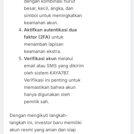
dengan kombinasi huruf
besar, kecil, angka, dan
simbol untuk meningkatkan
keamanan akun.
Aktifkan autentikasi dua
faktor (2FA)
untuk
menambah lapisan
keamanan ekstra.
Verifikasi akun
melalui
email atau SMS yang dikirim
oleh sistem KAYA787.
Verifikasi ini penting untuk
memastikan bahwa akun
hanya digunakan oleh
pemilik sah.
Dengan mengikuti langkah-
langkah ini, investor baru memiliki
akun resmi yang aman dan siap