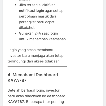
Jika tersedia, aktifkan
notifikasi login
agar setiap
percobaan masuk dari
perangkat baru dapat
diketahui.
Gunakan 2FA saat login
untuk menambah keamanan.
Login yang aman membantu
investor baru menjaga akun tetap
terlindungi dari akses tidak sah.
4. Memahami Dashboard
KAYA787
Setelah berhasil login, investor
baru akan diarahkan ke
dashboard
KAYA787
. Beberapa fitur penting