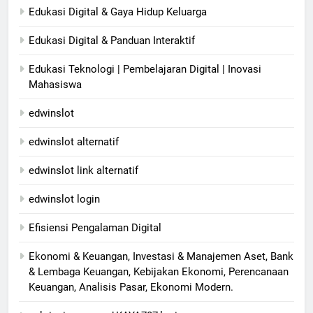
Edukasi Digital & Gaya Hidup Keluarga
Edukasi Digital & Panduan Interaktif
Edukasi Teknologi | Pembelajaran Digital | Inovasi
Mahasiswa
edwinslot
edwinslot alternatif
edwinslot link alternatif
edwinslot login
Efisiensi Pengalaman Digital
Ekonomi & Keuangan, Investasi & Manajemen Aset, Bank
& Lembaga Keuangan, Kebijakan Ekonomi, Perencanaan
Keuangan, Analisis Pasar, Ekonomi Modern.