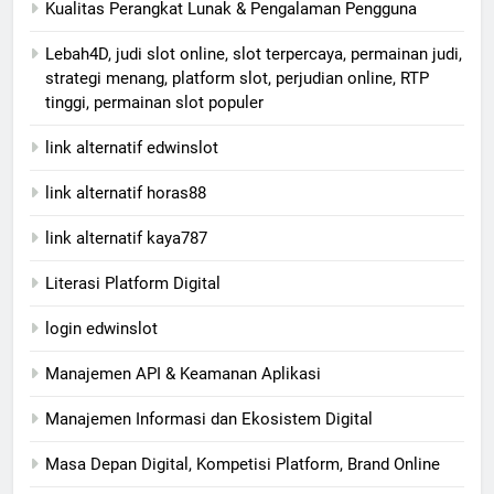
Kualitas Perangkat Lunak & Pengalaman Pengguna
Lebah4D, judi slot online, slot terpercaya, permainan judi,
strategi menang, platform slot, perjudian online, RTP
tinggi, permainan slot populer
link alternatif edwinslot
link alternatif horas88
link alternatif kaya787
Literasi Platform Digital
login edwinslot
Manajemen API & Keamanan Aplikasi
Manajemen Informasi dan Ekosistem Digital
Masa Depan Digital, Kompetisi Platform, Brand Online