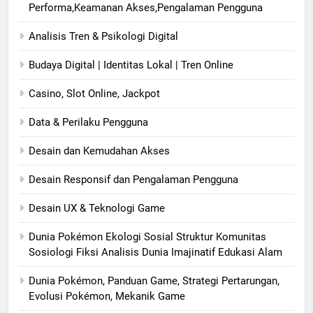
Performa,Keamanan Akses,Pengalaman Pengguna
Analisis Tren & Psikologi Digital
Budaya Digital | Identitas Lokal | Tren Online
Casino, Slot Online, Jackpot
Data & Perilaku Pengguna
Desain dan Kemudahan Akses
Desain Responsif dan Pengalaman Pengguna
Desain UX & Teknologi Game
Dunia Pokémon Ekologi Sosial Struktur Komunitas
Sosiologi Fiksi Analisis Dunia Imajinatif Edukasi Alam
Dunia Pokémon, Panduan Game, Strategi Pertarungan,
Evolusi Pokémon, Mekanik Game