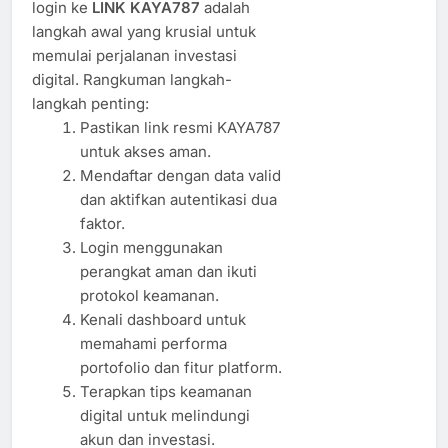
login ke
LINK KAYA787
adalah
langkah awal yang krusial untuk
memulai perjalanan investasi
digital. Rangkuman langkah-
langkah penting:
Pastikan link resmi KAYA787
untuk akses aman.
Mendaftar dengan data valid
dan aktifkan autentikasi dua
faktor.
Login menggunakan
perangkat aman dan ikuti
protokol keamanan.
Kenali dashboard untuk
memahami performa
portofolio dan fitur platform.
Terapkan tips keamanan
digital untuk melindungi
akun dan investasi.