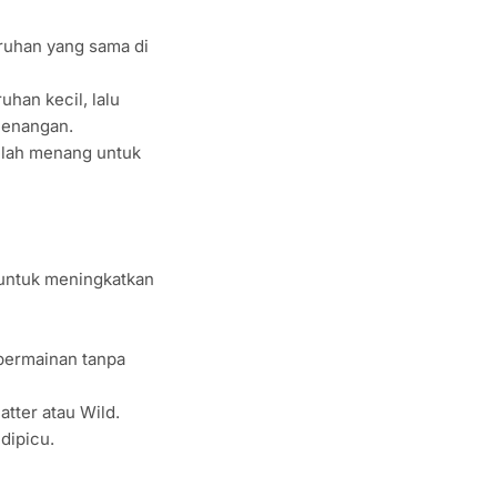
aruhan yang sama di
uhan kecil, lalu
menangan.
elah menang untuk
i untuk meningkatkan
ermainan tanpa
tter atau Wild.
dipicu.