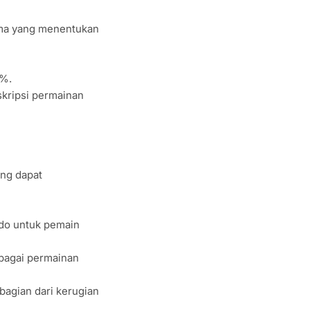
tama yang menentukan
6%.
skripsi permainan
ang dapat
do untuk pemain
bagai permainan
bagian dari kerugian