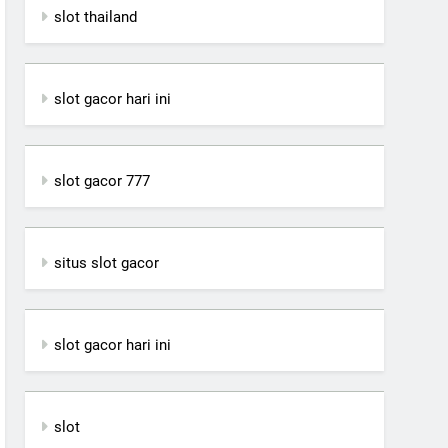
slot thailand
slot gacor hari ini
slot gacor 777
situs slot gacor
slot gacor hari ini
slot