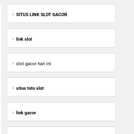
SITUS LINK SLOT GACOR
link slot
slot gacor hari ini
situs toto slot
link gacor