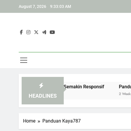
Skip
August 7, 2026
9:33:04 AM
to
content
Vor
Dapatkan 
yanan Digital yang Semakin Responsif
Panduan Menjel
2 Weeks Ago
HEADLINES
Home
Panduan Kaya787