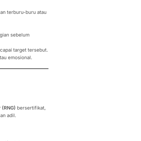
an terburu-buru atau
gian sebelum
apai target tersebut.
tau emosional.
 (RNG)
bersertifikat,
an adil.