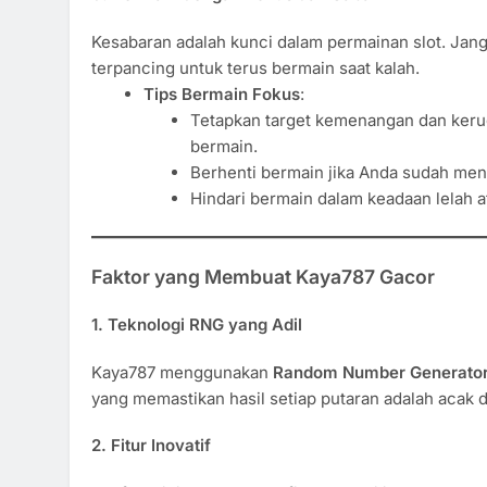
Kesabaran adalah kunci dalam permainan slot. Jang
terpancing untuk terus bermain saat kalah.
Tips Bermain Fokus
:
Tetapkan target kemenangan dan keru
bermain.
Berhenti bermain jika Anda sudah menc
Hindari bermain dalam keadaan lelah a
Faktor yang Membuat Kaya787 Gacor
1. Teknologi RNG yang Adil
Kaya787 menggunakan
Random Number Generator
yang memastikan hasil setiap putaran adalah acak d
2. Fitur Inovatif