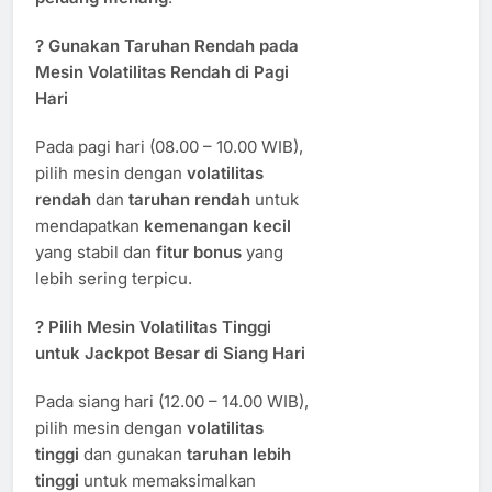
?
Gunakan Taruhan Rendah pada
Mesin Volatilitas Rendah di Pagi
Hari
Pada pagi hari (08.00 – 10.00 WIB),
pilih mesin dengan
volatilitas
rendah
dan
taruhan rendah
untuk
mendapatkan
kemenangan kecil
yang stabil dan
fitur bonus
yang
lebih sering terpicu.
?
Pilih Mesin Volatilitas Tinggi
untuk Jackpot Besar di Siang Hari
Pada siang hari (12.00 – 14.00 WIB),
pilih mesin dengan
volatilitas
tinggi
dan gunakan
taruhan lebih
tinggi
untuk memaksimalkan