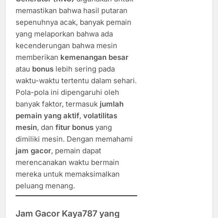
memastikan bahwa hasil putaran
sepenuhnya acak, banyak pemain
yang melaporkan bahwa ada
kecenderungan bahwa mesin
memberikan
kemenangan besar
atau
bonus
lebih sering pada
waktu-waktu tertentu dalam sehari.
Pola-pola ini dipengaruhi oleh
banyak faktor, termasuk
jumlah
pemain yang aktif
,
volatilitas
mesin
, dan
fitur bonus
yang
dimiliki mesin. Dengan memahami
jam gacor
, pemain dapat
merencanakan waktu bermain
mereka untuk memaksimalkan
peluang menang.
Jam Gacor Kaya787 yang