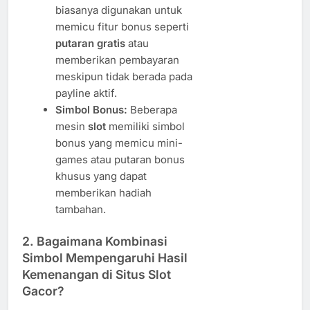
biasanya digunakan untuk
memicu fitur bonus seperti
putaran gratis
atau
memberikan pembayaran
meskipun tidak berada pada
payline aktif.
Simbol Bonus:
Beberapa
mesin
slot
memiliki simbol
bonus yang memicu mini-
games atau putaran bonus
khusus yang dapat
memberikan hadiah
tambahan.
2.
Bagaimana Kombinasi
Simbol Mempengaruhi Hasil
Kemenangan di Situs Slot
Gacor?