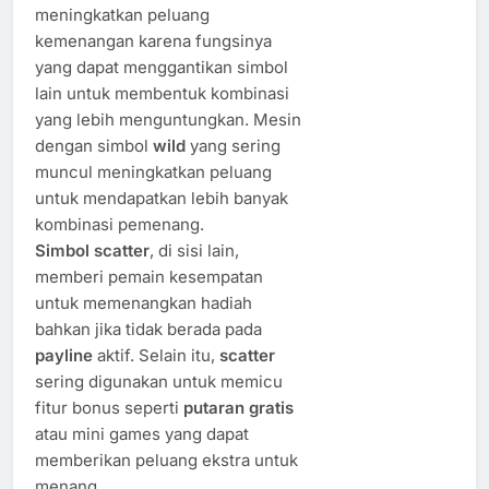
meningkatkan peluang
kemenangan karena fungsinya
yang dapat menggantikan simbol
lain untuk membentuk kombinasi
yang lebih menguntungkan. Mesin
dengan simbol
wild
yang sering
muncul meningkatkan peluang
untuk mendapatkan lebih banyak
kombinasi pemenang.
Simbol scatter
, di sisi lain,
memberi pemain kesempatan
untuk memenangkan hadiah
bahkan jika tidak berada pada
payline
aktif. Selain itu,
scatter
sering digunakan untuk memicu
fitur bonus seperti
putaran gratis
atau mini games yang dapat
memberikan peluang ekstra untuk
menang.