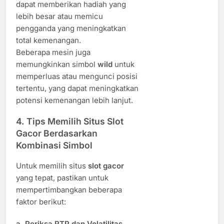
dapat memberikan hadiah yang
lebih besar atau memicu
pengganda yang meningkatkan
total kemenangan.
Beberapa mesin juga
memungkinkan simbol
wild
untuk
memperluas atau mengunci posisi
tertentu, yang dapat meningkatkan
potensi kemenangan lebih lanjut.
4.
Tips Memilih Situs Slot
Gacor Berdasarkan
Kombinasi Simbol
Untuk memilih situs
slot gacor
yang tepat, pastikan untuk
mempertimbangkan beberapa
faktor berikut:
a.
Periksa RTP dan Volatilitas