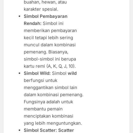
buahan, hewan, atau
karakter spesial.
Simbol Pembayaran
Rendah:
Simbol ini
memberikan pembayaran
kecil tetapi lebih sering
muncul dalam kombinasi
pemenang. Biasanya,
simbol-simbol ini berupa
kartu remi (A, K, Q, J, 10).
Simbol Wild:
Simbol
wild
berfungsi untuk
menggantikan simbol lain
dalam kombinasi pemenang.
Fungsinya adalah untuk
membantu pemain
menciptakan kombinasi
yang lebih menguntungkan.
Simbol Scatter:
Scatter