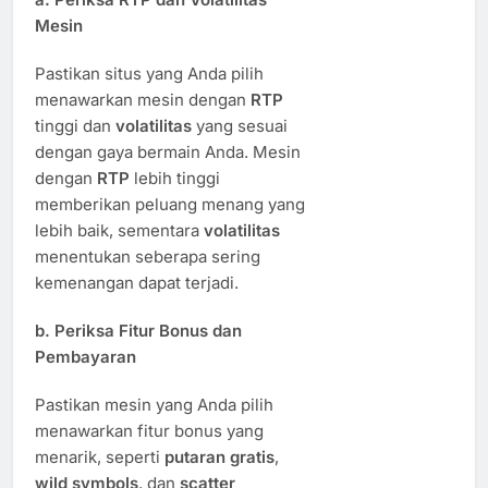
Mesin
Pastikan situs yang Anda pilih
menawarkan mesin dengan
RTP
tinggi dan
volatilitas
yang sesuai
dengan gaya bermain Anda. Mesin
dengan
RTP
lebih tinggi
memberikan peluang menang yang
lebih baik, sementara
volatilitas
menentukan seberapa sering
kemenangan dapat terjadi.
b.
Periksa Fitur Bonus dan
Pembayaran
Pastikan mesin yang Anda pilih
menawarkan fitur bonus yang
menarik, seperti
putaran gratis
,
wild symbols
, dan
scatter