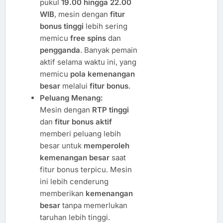
pukul
19.00 hingga 22.00
WIB
, mesin dengan
fitur
bonus tinggi
lebih sering
memicu
free spins
dan
pengganda
. Banyak pemain
aktif selama waktu ini, yang
memicu
pola kemenangan
besar
melalui
fitur bonus
.
Peluang Menang:
Mesin dengan
RTP tinggi
dan
fitur bonus aktif
memberi peluang lebih
besar untuk
memperoleh
kemenangan besar
saat
fitur bonus terpicu. Mesin
ini lebih cenderung
memberikan
kemenangan
besar
tanpa memerlukan
taruhan lebih tinggi.