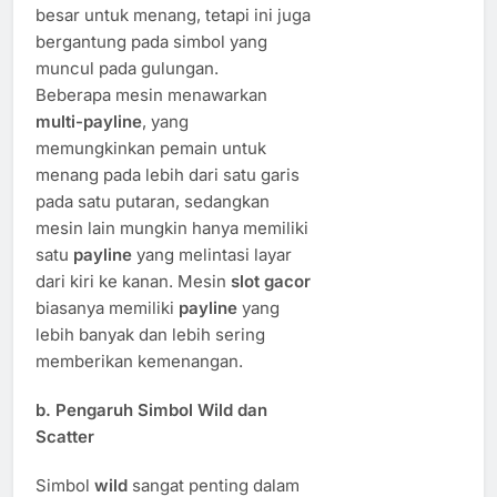
besar untuk menang, tetapi ini juga
bergantung pada simbol yang
muncul pada gulungan.
Beberapa mesin menawarkan
multi-payline
, yang
memungkinkan pemain untuk
menang pada lebih dari satu garis
pada satu putaran, sedangkan
mesin lain mungkin hanya memiliki
satu
payline
yang melintasi layar
dari kiri ke kanan. Mesin
slot gacor
biasanya memiliki
payline
yang
lebih banyak dan lebih sering
memberikan kemenangan.
b.
Pengaruh Simbol Wild dan
Scatter
Simbol
wild
sangat penting dalam