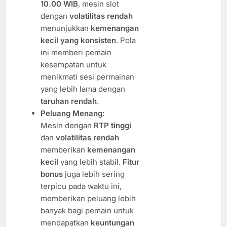
10.00 WIB
, mesin slot
dengan
volatilitas rendah
menunjukkan
kemenangan
kecil yang konsisten
. Pola
ini memberi pemain
kesempatan untuk
menikmati sesi permainan
yang lebih lama dengan
taruhan rendah
.
Peluang Menang:
Mesin dengan
RTP tinggi
dan
volatilitas rendah
memberikan
kemenangan
kecil
yang lebih stabil.
Fitur
bonus
juga lebih sering
terpicu pada waktu ini,
memberikan peluang lebih
banyak bagi pemain untuk
mendapatkan
keuntungan