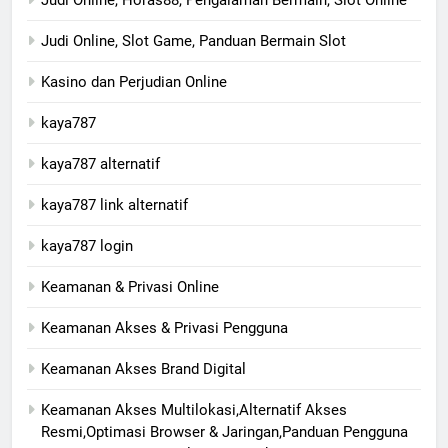
Judi Online, Horas88, Pengalaman Bermain, Slot Online
Judi Online, Slot Game, Panduan Bermain Slot
Kasino dan Perjudian Online
kaya787
kaya787 alternatif
kaya787 link alternatif
kaya787 login
Keamanan & Privasi Online
Keamanan Akses & Privasi Pengguna
Keamanan Akses Brand Digital
Keamanan Akses Multilokasi,Alternatif Akses
Resmi,Optimasi Browser & Jaringan,Panduan Pengguna