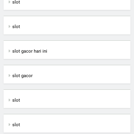
slot
slot
slot gacor hari ini
slot gacor
slot
slot