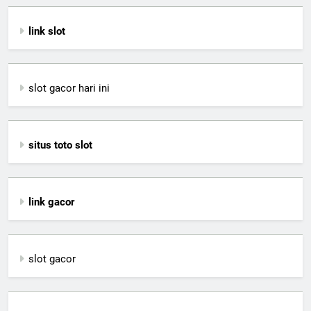
link slot
slot gacor hari ini
situs toto slot
link gacor
slot gacor