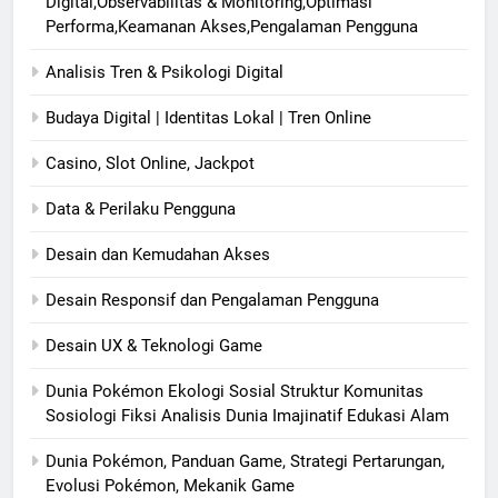
Digital,Observabilitas & Monitoring,Optimasi
Performa,Keamanan Akses,Pengalaman Pengguna
Analisis Tren & Psikologi Digital
Budaya Digital | Identitas Lokal | Tren Online
Casino, Slot Online, Jackpot
Data & Perilaku Pengguna
Desain dan Kemudahan Akses
Desain Responsif dan Pengalaman Pengguna
Desain UX & Teknologi Game
Dunia Pokémon Ekologi Sosial Struktur Komunitas
Sosiologi Fiksi Analisis Dunia Imajinatif Edukasi Alam
Dunia Pokémon, Panduan Game, Strategi Pertarungan,
Evolusi Pokémon, Mekanik Game