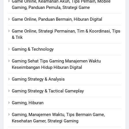
Game Online, Keamanan Akun, Tips Pemain, Mobile
Gaming, Panduan Pemula, Strategi Game
Game Online, Panduan Bermain, Hiburan Digital
Game Online, Strategi Permainan, Tim & Koordinasi, Tips
& Trik
Gaming & Technology
Gaming Sehat Tips Gaming Manajemen Waktu
Keseimbangan Hidup Hiburan Digital
Gaming Strategy & Analysis
Gaming Strategy & Tactical Gameplay
Gaming, Hiburan
Gaming, Manajemen Waktu, Tips Bermain Game,
Kesehatan Gamer, Strategi Gaming