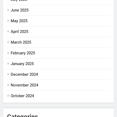
June 2025
May 2025
April 2025
March 2025
February 2025
January 2025
December 2024
November 2024
October 2024
Categories