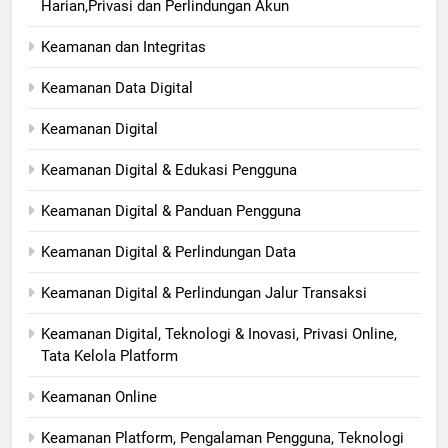
Harian,Privasi dan Perlindungan Akun
Keamanan dan Integritas
Keamanan Data Digital
Keamanan Digital
Keamanan Digital & Edukasi Pengguna
Keamanan Digital & Panduan Pengguna
Keamanan Digital & Perlindungan Data
Keamanan Digital & Perlindungan Jalur Transaksi
Keamanan Digital, Teknologi & Inovasi, Privasi Online,
Tata Kelola Platform
Keamanan Online
Keamanan Platform, Pengalaman Pengguna, Teknologi