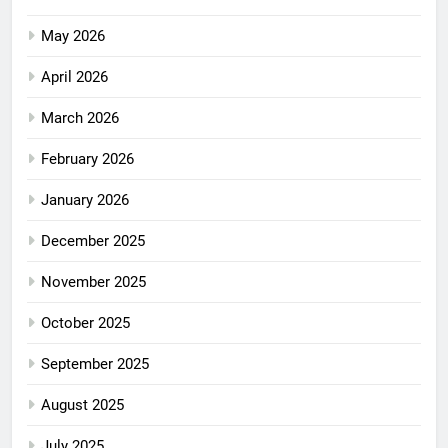
May 2026
April 2026
March 2026
February 2026
January 2026
December 2025
November 2025
October 2025
September 2025
August 2025
July 2025