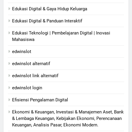
Edukasi Digital & Gaya Hidup Keluarga
Edukasi Digital & Panduan Interaktif
Edukasi Teknologi | Pembelajaran Digital | Inovasi
Mahasiswa
edwinslot
edwinslot alternatif
edwinslot link alternatif
edwinslot login
Efisiensi Pengalaman Digital
Ekonomi & Keuangan, Investasi & Manajemen Aset, Bank
& Lembaga Keuangan, Kebijakan Ekonomi, Perencanaan
Keuangan, Analisis Pasar, Ekonomi Modern.