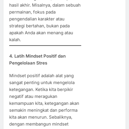
hasil akhir. Misalnya, dalam sebuah
permainan, fokus pada
pengendalian karakter atau
strategi bertahan, bukan pada
apakah Anda akan menang atau
kalah.
4.
Latih Mindset Positif dan
Pengelolaan Stres
Mindset positif adalah alat yang
sangat penting untuk mengelola
ketegangan. Ketika kita berpikir
negatif atau meragukan
kemampuan kita, ketegangan akan
semakin meningkat dan performa
kita akan menurun. Sebaliknya,
dengan membangun mindset