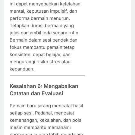
ini dapat menyebabkan kelelahan
mental, keputusan impulsif, dan
performa bermain menurun.
Tetapkan durasi bermain yang
jelas dan ambil jeda secara rutin.
Bermain dalam sesi pendek dan
fokus membantu pemain tetap
konsisten, cepat belajar, dan
mengurangi risiko stres atau
kecanduan.
Kesalahan 6: Mengabaikan
Catatan dan Evaluasi
Pemain baru jarang mencatat hasil
setiap sesi. Padahal, mencatat
kemenangan, kekalahan, dan pola
mesin membantu memahami
permainan secara lebih mendalam.