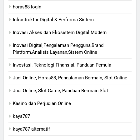
horas88 login
Infrastruktur Digital & Performa Sistem
Inovasi Akses dan Ekosistem Digital Modern
Inovasi Digital,Pengalaman Pengguna,Brand
Platform,Analisis Layanan,Sistem Online
Investasi, Teknologi Finansial, Panduan Pemula
Judi Online, Horas88, Pengalaman Bermain, Slot Online
Judi Online, Slot Game, Panduan Bermain Slot
Kasino dan Perjudian Online
kaya787
kaya787 alternatif