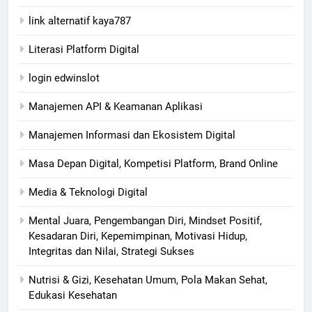
link alternatif kaya787
Literasi Platform Digital
login edwinslot
Manajemen API & Keamanan Aplikasi
Manajemen Informasi dan Ekosistem Digital
Masa Depan Digital, Kompetisi Platform, Brand Online
Media & Teknologi Digital
Mental Juara, Pengembangan Diri, Mindset Positif,
Kesadaran Diri, Kepemimpinan, Motivasi Hidup,
Integritas dan Nilai, Strategi Sukses
Nutrisi & Gizi, Kesehatan Umum, Pola Makan Sehat,
Edukasi Kesehatan