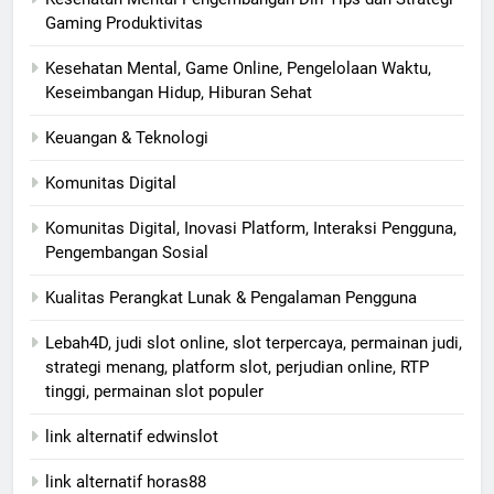
Gaming Produktivitas
Kesehatan Mental, Game Online, Pengelolaan Waktu,
Keseimbangan Hidup, Hiburan Sehat
Keuangan & Teknologi
Komunitas Digital
Komunitas Digital, Inovasi Platform, Interaksi Pengguna,
Pengembangan Sosial
Kualitas Perangkat Lunak & Pengalaman Pengguna
Lebah4D, judi slot online, slot terpercaya, permainan judi,
strategi menang, platform slot, perjudian online, RTP
tinggi, permainan slot populer
link alternatif edwinslot
link alternatif horas88