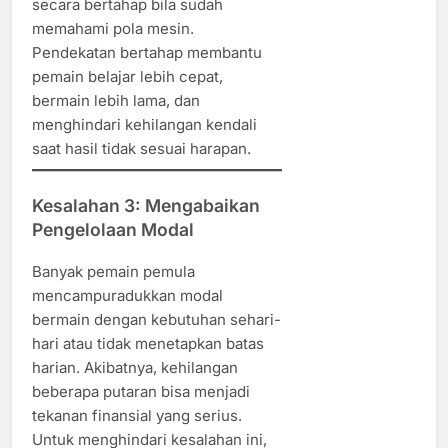
secara bertahap bila sudah
memahami pola mesin.
Pendekatan bertahap membantu
pemain belajar lebih cepat,
bermain lebih lama, dan
menghindari kehilangan kendali
saat hasil tidak sesuai harapan.
Kesalahan 3: Mengabaikan
Pengelolaan Modal
Banyak pemain pemula
mencampuradukkan modal
bermain dengan kebutuhan sehari-
hari atau tidak menetapkan batas
harian. Akibatnya, kehilangan
beberapa putaran bisa menjadi
tekanan finansial yang serius.
Untuk menghindari kesalahan ini,