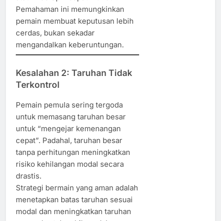
Pemahaman ini memungkinkan
pemain membuat keputusan lebih
cerdas, bukan sekadar
mengandalkan keberuntungan.
Kesalahan 2: Taruhan Tidak
Terkontrol
Pemain pemula sering tergoda
untuk memasang taruhan besar
untuk “mengejar kemenangan
cepat”. Padahal, taruhan besar
tanpa perhitungan meningkatkan
risiko kehilangan modal secara
drastis.
Strategi bermain yang aman adalah
menetapkan batas taruhan sesuai
modal dan meningkatkan taruhan