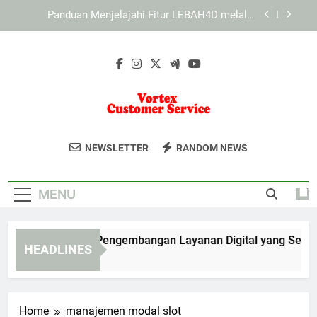
Skip
Panduan Menjelajahi KAYA787 melalui Berbagai
to
Jenis Perangkat
content
KAYA787 sebagai Ekosistem Digital dengan
Informasi yang Terorganisir
EDWINSLOT dan Pengembangan Layanan Digital
yang Semakin Responsif
Panduan Menjelajahi Fitur LEBAH4D melalui
Perangkat Mobile
Vortex
Dapatkan Layanan Pelanggan Terbaik
Panduan Menjelajahi KAYA787 melalui Berbagai
NEWSLETTER
RANDOM NEWS
Jenis Perangkat
Customer
Dengan Vortex Customer Service. Solusi
KAYA787 sebagai Ekosistem Digital dengan
Cepat Dan Profesional Untuk Kebutuhan
Informasi yang Terorganisir
Service
MENU
Anda.
DWINSLOT dan Pengembangan Layanan Digital yang Semakin 
HEADLINES
Weeks Ago
Home
manajemen modal slot