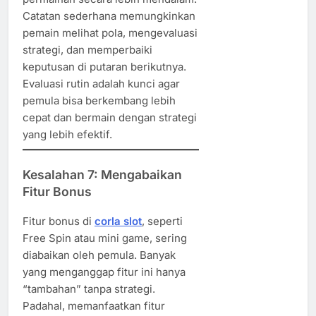
Catatan sederhana memungkinkan
pemain melihat pola, mengevaluasi
strategi, dan memperbaiki
keputusan di putaran berikutnya.
Evaluasi rutin adalah kunci agar
pemula bisa berkembang lebih
cepat dan bermain dengan strategi
yang lebih efektif.
Kesalahan 7: Mengabaikan
Fitur Bonus
Fitur bonus di
corla slot
, seperti
Free Spin atau mini game, sering
diabaikan oleh pemula. Banyak
yang menganggap fitur ini hanya
“tambahan” tanpa strategi.
Padahal, memanfaatkan fitur