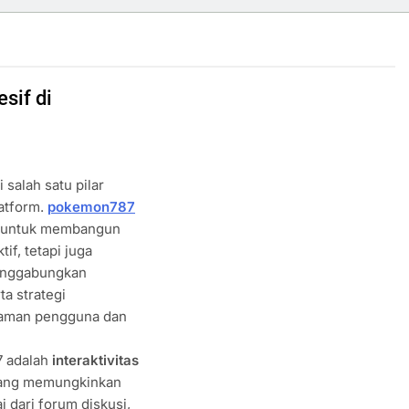
sif di
salah satu pilar
atform.
pokemon787
is untuk membangun
if, tetapi juga
 menggabungkan
ta strategi
laman pengguna dan
7 adalah
interaktivitas
 yang memungkinkan
i dari forum diskusi,