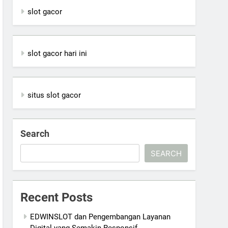
slot gacor
slot gacor hari ini
situs slot gacor
Search
SEARCH
Recent Posts
EDWINSLOT dan Pengembangan Layanan