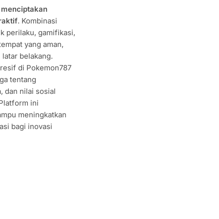
 menciptakan
raktif
. Kombinasi
k perilaku, gamifikasi,
 tempat yang aman,
 latar belakang.
resif di Pokemon787
uga tentang
dan nilai sosial
latform ini
mampu meningkatkan
si bagi inovasi