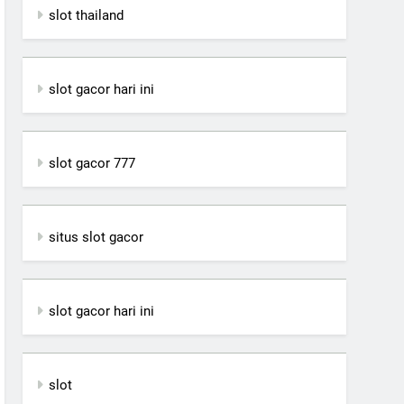
slot thailand
slot gacor hari ini
slot gacor 777
situs slot gacor
slot gacor hari ini
slot