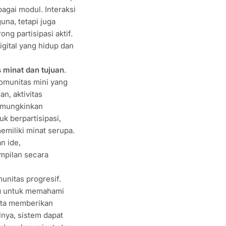
bagai modul. Interaksi
una, tetapi juga
g partisipasi aktif.
gital yang hidup dan
s minat dan tujuan
.
omunitas mini yang
n, aktivitas
memungkinkan
k berpartisipasi,
emiliki minat serupa.
n ide,
mpilan secara
nitas progresif.
u
untuk memahami
rta memberikan
lnya, sistem dapat