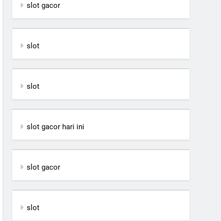
slot gacor
slot
slot
slot gacor hari ini
slot gacor
slot