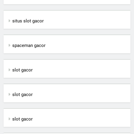
situs slot gacor
spaceman gacor
slot gacor
slot gacor
slot gacor