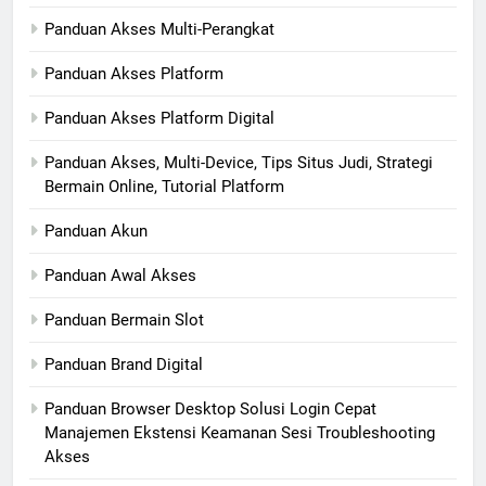
Panduan Akses Multi-Perangkat
Panduan Akses Platform
Panduan Akses Platform Digital
Panduan Akses, Multi-Device, Tips Situs Judi, Strategi
Bermain Online, Tutorial Platform
Panduan Akun
Panduan Awal Akses
Panduan Bermain Slot
Panduan Brand Digital
Panduan Browser Desktop Solusi Login Cepat
Manajemen Ekstensi Keamanan Sesi Troubleshooting
Akses