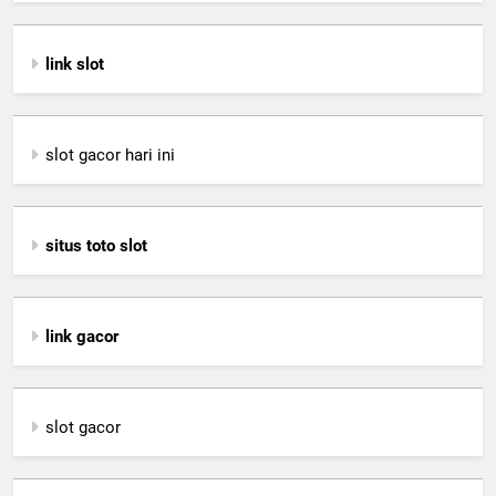
link slot
slot gacor hari ini
situs toto slot
link gacor
slot gacor