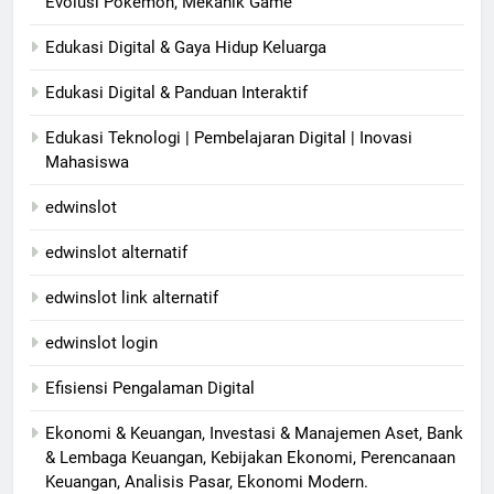
Evolusi Pokémon, Mekanik Game
Edukasi Digital & Gaya Hidup Keluarga
Edukasi Digital & Panduan Interaktif
Edukasi Teknologi | Pembelajaran Digital | Inovasi
Mahasiswa
edwinslot
edwinslot alternatif
edwinslot link alternatif
edwinslot login
Efisiensi Pengalaman Digital
Ekonomi & Keuangan, Investasi & Manajemen Aset, Bank
& Lembaga Keuangan, Kebijakan Ekonomi, Perencanaan
Keuangan, Analisis Pasar, Ekonomi Modern.