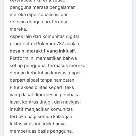
pengguna merasa pengalaman
mereka dipersonalisasi dan
relevan dengan preferensi
mereka.
Aspek lain dari komunitas digital
progresif di Pokemon787 adalah
desain interaktif yang inklusif
.
Platform ini memastikan bahwa
setiap pengguna, termasuk mereka
dengan kebutuhan khusus, dapat
berpartisipasi tanpa hambatan.
Fitur aksesibilitas seperti teks
yang dapat diperbesar, pembaca
layar, kontras tinggi, dan navigasi
intuitif menjadikan komunitas
terbuka bagi semua kalangan.
Inklusivitas ini tidak hanya
memperluas basis pengguna,