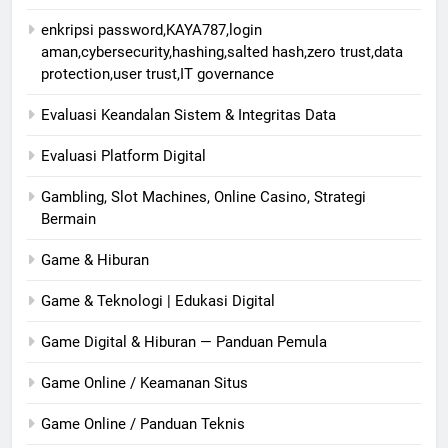
enkripsi password,KAYA787,login
aman,cybersecurity,hashing,salted hash,zero trust,data
protection,user trust,IT governance
Evaluasi Keandalan Sistem & Integritas Data
Evaluasi Platform Digital
Gambling, Slot Machines, Online Casino, Strategi
Bermain
Game & Hiburan
Game & Teknologi | Edukasi Digital
Game Digital & Hiburan — Panduan Pemula
Game Online / Keamanan Situs
Game Online / Panduan Teknis