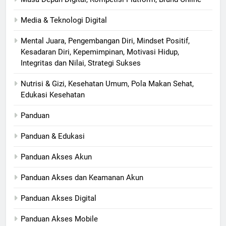
Media & Teknologi Digital
Mental Juara, Pengembangan Diri, Mindset Positif,
Kesadaran Diri, Kepemimpinan, Motivasi Hidup,
Integritas dan Nilai, Strategi Sukses
Nutrisi & Gizi, Kesehatan Umum, Pola Makan Sehat,
Edukasi Kesehatan
Panduan
Panduan & Edukasi
Panduan Akses Akun
Panduan Akses dan Keamanan Akun
Panduan Akses Digital
Panduan Akses Mobile