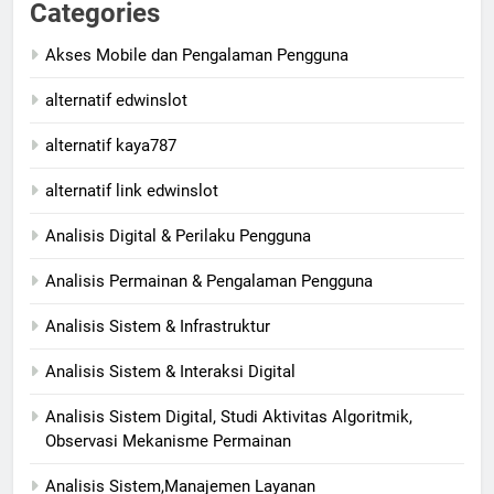
Categories
Akses Mobile dan Pengalaman Pengguna
alternatif edwinslot
alternatif kaya787
alternatif link edwinslot
Analisis Digital & Perilaku Pengguna
Analisis Permainan & Pengalaman Pengguna
Analisis Sistem & Infrastruktur
Analisis Sistem & Interaksi Digital
Analisis Sistem Digital, Studi Aktivitas Algoritmik,
Observasi Mekanisme Permainan
Analisis Sistem,Manajemen Layanan