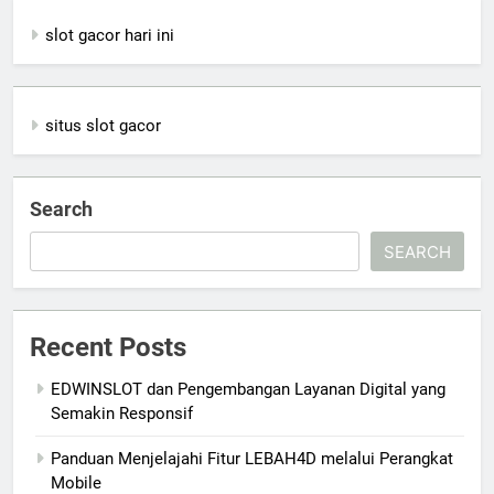
slot gacor hari ini
situs slot gacor
Search
SEARCH
Recent Posts
EDWINSLOT dan Pengembangan Layanan Digital yang
Semakin Responsif
Panduan Menjelajahi Fitur LEBAH4D melalui Perangkat
Mobile