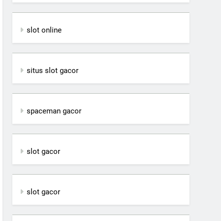
slot online
situs slot gacor
spaceman gacor
slot gacor
slot gacor