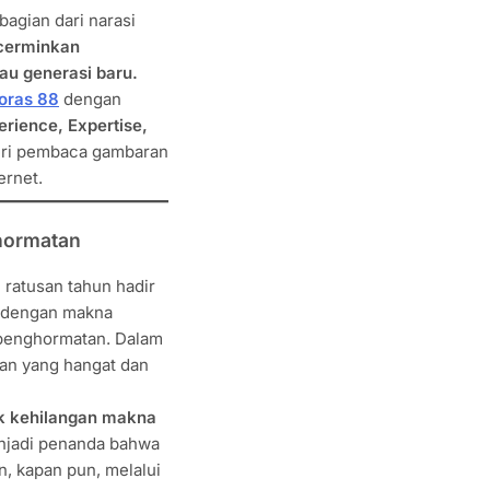
bagian dari narasi
cerminkan
au generasi baru.
oras 88
dengan
erience, Expertise,
eri pembaca gambaran
ernet.
ehormatan
 ratusan tahun hadir
t dengan makna
n penghormatan. Dalam
aan yang hangat dan
ak kehilangan makna
njadi penanda bahwa
n, kapan pun, melalui