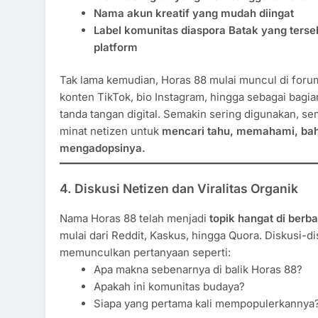
Nama akun kreatif yang mudah diingat
Label komunitas diaspora Batak yang terseb
platform
Tak lama kemudian, Horas 88 mulai muncul di foru
konten TikTok, bio Instagram, hingga sebagai bagia
tanda tangan digital. Semakin sering digunakan, s
minat netizen untuk
mencari tahu, memahami, ba
mengadopsinya.
4. Diskusi Netizen dan Viralitas Organik
Nama Horas 88 telah menjadi
topik hangat di berba
mulai dari Reddit, Kaskus, hingga Quora. Diskusi-dis
memunculkan pertanyaan seperti:
Apa makna sebenarnya di balik Horas 88?
Apakah ini komunitas budaya?
Siapa yang pertama kali mempopulerkannya