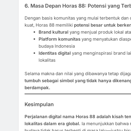
6. Masa Depan Horas 88: Potensi yang Ter
Dengan basis komunitas yang mulai terbentuk dan 
kuat, Horas 88 memiliki
potensi besar untuk berk
Brand kultural
yang menjual produk lokal ata
Platform komunitas
yang menyatukan diaspo
budaya Indonesia
Identitas digital
yang menginspirasi brand la
lokalitas
Selama makna dan nilai yang dibawanya tetap dijag
tumbuh sebagai simbol yang tidak hanya dikenang,
berdampak.
Kesimpulan
Perjalanan digital nama Horas 88 adalah kisah te
lokalitas dalam era global.
Ia menunjukkan bahwa n
budaya tidak harus terhenti di masa lalu—justru b