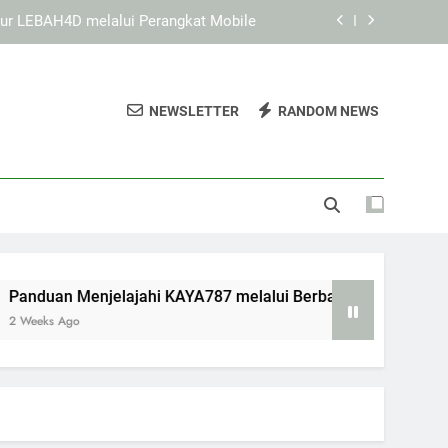
tur LEBAH4D melalui Perangkat Mobile
787 melalui Berbagai Jenis Perangkat
al dengan Informasi yang Terorganisir
NEWSLETTER
RANDOM NEWS
nan Digital yang Semakin Responsif
olusi Cepat Dan Profesional Untuk Kebutuhan Anda.
tur LEBAH4D melalui Perangkat Mobile
787 melalui Berbagai Jenis Perangkat
al dengan Informasi yang Terorganisir
enjelajahi KAYA787 melalui Berbagai Jenis Perangkat