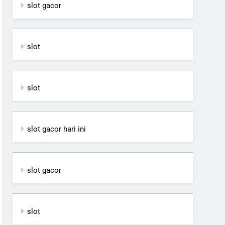
slot gacor
slot
slot
slot gacor hari ini
slot gacor
slot