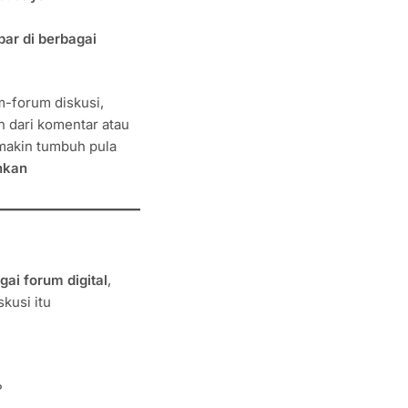
ar di berbagai
m-forum diskusi,
n dari komentar atau
emakin tumbuh pula
hkan
gai forum digital
,
kusi itu
?