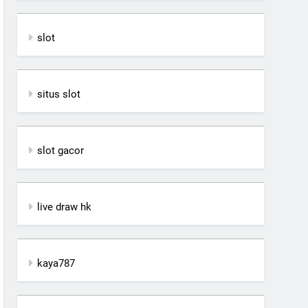
slot
situs slot
slot gacor
live draw hk
kaya787