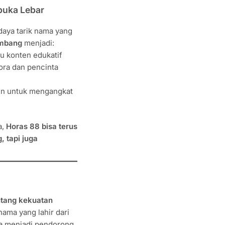
buka Lebar
daya tarik nama yang
embang
menjadi:
u konten edukatif
ra dan pencinta
in untuk mengangkat
a,
Horas 88 bisa terus
 tapi juga
ntang kekuatan
ama yang lahir dari
isa menjadi pendorong