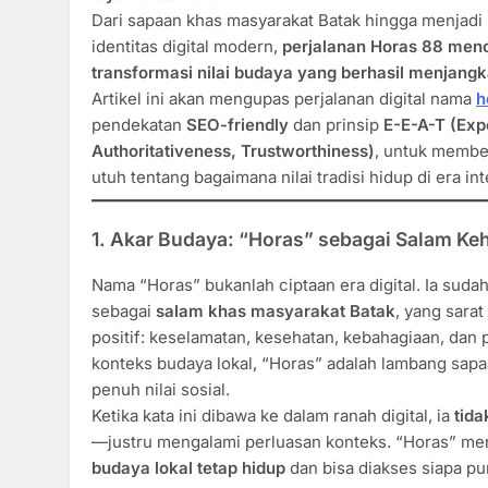
Dari sapaan khas masyarakat Batak hingga menjadi 
identitas digital modern,
perjalanan Horas 88 men
transformasi nilai budaya yang berhasil menjangk
Artikel ini akan mengupas perjalanan digital nama
h
pendekatan
SEO-friendly
dan prinsip
E-E-A-T (Exp
Authoritativeness, Trustworthiness)
, untuk memb
utuh tentang bagaimana nilai tradisi hidup di era int
1. Akar Budaya: “Horas” sebagai Salam K
Nama “Horas” bukanlah ciptaan era digital. Ia sudah
sebagai
salam khas masyarakat Batak
, yang sara
positif: keselamatan, kesehatan, kebahagiaan, da
konteks budaya lokal, “Horas” adalah lambang sap
penuh nilai sosial.
Ketika kata ini dibawa ke dalam ranah digital, ia
tid
—justru mengalami perluasan konteks. “Horas” me
budaya lokal tetap hidup
dan bisa diakses siapa pu