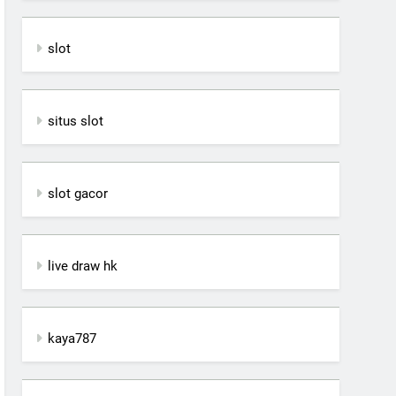
slot
situs slot
slot gacor
live draw hk
kaya787