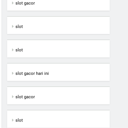
slot gacor
slot
slot
slot gacor hari ini
slot gacor
slot