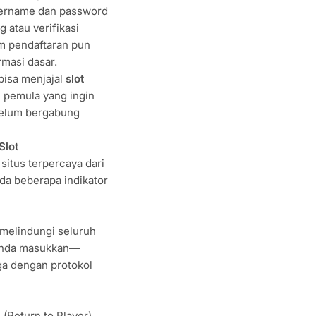
ername dan password
 atau verifikasi
em pendaftaran pun
masi dasar.
bisa menjajal
slot
gi pemula yang ingin
ebelum bergabung
Slot
itus terpercaya dari
da beberapa indikator
melindungi seluruh
 Anda masukkan—
ga dengan protokol
(Return to Player),