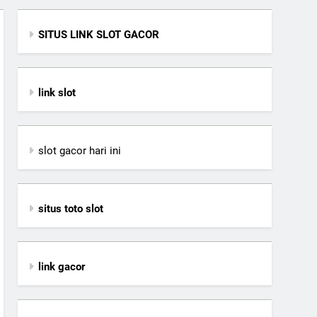
SITUS LINK SLOT GACOR
link slot
slot gacor hari ini
situs toto slot
link gacor