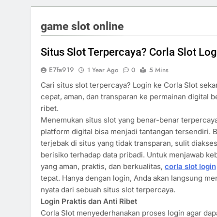
game slot online
Situs Slot Terpercaya? Corla Slot Log
E7fa919
1 Year Ago
0
5 Mins
Cari situs slot terpercaya? Login ke Corla Slot sek
cepat, aman, dan transparan ke permainan digital be
ribet.
Menemukan situs slot yang benar-benar terpercay
platform digital bisa menjadi tantangan tersendiri
terjebak di situs yang tidak transparan, sulit diakse
berisiko terhadap data pribadi. Untuk menjawab ke
yang aman, praktis, dan berkualitas,
corla slot login
tepat. Hanya dengan login, Anda akan langsung m
nyata dari sebuah situs slot terpercaya.
Login Praktis dan Anti Ribet
Corla Slot menyederhanakan proses login agar dapa