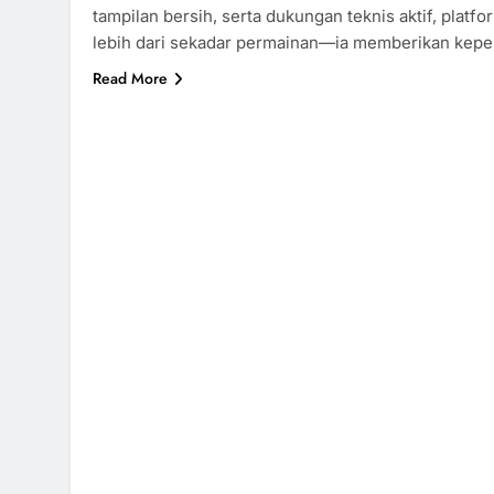
tampilan bersih, serta dukungan teknis aktif, platf
lebih dari sekadar permainan—ia memberikan kepe
Read More