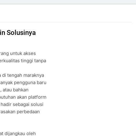
in Solusinya
arang untuk akses
rkualitas tinggi tanpa
a di tengah maraknya
. Banyak pengguna baru
s, atau bahkan
butuhan akan platform
hadir sebagai solusi
erasakan perbedaan
t dijangkau oleh