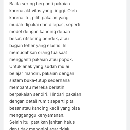
Balita sering berganti pakaian
karena aktivitas yang tinggi. Oleh
karena itu, pilih pakaian yang
mudah dipakai dan dilepas, seperti
model dengan kancing depan
besar, ritsleting pendek, atau
bagian leher yang elastis. Ini
memudahkan orang tua saat
mengganti pakaian atau popok.
Untuk anak yang sudah mulai
belajar mandiri, pakaian dengan
sistem buka-tutup sederhana
membantu mereka berlatih
berpakaian sendiri. Hindari pakaian
dengan detail rumit seperti pita
besar atau kancing kecil yang bisa
mengganggu kenyamanan.
Selain itu, pastikan jahitan halus
dan tidak menonjol agar tidak