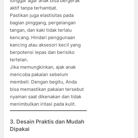
longgar agar anak bisa bergerak
aktif tanpa terhambat.
Pastikan juga elastisitas pada
bagian pinggang, pergelangan
tangan, dan kaki tidak terlalu
kencang. Hindari penggunaan
kancing atau aksesori kecil yang
berpotensi lepas dan berisiko
tertelan.
Jika memungkinkan, ajak anak
mencoba pakaian sebelum
membeli. Dengan begitu, Anda
bisa memastikan pakaian tersebut
nyaman saat dikenakan dan tidak
menimbulkan iritasi pada kulit.
3. Desain Praktis dan Mudah
Dipakai