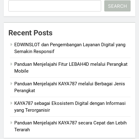
SEARCH
Recent Posts
EDWINSLOT dan Pengembangan Layanan Digital yang
Semakin Responsif
Panduan Menjelajahi Fitur LEBAH4D melalui Perangkat
Mobile
Panduan Menjelajahi KAYA787 melalui Berbagai Jenis
Perangkat
KAYA787 sebagai Ekosistem Digital dengan Informasi
yang Terorganisir
Panduan Menjelajahi KAYA787 secara Cepat dan Lebih
Terarah