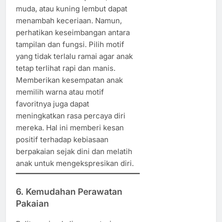
muda, atau kuning lembut dapat
menambah keceriaan. Namun,
perhatikan keseimbangan antara
tampilan dan fungsi. Pilih motif
yang tidak terlalu ramai agar anak
tetap terlihat rapi dan manis.
Memberikan kesempatan anak
memilih warna atau motif
favoritnya juga dapat
meningkatkan rasa percaya diri
mereka. Hal ini memberi kesan
positif terhadap kebiasaan
berpakaian sejak dini dan melatih
anak untuk mengekspresikan diri.
6. Kemudahan Perawatan
Pakaian