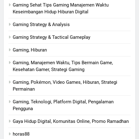
Gaming Sehat Tips Gaming Manajemen Waktu
Keseimbangan Hidup Hiburan Digital
Gaming Strategy & Analysis
Gaming Strategy & Tactical Gameplay
Gaming, Hiburan
Gaming, Manajemen Waktu, Tips Bermain Game,
Kesehatan Gamer, Strategi Gaming
Gaming, Pokémon, Video Games, Hiburan, Strategi
Permainan
Gaming, Teknologi, Platform Digital, Pengalaman
Pengguna
Gaya Hidup Digital, Komunitas Online, Promo Ramadhan
horas88