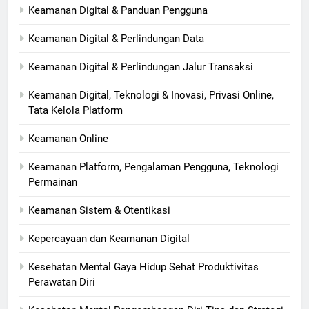
Keamanan Digital & Panduan Pengguna
Keamanan Digital & Perlindungan Data
Keamanan Digital & Perlindungan Jalur Transaksi
Keamanan Digital, Teknologi & Inovasi, Privasi Online,
Tata Kelola Platform
Keamanan Online
Keamanan Platform, Pengalaman Pengguna, Teknologi
Permainan
Keamanan Sistem & Otentikasi
Kepercayaan dan Keamanan Digital
Kesehatan Mental Gaya Hidup Sehat Produktivitas
Perawatan Diri