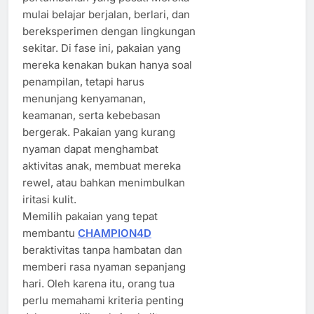
mulai belajar berjalan, berlari, dan
bereksperimen dengan lingkungan
sekitar. Di fase ini, pakaian yang
mereka kenakan bukan hanya soal
penampilan, tetapi harus
menunjang kenyamanan,
keamanan, serta kebebasan
bergerak. Pakaian yang kurang
nyaman dapat menghambat
aktivitas anak, membuat mereka
rewel, atau bahkan menimbulkan
iritasi kulit.
Memilih pakaian yang tepat
membantu
CHAMPION4D
beraktivitas tanpa hambatan dan
memberi rasa nyaman sepanjang
hari. Oleh karena itu, orang tua
perlu memahami kriteria penting