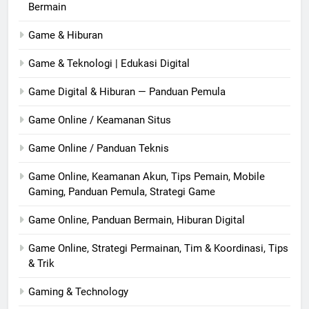
Bermain
Game & Hiburan
Game & Teknologi | Edukasi Digital
Game Digital & Hiburan — Panduan Pemula
Game Online / Keamanan Situs
Game Online / Panduan Teknis
Game Online, Keamanan Akun, Tips Pemain, Mobile
Gaming, Panduan Pemula, Strategi Game
Game Online, Panduan Bermain, Hiburan Digital
Game Online, Strategi Permainan, Tim & Koordinasi, Tips
& Trik
Gaming & Technology