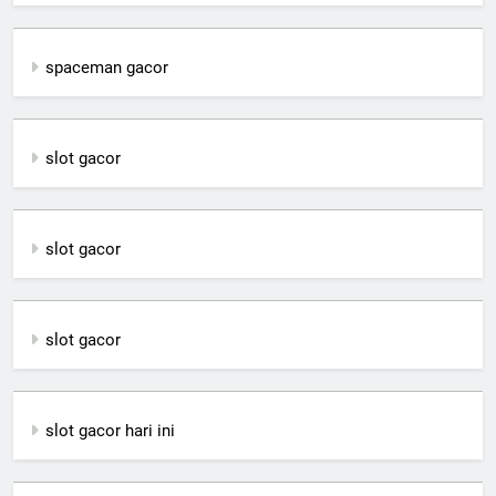
spaceman gacor
slot gacor
slot gacor
slot gacor
slot gacor hari ini