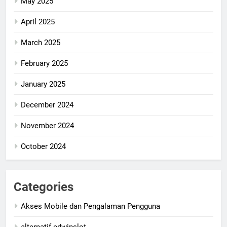
May 2025
April 2025
March 2025
February 2025
January 2025
December 2024
November 2024
October 2024
Categories
Akses Mobile dan Pengalaman Pengguna
alternatif edwinslot