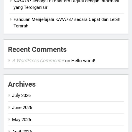
KAYA787 sebagai Ekosistem Digital dengan Informasi
yang Terorganisir
Panduan Menjelajahi KAYA787 secara Cepat dan Lebih
Terarah
Recent Comments
A WordPress Commenter
on
Hello world!
Archives
July 2026
June 2026
May 2026
April 2026