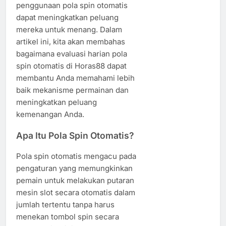
penggunaan pola spin otomatis
dapat meningkatkan peluang
mereka untuk menang. Dalam
artikel ini, kita akan membahas
bagaimana evaluasi harian pola
spin otomatis di Horas88 dapat
membantu Anda memahami lebih
baik mekanisme permainan dan
meningkatkan peluang
kemenangan Anda.
Apa Itu Pola Spin Otomatis?
Pola spin otomatis mengacu pada
pengaturan yang memungkinkan
pemain untuk melakukan putaran
mesin slot secara otomatis dalam
jumlah tertentu tanpa harus
menekan tombol spin secara