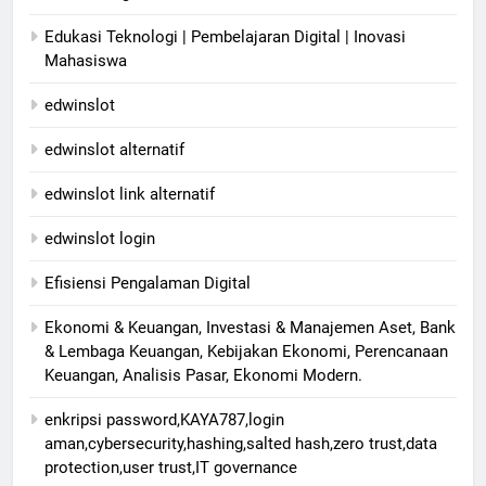
Edukasi Teknologi | Pembelajaran Digital | Inovasi
Mahasiswa
edwinslot
edwinslot alternatif
edwinslot link alternatif
edwinslot login
Efisiensi Pengalaman Digital
Ekonomi & Keuangan, Investasi & Manajemen Aset, Bank
& Lembaga Keuangan, Kebijakan Ekonomi, Perencanaan
Keuangan, Analisis Pasar, Ekonomi Modern.
enkripsi password,KAYA787,login
aman,cybersecurity,hashing,salted hash,zero trust,data
protection,user trust,IT governance