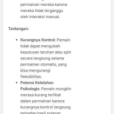
permainan mereka karena
mereka tidak terganggu
oleh interaksi manual.
Tantangan:
Kurangnya Kontrol
: Pemain
tidak dapat mengubah
keputusan taruhan atau spin
secara langsung selama
permainan otomatis, yang
bisa mengurangi
fleksibilitas.
Potensi Kelelahan
Psikologis
: Pemain mungkin
merasa kurang terlibat
dalam permainan karena
kurangnya kontrol langsung
terhadap hasil putaran.