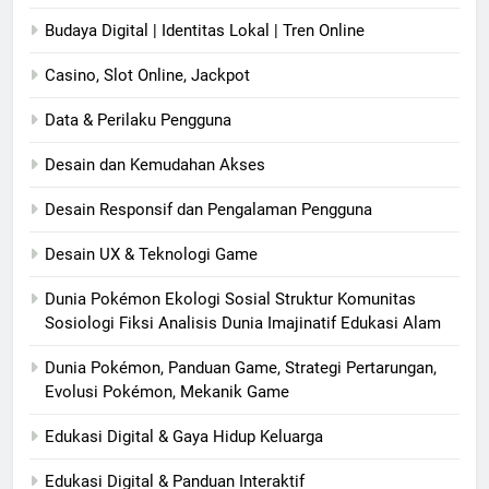
Budaya Digital | Identitas Lokal | Tren Online
Casino, Slot Online, Jackpot
Data & Perilaku Pengguna
Desain dan Kemudahan Akses
Desain Responsif dan Pengalaman Pengguna
Desain UX & Teknologi Game
Dunia Pokémon Ekologi Sosial Struktur Komunitas
Sosiologi Fiksi Analisis Dunia Imajinatif Edukasi Alam
Dunia Pokémon, Panduan Game, Strategi Pertarungan,
Evolusi Pokémon, Mekanik Game
Edukasi Digital & Gaya Hidup Keluarga
Edukasi Digital & Panduan Interaktif