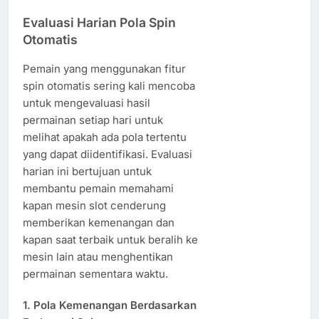
Evaluasi Harian Pola Spin
Otomatis
Pemain yang menggunakan fitur
spin otomatis sering kali mencoba
untuk mengevaluasi hasil
permainan setiap hari untuk
melihat apakah ada pola tertentu
yang dapat diidentifikasi. Evaluasi
harian ini bertujuan untuk
membantu pemain memahami
kapan mesin slot cenderung
memberikan kemenangan dan
kapan saat terbaik untuk beralih ke
mesin lain atau menghentikan
permainan sementara waktu.
1.
Pola Kemenangan Berdasarkan