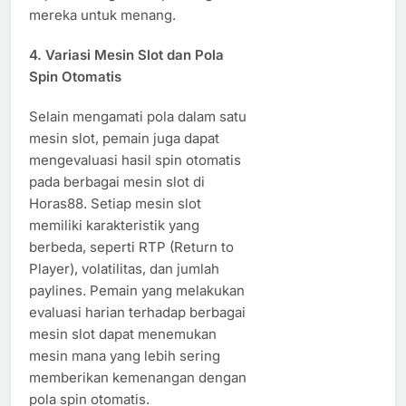
mereka untuk menang.
4.
Variasi Mesin Slot dan Pola
Spin Otomatis
Selain mengamati pola dalam satu
mesin slot, pemain juga dapat
mengevaluasi hasil spin otomatis
pada berbagai mesin slot di
Horas88. Setiap mesin slot
memiliki karakteristik yang
berbeda, seperti RTP (Return to
Player), volatilitas, dan jumlah
paylines. Pemain yang melakukan
evaluasi harian terhadap berbagai
mesin slot dapat menemukan
mesin mana yang lebih sering
memberikan kemenangan dengan
pola spin otomatis.