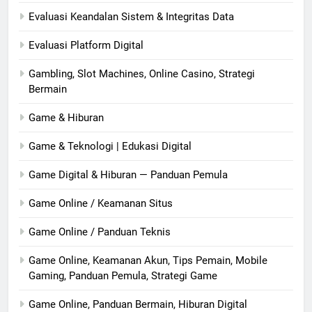
Evaluasi Keandalan Sistem & Integritas Data
Evaluasi Platform Digital
Gambling, Slot Machines, Online Casino, Strategi
Bermain
Game & Hiburan
Game & Teknologi | Edukasi Digital
Game Digital & Hiburan — Panduan Pemula
Game Online / Keamanan Situs
Game Online / Panduan Teknis
Game Online, Keamanan Akun, Tips Pemain, Mobile
Gaming, Panduan Pemula, Strategi Game
Game Online, Panduan Bermain, Hiburan Digital