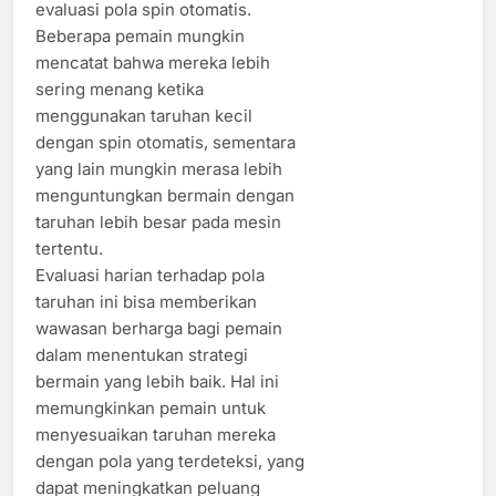
evaluasi pola spin otomatis.
Beberapa pemain mungkin
mencatat bahwa mereka lebih
sering menang ketika
menggunakan taruhan kecil
dengan spin otomatis, sementara
yang lain mungkin merasa lebih
menguntungkan bermain dengan
taruhan lebih besar pada mesin
tertentu.
Evaluasi harian terhadap pola
taruhan ini bisa memberikan
wawasan berharga bagi pemain
dalam menentukan strategi
bermain yang lebih baik. Hal ini
memungkinkan pemain untuk
menyesuaikan taruhan mereka
dengan pola yang terdeteksi, yang
dapat meningkatkan peluang