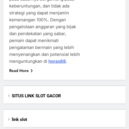
keberuntungan, dan tidak ada
strategi yang dapat menjamin
kemenangan 100%. Dengan
pengelolaan anggaran yang bijak
dan pendekatan yang sabar,
pemain dapat menikmati
pengalaman bermain yang lebih
menyenangkan dan potensial lebih
menguntungkan di
horas88
.
Read More
SITUS LINK SLOT GACOR
link slot