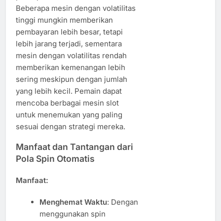
Beberapa mesin dengan volatilitas
tinggi mungkin memberikan
pembayaran lebih besar, tetapi
lebih jarang terjadi, sementara
mesin dengan volatilitas rendah
memberikan kemenangan lebih
sering meskipun dengan jumlah
yang lebih kecil. Pemain dapat
mencoba berbagai mesin slot
untuk menemukan yang paling
sesuai dengan strategi mereka.
Manfaat dan Tantangan dari
Pola Spin Otomatis
Manfaat:
Menghemat Waktu
: Dengan
menggunakan spin