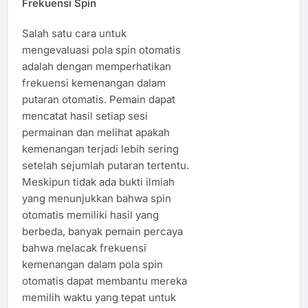
Frekuensi Spin
Salah satu cara untuk
mengevaluasi pola spin otomatis
adalah dengan memperhatikan
frekuensi kemenangan dalam
putaran otomatis. Pemain dapat
mencatat hasil setiap sesi
permainan dan melihat apakah
kemenangan terjadi lebih sering
setelah sejumlah putaran tertentu.
Meskipun tidak ada bukti ilmiah
yang menunjukkan bahwa spin
otomatis memiliki hasil yang
berbeda, banyak pemain percaya
bahwa melacak frekuensi
kemenangan dalam pola spin
otomatis dapat membantu mereka
memilih waktu yang tepat untuk