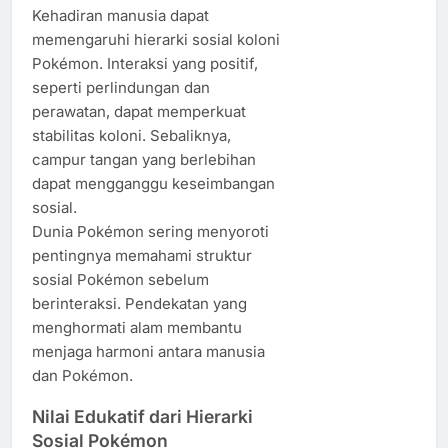
Kehadiran manusia dapat
memengaruhi hierarki sosial koloni
Pokémon. Interaksi yang positif,
seperti perlindungan dan
perawatan, dapat memperkuat
stabilitas koloni. Sebaliknya,
campur tangan yang berlebihan
dapat mengganggu keseimbangan
sosial.
Dunia Pokémon sering menyoroti
pentingnya memahami struktur
sosial Pokémon sebelum
berinteraksi. Pendekatan yang
menghormati alam membantu
menjaga harmoni antara manusia
dan Pokémon.
Nilai Edukatif dari Hierarki
Sosial Pokémon