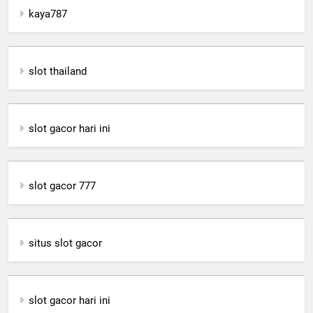
kaya787
slot thailand
slot gacor hari ini
slot gacor 777
situs slot gacor
slot gacor hari ini