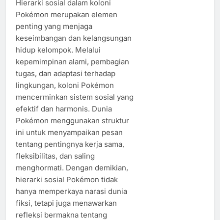
Hierarki sosial dalam koloni
Pokémon merupakan elemen
penting yang menjaga
keseimbangan dan kelangsungan
hidup kelompok. Melalui
kepemimpinan alami, pembagian
tugas, dan adaptasi terhadap
lingkungan, koloni Pokémon
mencerminkan sistem sosial yang
efektif dan harmonis. Dunia
Pokémon menggunakan struktur
ini untuk menyampaikan pesan
tentang pentingnya kerja sama,
fleksibilitas, dan saling
menghormati. Dengan demikian,
hierarki sosial Pokémon tidak
hanya memperkaya narasi dunia
fiksi, tetapi juga menawarkan
refleksi bermakna tentang