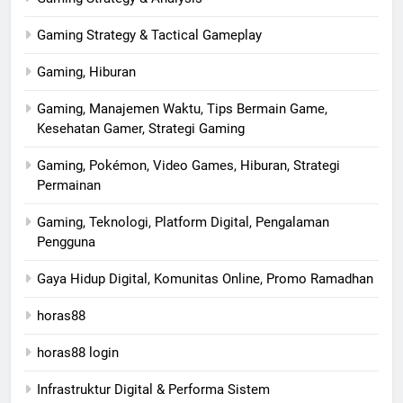
Gaming Strategy & Tactical Gameplay
Gaming, Hiburan
Gaming, Manajemen Waktu, Tips Bermain Game,
Kesehatan Gamer, Strategi Gaming
Gaming, Pokémon, Video Games, Hiburan, Strategi
Permainan
Gaming, Teknologi, Platform Digital, Pengalaman
Pengguna
Gaya Hidup Digital, Komunitas Online, Promo Ramadhan
horas88
horas88 login
Infrastruktur Digital & Performa Sistem