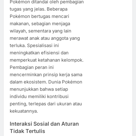
Pokémon ditandai oleh pembagian
tugas yang jelas. Beberapa
Pokémon bertugas mencari
makanan, sebagian menjaga
wilayah, sementara yang lain
merawat anak atau anggota yang
terluka. Spesialisasi ini
meningkatkan efisiensi dan
memperkuat ketahanan kelompok.
Pembagian peran ini
mencerminkan prinsip kerja sama
dalam ekosistem. Dunia Pokémon
menunjukkan bahwa setiap
individu memiliki kontribusi
penting, terlepas dari ukuran atau
kekuatannya.
Interaksi Sosial dan Aturan
Tidak Tertulis