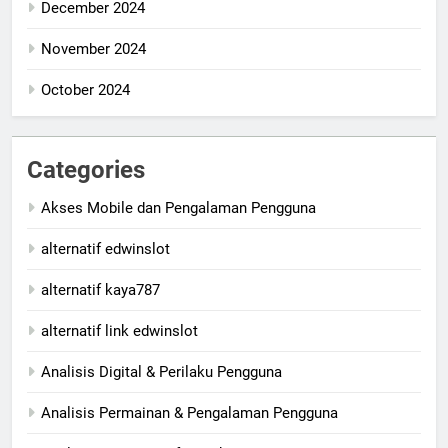
December 2024
November 2024
October 2024
Categories
Akses Mobile dan Pengalaman Pengguna
alternatif edwinslot
alternatif kaya787
alternatif link edwinslot
Analisis Digital & Perilaku Pengguna
Analisis Permainan & Pengalaman Pengguna