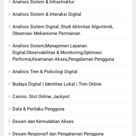
Analisis Sistem & Infrastruktur
Analisis Sistem & Interaksi Digital
Analisis Sistem Digital, Studi Aktivitas Algoritmik,
Observasi Mekanisme Permainan
Analisis Sistem,Manajemen Layanan
Digital,Observabilitas & Monitoring,Optimasi
Performa,Keamanan Akses,Pengalaman Pengguna
Analisis Tren & Psikologi Digital
Budaya Digital | Identitas Lokal | Tren Online
Casino, Slot Online, Jackpot
Data & Perilaku Pengguna
Desain dan Kemudahan Akses
Desain Responsif dan Pengalaman Pengguna