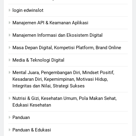
login edwinslot
Manajemen API & Keamanan Aplikasi
Manajemen Informasi dan Ekosistem Digital
Masa Depan Digital, Kompetisi Platform, Brand Online
Media & Teknologi Digital
Mental Juara, Pengembangan Diri, Mindset Positif,
Kesadaran Diri, Kepemimpinan, Motivasi Hidup,
Integritas dan Nilai, Strategi Sukses
Nutrisi & Gizi, Kesehatan Umum, Pola Makan Sehat,
Edukasi Kesehatan
Panduan
Panduan & Edukasi