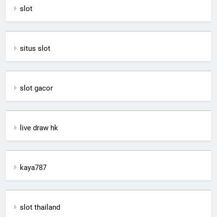
slot
situs slot
slot gacor
live draw hk
kaya787
slot thailand