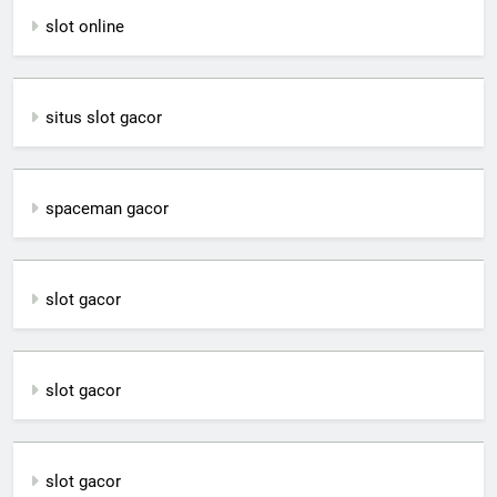
slot online
situs slot gacor
spaceman gacor
slot gacor
slot gacor
slot gacor