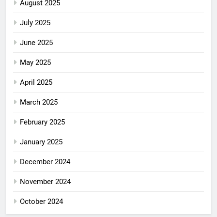
August 2025
July 2025
June 2025
May 2025
April 2025
March 2025
February 2025
January 2025
December 2024
November 2024
October 2024