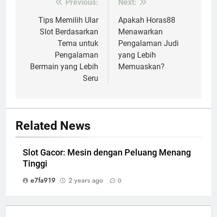
Previous:
Next:
Post
navigation
Tips Memilih Ular
Apakah Horas88
Slot Berdasarkan
Menawarkan
Tema untuk
Pengalaman Judi
Pengalaman
yang Lebih
Bermain yang Lebih
Memuaskan?
Seru
Related News
Slot Gacor: Mesin dengan Peluang Menang
Tinggi
e7fa919
2 years ago
0