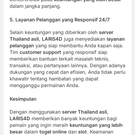
dalam jangka panjang.
5.
Layanan Pelanggan yang Responsif 24/7
Selain keuntungan yang diberikan oleh
server
Thailand asli
,
LARIS4D
juga menyediakan
layanan
pelanggan
yang siap membantu Anda kapan saja.
Tim
customer support
yang responsif siap
memberikan bantuan terkait masalah teknis,
transaksi, atau pertanyaan lainnya. Dengan adanya
dukungan yang cepat dan efisien, Anda tidak perlu
khawatir tentang hambatan yang dapat
mengganggu permainan Anda.
Kesimpulan
Dengan menggunakan
server Thailand asli
,
LARIS4D
memberikan banyak keuntungan bagi
pemain yang ingin meraih
keuntungan yang lebih
besar
dalam
togel online
dan
slot
. Keamanan