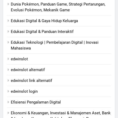
Dunia Pokémon, Panduan Game, Strategi Pertarungan,
Evolusi Pokémon, Mekanik Game
Edukasi Digital & Gaya Hidup Keluarga
Edukasi Digital & Panduan Interaktif
Edukasi Teknologi | Pembelajaran Digital | Inovasi
Mahasiswa
edwinslot
edwinslot alternatif
edwinslot link alternatif
edwinslot login
Efisiensi Pengalaman Digital
Ekonomi & Keuangan, Investasi & Manajemen Aset, Bank