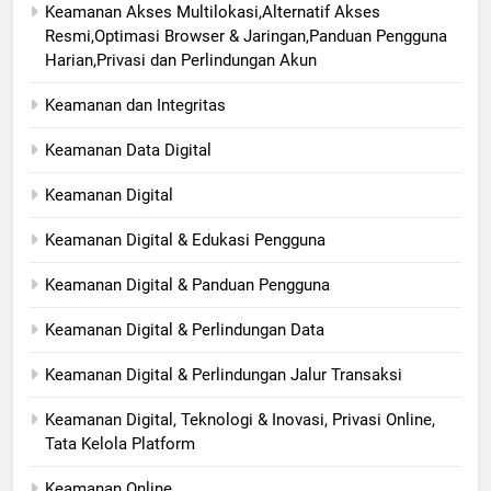
Keamanan Akses Multilokasi,Alternatif Akses
Resmi,Optimasi Browser & Jaringan,Panduan Pengguna
Harian,Privasi dan Perlindungan Akun
Keamanan dan Integritas
Keamanan Data Digital
Keamanan Digital
Keamanan Digital & Edukasi Pengguna
Keamanan Digital & Panduan Pengguna
Keamanan Digital & Perlindungan Data
Keamanan Digital & Perlindungan Jalur Transaksi
Keamanan Digital, Teknologi & Inovasi, Privasi Online,
Tata Kelola Platform
Keamanan Online