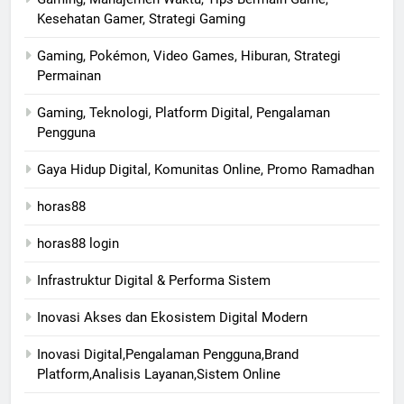
Kesehatan Gamer, Strategi Gaming
Gaming, Pokémon, Video Games, Hiburan, Strategi
Permainan
Gaming, Teknologi, Platform Digital, Pengalaman
Pengguna
Gaya Hidup Digital, Komunitas Online, Promo Ramadhan
horas88
horas88 login
Infrastruktur Digital & Performa Sistem
Inovasi Akses dan Ekosistem Digital Modern
Inovasi Digital,Pengalaman Pengguna,Brand
Platform,Analisis Layanan,Sistem Online