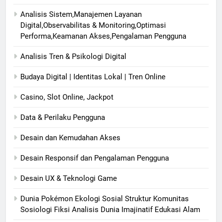
Analisis Sistem,Manajemen Layanan
Digital,Observabilitas & Monitoring,Optimasi
Performa,Keamanan Akses,Pengalaman Pengguna
Analisis Tren & Psikologi Digital
Budaya Digital | Identitas Lokal | Tren Online
Casino, Slot Online, Jackpot
Data & Perilaku Pengguna
Desain dan Kemudahan Akses
Desain Responsif dan Pengalaman Pengguna
Desain UX & Teknologi Game
Dunia Pokémon Ekologi Sosial Struktur Komunitas
Sosiologi Fiksi Analisis Dunia Imajinatif Edukasi Alam