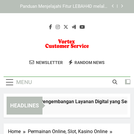
Skip
Panduan Menjelajahi KAYA787 melalui Berbagai
to
Jenis Perangkat
content
KAYA787 sebagai Ekosistem Digital dengan
Informasi yang Terorganisir
EDWINSLOT dan Pengembangan Layanan Digital
yang Semakin Responsif
Panduan Menjelajahi Fitur LEBAH4D melalui
Perangkat Mobile
Vortex
Dapatkan Layanan Pelanggan Terbaik
Panduan Menjelajahi KAYA787 melalui Berbagai
NEWSLETTER
RANDOM NEWS
Jenis Perangkat
Customer
Dengan Vortex Customer Service. Solusi
KAYA787 sebagai Ekosistem Digital dengan
Cepat Dan Profesional Untuk Kebutuhan
Informasi yang Terorganisir
Service
MENU
Anda.
WINSLOT dan Pengembangan Layanan Digital yang Semakin 
HEADLINES
Weeks Ago
Home
Permainan Online, Slot, Kasino Online