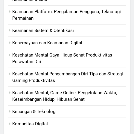
Keamanan Platform, Pengalaman Pengguna, Teknologi
Permainan
Keamanan Sistem & Otentikasi
Kepercayaan dan Keamanan Digital
Kesehatan Mental Gaya Hidup Sehat Produktivitas
Perawatan Diri
Kesehatan Mental Pengembangan Diri Tips dan Strategi
Gaming Produktivitas
Kesehatan Mental, Game Online, Pengelolaan Waktu,
Keseimbangan Hidup, Hiburan Sehat
Keuangan & Teknologi
Komunitas Digital