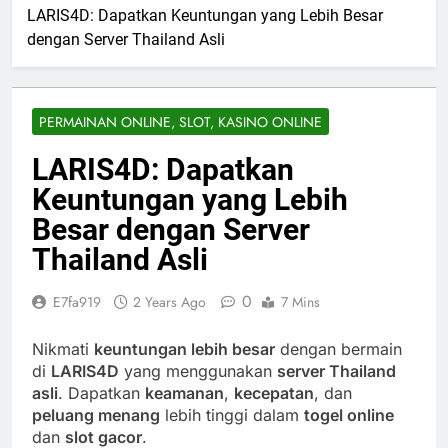
LARIS4D: Dapatkan Keuntungan yang Lebih Besar
dengan Server Thailand Asli
PERMAINAN ONLINE, SLOT, KASINO ONLINE
LARIS4D: Dapatkan
Keuntungan yang Lebih
Besar dengan Server
Thailand Asli
0
E7fa919
2 Years Ago
7 Mins
Nikmati
keuntungan lebih besar
dengan bermain
di
LARIS4D
yang menggunakan
server Thailand
asli
. Dapatkan
keamanan
,
kecepatan
, dan
peluang menang
lebih tinggi dalam
togel online
dan
slot gacor
.