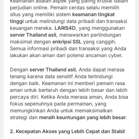
Keamanan adalah aspek yang paling krusial dalam
perjudian online. Pemain cerdas selalu memilih
situs yang memiliki sistem
keamanan tingkat
tinggi
untuk melindungi data pribadi dan transaksi
keuangan mereka.
LARIS4D
, yang menggunakan
server Thailand asli
, menawarkan perlindungan
maksimal dengan
enkripsi SSL
yang canggih.
Semua informasi pribadi dan transaksi yang Anda
lakukan akan aman dari potensi ancaman cyber.
Dengan
server Thailand asli
, Anda dapat merasa
tenang karena data sensitif Anda terlindungi
dengan baik. Keamanan ini memberi pemain rasa
aman untuk bertaruh dengan lebih besar dan lebih
percaya diri. Ketika Anda merasa aman, Anda bisa
fokus sepenuhnya pada permainan, yang
memungkinkan Anda untuk memaksimalkan
strategi dan
meraih keuntungan yang lebih besar
.
2.
Kecepatan Akses yang Lebih Cepat dan Stabil