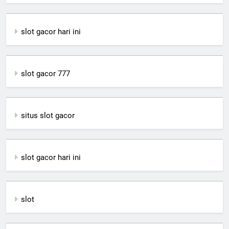
slot gacor hari ini
slot gacor 777
situs slot gacor
slot gacor hari ini
slot